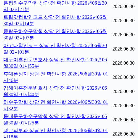
은평하수구막힘 상담 전 확인사항 2026년06월30
2026.06.30
일 02시21분
트립닷컴할인코드 상담 전 확인사항 2026년06월
2026.06.30
30일 02시14분
중랑구하수구막힘 상담 전 확인사항 2026년06월
2026.06.30
30일 02시07분
아고다할인코드 상담 전 확인사항 2026년06월30
2026.06.30
일 02시01분
대구이혼전문변호사 상담 전 확인사항 2026년06
2026.06.30
월30일 01시55분
휴대폰성지 상담 전 확인사항 2026년06월30일 01
2026.06.30
시46분
김해이혼전문변호사 상담 전 확인사항 2026년06
2026.06.30
월30일 01시40분
하수구막힘 상담 전 확인사항 2026년06월30일 01
2026.06.30
시32분
동대문구하수구막힘 상담 전 확인사항 2026년06
2026.06.30
월30일 01시25분
광교피부과 상담 전 확인사항 2026년06월30일 01
2026.06.30
시18분