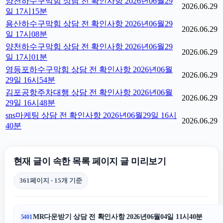
양천하수구막힘 상담 전 확인사항 2026년06월29
2026.06.29
일 17시15분
용산하수구막힘 상담 전 확인사항 2026년06월29
2026.06.29
일 17시08분
양천하수구막힘 상담 전 확인사항 2026년06월29
2026.06.29
일 17시01분
영등포하수구막힘 상담 전 확인사항 2026년06월
2026.06.29
29일 16시54분
김포공항주차대행 상담 전 확인사항 2026년06월
2026.06.29
29일 16시48분
sns마케팅 상담 전 확인사항 2026년06월29일 16시
2026.06.29
40분
현재 글이 속한 목록 페이지 글 미리보기
361페이지 · 15개 기준
MR다운받기 상담 전 확인사항 2026년06월04일 11시40분
5401