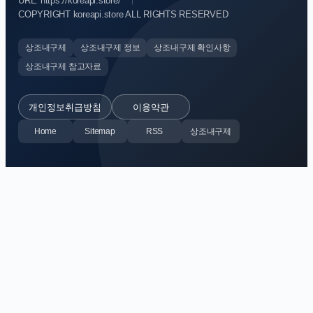
URL: https://koreapi.store/
COPYRIGHT koreapi.store ALL RIGHTS RESERVED
상조내구제
상조내구제 정보
상조내구제 확인사항
상조내구제 참고자료
개인정보취급방침
이용약관
Home
Sitemap
RSS
상조내구제