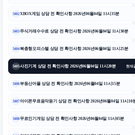
XBOX게임 상담 전 확인사항 2026년06월04일 11시35분
5402
주식거래수수료 상담 전 확인사항 2026년06월04일 11시30분
5403
복층형오피스텔 상담 전 확인사항 2026년06월04일 11시25분
5404
사진기계 상담 전 확인사항 2026년06월04일 11시20분
5405
현재
부동산어플 상담 전 확인사항 2026년06월04일 11시15분
5406
아이폰무료음악듣기 상담 전 확인사항 2026년06월04일 11시10
5407
무료인기게임 상담 전 확인사항 2026년06월04일 11시05분
5408