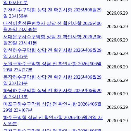
일 00시01분
인천하수구막힘 상담 전 확인사항 2026년06월29
2026.06.29
일 23시56분
대전이혼전문변호사 상담 전 확인사항 2026년06
2026.06.29
월29일 23시49분
서대문구하수구막힘 상담 전 확인사항 2026년06
2026.06.29
월29일 23시41분
양천하수구막힘 상담 전 확인사항 2026년06월29
2026.06.29
일 23시35분
노원구하수구막힘 상담 전 확인사항 2026년06월
2026.06.29
29일 23시27분
동작하수구막힘 상담 전 확인사항 2026년06월29
2026.06.29
일 23시24분
하남하수구막힘 상담 전 확인사항 2026년06월29
2026.06.29
일 23시13분
마포구하수구막힘 상담 전 확인사항 2026년06월
2026.06.29
29일 23시07분
하수구막힘 상담 전 확인사항 2026년06월29일 22
2026.06.29
시59분
금천구하수구막힘 상담 전 확인사항 2026년06월