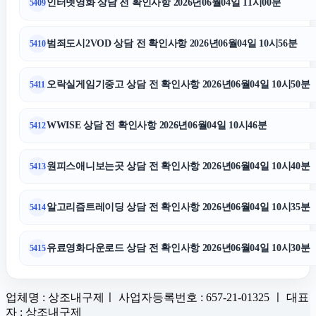
인터넷영화 상담 전 확인사항 2026년06월04일 11시00분
5409
범죄도시2VOD 상담 전 확인사항 2026년06월04일 10시56분
5410
오락실게임기중고 상담 전 확인사항 2026년06월04일 10시50분
5411
WWISE 상담 전 확인사항 2026년06월04일 10시46분
5412
원피스애니보는곳 상담 전 확인사항 2026년06월04일 10시40분
5413
알고리즘트레이딩 상담 전 확인사항 2026년06월04일 10시35분
5414
유료영화다운로드 상담 전 확인사항 2026년06월04일 10시30분
5415
업체명 : 상조내구제ㅣ 사업자등록번호 : 657-21-01325 ㅣ 대표
자 : 상조내구제