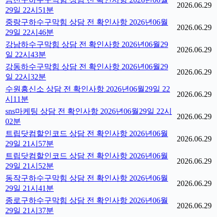
2026.06.29
29일 22시51분
중랑구하수구막힘 상담 전 확인사항 2026년06월
2026.06.29
29일 22시46분
강남하수구막힘 상담 전 확인사항 2026년06월29
2026.06.29
일 22시43분
강동하수구막힘 상담 전 확인사항 2026년06월29
2026.06.29
일 22시32분
수원흥신소 상담 전 확인사항 2026년06월29일 22
2026.06.29
시11분
sns마케팅 상담 전 확인사항 2026년06월29일 22시
2026.06.29
02분
트립닷컴할인코드 상담 전 확인사항 2026년06월
2026.06.29
29일 21시57분
트립닷컴할인코드 상담 전 확인사항 2026년06월
2026.06.29
29일 21시52분
동작구하수구막힘 상담 전 확인사항 2026년06월
2026.06.29
29일 21시41분
종로구하수구막힘 상담 전 확인사항 2026년06월
2026.06.29
29일 21시37분