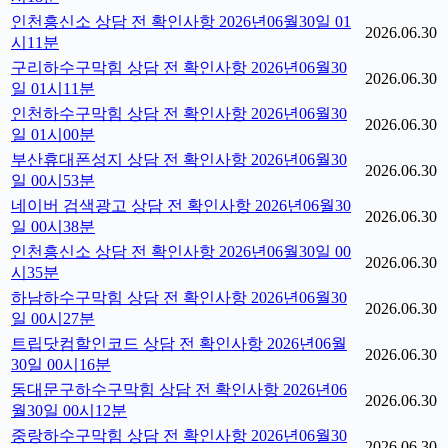
인천흥신소 상담 전 확인사항 2026년06월30일 01
2026.06.30
시11분
구리하수구막힘 상담 전 확인사항 2026년06월30
2026.06.30
일 01시11분
인천하수구막힘 상담 전 확인사항 2026년06월30
2026.06.30
일 01시00분
부산휴대폰성지 상담 전 확인사항 2026년06월30
2026.06.30
일 00시53분
네이버 검색광고 상담 전 확인사항 2026년06월30
2026.06.30
일 00시38분
인천흥신소 상담 전 확인사항 2026년06월30일 00
2026.06.30
시35분
하남하수구막힘 상담 전 확인사항 2026년06월30
2026.06.30
일 00시27분
트립닷컴할인코드 상담 전 확인사항 2026년06월
2026.06.30
30일 00시16분
동대문구하수구막힘 상담 전 확인사항 2026년06
2026.06.30
월30일 00시12분
중랑하수구막힘 상담 전 확인사항 2026년06월30
2026.06.30