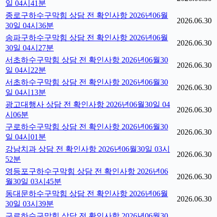
일 04시41분
종로구하수구막힘 상담 전 확인사항 2026년06월
2026.06.30
30일 04시36분
송파구하수구막힘 상담 전 확인사항 2026년06월
2026.06.30
30일 04시27분
서초하수구막힘 상담 전 확인사항 2026년06월30
2026.06.30
일 04시22분
서초하수구막힘 상담 전 확인사항 2026년06월30
2026.06.30
일 04시13분
광고대행사 상담 전 확인사항 2026년06월30일 04
2026.06.30
시06분
구로하수구막힘 상담 전 확인사항 2026년06월30
2026.06.30
일 04시01분
강남치과 상담 전 확인사항 2026년06월30일 03시
2026.06.30
52분
영등포구하수구막힘 상담 전 확인사항 2026년06
2026.06.30
월30일 03시45분
동대문하수구막힘 상담 전 확인사항 2026년06월
2026.06.30
30일 03시39분
구로하수구막힘 상담 전 확인사항 2026년06월30