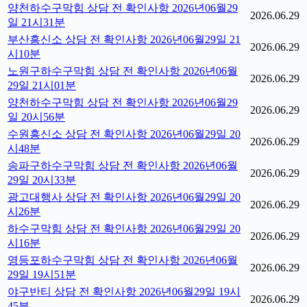
양천하수구막힘 상담 전 확인사항 2026년06월29
2026.06.29
일 21시31분
부산흥신소 상담 전 확인사항 2026년06월29일 21
2026.06.29
시10분
노원구하수구막힘 상담 전 확인사항 2026년06월
2026.06.29
29일 21시01분
양천하수구막힘 상담 전 확인사항 2026년06월29
2026.06.29
일 20시56분
수원흥신소 상담 전 확인사항 2026년06월29일 20
2026.06.29
시48분
송파구하수구막힘 상담 전 확인사항 2026년06월
2026.06.29
29일 20시33분
광고대행사 상담 전 확인사항 2026년06월29일 20
2026.06.29
시26분
하수구막힘 상담 전 확인사항 2026년06월29일 20
2026.06.29
시16분
영등포하수구막힘 상담 전 확인사항 2026년06월
2026.06.29
29일 19시51분
야구반티 상담 전 확인사항 2026년06월29일 19시
2026.06.29
45분