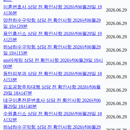
이혼변호사 상담 전 확인사항 2026년06월29일 19
2026.06.29
시36분
양천하수구막힘 상담 전 확인사항 2026년06월29
2026.06.29
일 19시29분
용인흥신소 상담 전 확인사항 2026년06월29일 19
2026.06.29
시25분
하남하수구막힘 상담 전 확인사항 2026년06월29
2026.06.29
일 19시15분
sns마케팅 상담 전 확인사항 2026년06월29일 19시
2026.06.29
00분
동탄피부과 상담 전 확인사항 2026년06월29일 18
2026.06.29
시53분
김포공항주차대행 상담 전 확인사항 2026년06월
2026.06.29
29일 18시47분
대구이혼전문변호사 상담 전 확인사항 2026년06
2026.06.29
월29일 18시40분
수원흥신소 상담 전 확인사항 2026년06월29일 18
2026.06.29
시32분
하남하수구막힘 상담 전 확인사항 2026년06월29