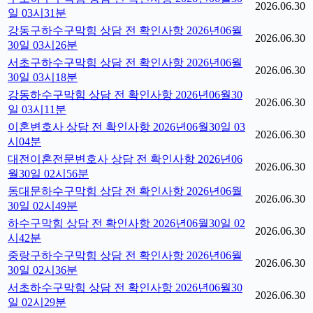
2026.06.30
일 03시31분
강동구하수구막힘 상담 전 확인사항 2026년06월
2026.06.30
30일 03시26분
서초구하수구막힘 상담 전 확인사항 2026년06월
2026.06.30
30일 03시18분
강동하수구막힘 상담 전 확인사항 2026년06월30
2026.06.30
일 03시11분
이혼변호사 상담 전 확인사항 2026년06월30일 03
2026.06.30
시04분
대전이혼전문변호사 상담 전 확인사항 2026년06
2026.06.30
월30일 02시56분
동대문하수구막힘 상담 전 확인사항 2026년06월
2026.06.30
30일 02시49분
하수구막힘 상담 전 확인사항 2026년06월30일 02
2026.06.30
시42분
중랑구하수구막힘 상담 전 확인사항 2026년06월
2026.06.30
30일 02시36분
서초하수구막힘 상담 전 확인사항 2026년06월30
2026.06.30
일 02시29분