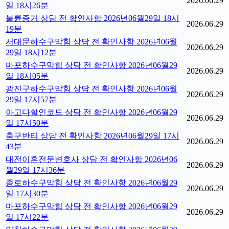
2026.06.29
일 18시26분
불륜증거 상담 전 확인사항 2026년06월29일 18시
2026.06.29
19분
서대문하수구막힘 상담 전 확인사항 2026년06월
2026.06.29
29일 18시12분
마포하수구막힘 상담 전 확인사항 2026년06월29
2026.06.29
일 18시05분
광진구하수구막힘 상담 전 확인사항 2026년06월
2026.06.29
29일 17시57분
아고다할인코드 상담 전 확인사항 2026년06월29
2026.06.29
일 17시50분
축구반티 상담 전 확인사항 2026년06월29일 17시
2026.06.29
43분
대전이혼전문변호사 상담 전 확인사항 2026년06
2026.06.29
월29일 17시36분
종로하수구막힘 상담 전 확인사항 2026년06월29
2026.06.29
일 17시30분
마포하수구막힘 상담 전 확인사항 2026년06월29
2026.06.29
일 17시22분