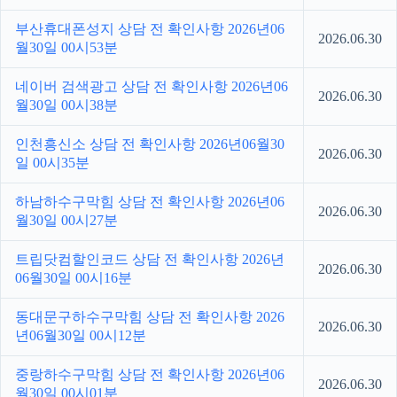
부산휴대폰성지 상담 전 확인사항 2026년06
2026.06.30
월30일 00시53분
네이버 검색광고 상담 전 확인사항 2026년06
2026.06.30
월30일 00시38분
인천흥신소 상담 전 확인사항 2026년06월30
2026.06.30
일 00시35분
하남하수구막힘 상담 전 확인사항 2026년06
2026.06.30
월30일 00시27분
트립닷컴할인코드 상담 전 확인사항 2026년
2026.06.30
06월30일 00시16분
동대문구하수구막힘 상담 전 확인사항 2026
2026.06.30
년06월30일 00시12분
중랑하수구막힘 상담 전 확인사항 2026년06
2026.06.30
월30일 00시01분