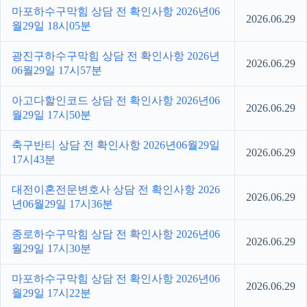
마포하수구막힘 상담 전 확인사항 2026년06
2026.06.29
월29일 18시05분
광진구하수구막힘 상담 전 확인사항 2026년
2026.06.29
06월29일 17시57분
아고다할인코드 상담 전 확인사항 2026년06
2026.06.29
월29일 17시50분
축구반티 상담 전 확인사항 2026년06월29일
2026.06.29
17시43분
대전이혼전문변호사 상담 전 확인사항 2026
2026.06.29
년06월29일 17시36분
종로하수구막힘 상담 전 확인사항 2026년06
2026.06.29
월29일 17시30분
마포하수구막힘 상담 전 확인사항 2026년06
2026.06.29
월29일 17시22분