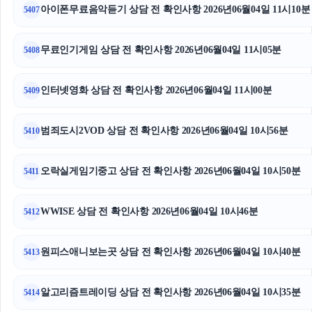
아이폰무료음악듣기 상담 전 확인사항 2026년06월04일 11시10분
5407
무료인기게임 상담 전 확인사항 2026년06월04일 11시05분
5408
인터넷영화 상담 전 확인사항 2026년06월04일 11시00분
5409
범죄도시2VOD 상담 전 확인사항 2026년06월04일 10시56분
5410
오락실게임기중고 상담 전 확인사항 2026년06월04일 10시50분
5411
WWISE 상담 전 확인사항 2026년06월04일 10시46분
5412
원피스애니보는곳 상담 전 확인사항 2026년06월04일 10시40분
5413
알고리즘트레이딩 상담 전 확인사항 2026년06월04일 10시35분
5414