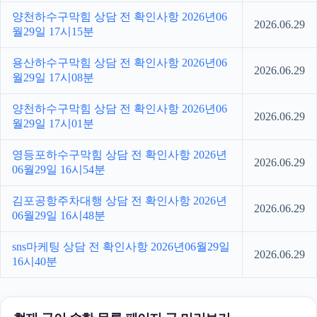
양천하수구막힘 상담 전 확인사항 2026년06
2026.06.29
월29일 17시15분
용산하수구막힘 상담 전 확인사항 2026년06
2026.06.29
월29일 17시08분
양천하수구막힘 상담 전 확인사항 2026년06
2026.06.29
월29일 17시01분
영등포하수구막힘 상담 전 확인사항 2026년
2026.06.29
06월29일 16시54분
김포공항주차대행 상담 전 확인사항 2026년
2026.06.29
06월29일 16시48분
sns마케팅 상담 전 확인사항 2026년06월29일
2026.06.29
16시40분