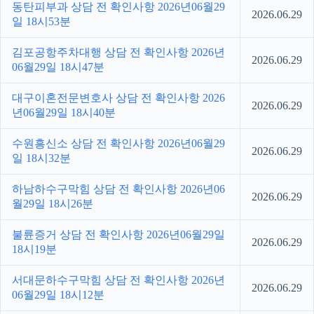
동탄피부과 상담 전 확인사항 2026년06월29
2026.06.29
일 18시53분
김포공항주차대행 상담 전 확인사항 2026년
2026.06.29
06월29일 18시47분
대구이혼전문변호사 상담 전 확인사항 2026
2026.06.29
년06월29일 18시40분
수원흥신소 상담 전 확인사항 2026년06월29
2026.06.29
일 18시32분
하남하수구막힘 상담 전 확인사항 2026년06
2026.06.29
월29일 18시26분
불륜증거 상담 전 확인사항 2026년06월29일
2026.06.29
18시19분
서대문하수구막힘 상담 전 확인사항 2026년
2026.06.29
06월29일 18시12분