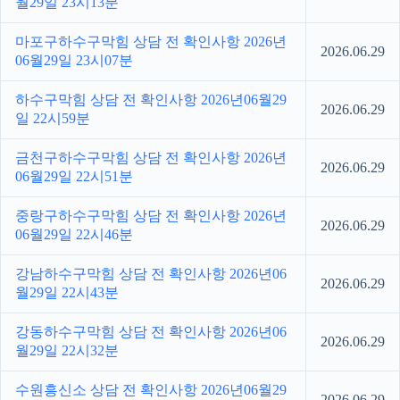
월29일 23시13분
마포구하수구막힘 상담 전 확인사항 2026년
2026.06.29
06월29일 23시07분
하수구막힘 상담 전 확인사항 2026년06월29
2026.06.29
일 22시59분
금천구하수구막힘 상담 전 확인사항 2026년
2026.06.29
06월29일 22시51분
중랑구하수구막힘 상담 전 확인사항 2026년
2026.06.29
06월29일 22시46분
강남하수구막힘 상담 전 확인사항 2026년06
2026.06.29
월29일 22시43분
강동하수구막힘 상담 전 확인사항 2026년06
2026.06.29
월29일 22시32분
수원흥신소 상담 전 확인사항 2026년06월29
2026.06.29