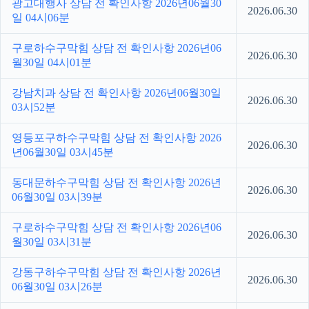
광고대행사 상담 전 확인사항 2026년06월30
2026.06.30
일 04시06분
구로하수구막힘 상담 전 확인사항 2026년06
2026.06.30
월30일 04시01분
강남치과 상담 전 확인사항 2026년06월30일
2026.06.30
03시52분
영등포구하수구막힘 상담 전 확인사항 2026
2026.06.30
년06월30일 03시45분
동대문하수구막힘 상담 전 확인사항 2026년
2026.06.30
06월30일 03시39분
구로하수구막힘 상담 전 확인사항 2026년06
2026.06.30
월30일 03시31분
강동구하수구막힘 상담 전 확인사항 2026년
2026.06.30
06월30일 03시26분