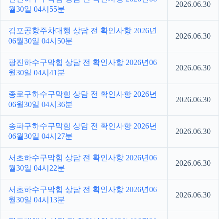
2026.06.30
월30일 04시55분
김포공항주차대행 상담 전 확인사항 2026년
2026.06.30
06월30일 04시50분
광진하수구막힘 상담 전 확인사항 2026년06
2026.06.30
월30일 04시41분
종로구하수구막힘 상담 전 확인사항 2026년
2026.06.30
06월30일 04시36분
송파구하수구막힘 상담 전 확인사항 2026년
2026.06.30
06월30일 04시27분
서초하수구막힘 상담 전 확인사항 2026년06
2026.06.30
월30일 04시22분
서초하수구막힘 상담 전 확인사항 2026년06
2026.06.30
월30일 04시13분