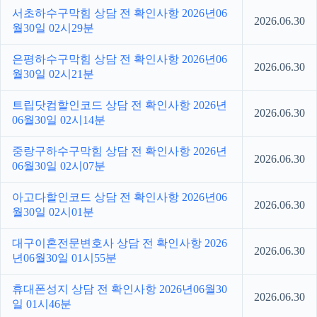
서초하수구막힘 상담 전 확인사항 2026년06
2026.06.30
월30일 02시29분
은평하수구막힘 상담 전 확인사항 2026년06
2026.06.30
월30일 02시21분
트립닷컴할인코드 상담 전 확인사항 2026년
2026.06.30
06월30일 02시14분
중랑구하수구막힘 상담 전 확인사항 2026년
2026.06.30
06월30일 02시07분
아고다할인코드 상담 전 확인사항 2026년06
2026.06.30
월30일 02시01분
대구이혼전문변호사 상담 전 확인사항 2026
2026.06.30
년06월30일 01시55분
휴대폰성지 상담 전 확인사항 2026년06월30
2026.06.30
일 01시46분