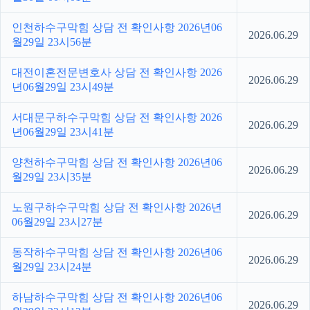
인천하수구막힘 상담 전 확인사항 2026년06
2026.06.29
월29일 23시56분
대전이혼전문변호사 상담 전 확인사항 2026
2026.06.29
년06월29일 23시49분
서대문구하수구막힘 상담 전 확인사항 2026
2026.06.29
년06월29일 23시41분
양천하수구막힘 상담 전 확인사항 2026년06
2026.06.29
월29일 23시35분
노원구하수구막힘 상담 전 확인사항 2026년
2026.06.29
06월29일 23시27분
동작하수구막힘 상담 전 확인사항 2026년06
2026.06.29
월29일 23시24분
하남하수구막힘 상담 전 확인사항 2026년06
2026.06.29