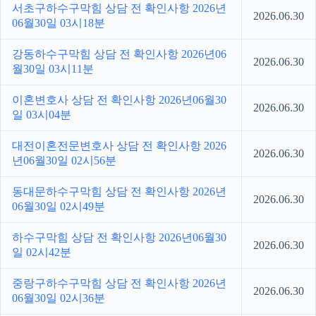
서초구하수구막힘 상담 전 확인사항 2026년
2026.06.30
06월30일 03시18분
강동하수구막힘 상담 전 확인사항 2026년06
2026.06.30
월30일 03시11분
이혼변호사 상담 전 확인사항 2026년06월30
2026.06.30
일 03시04분
대전이혼전문변호사 상담 전 확인사항 2026
2026.06.30
년06월30일 02시56분
동대문하수구막힘 상담 전 확인사항 2026년
2026.06.30
06월30일 02시49분
하수구막힘 상담 전 확인사항 2026년06월30
2026.06.30
일 02시42분
중랑구하수구막힘 상담 전 확인사항 2026년
2026.06.30
06월30일 02시36분