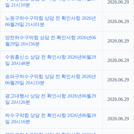
2026.06.29
일 21시10분
노원구하수구막힘 상담 전 확인사항 2026년
2026.06.29
06월29일 21시01분
양천하수구막힘 상담 전 확인사항 2026년06
2026.06.29
월29일 20시56분
수원흥신소 상담 전 확인사항 2026년06월29
2026.06.29
일 20시48분
송파구하수구막힘 상담 전 확인사항 2026년
2026.06.29
06월29일 20시33분
광고대행사 상담 전 확인사항 2026년06월29
2026.06.29
일 20시26분
하수구막힘 상담 전 확인사항 2026년06월29
2026.06.29
일 20시16분