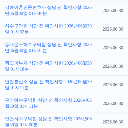
김해이혼전문변호사 상담 전 확인사항 2026
2026.06.30
년06월30일 01시40분
하수구막힘 상담 전 확인사항 2026년06월30
2026.06.30
일 01시32분
동대문구하수구막힘 상담 전 확인사항 2026
2026.06.30
년06월30일 01시25분
광교피부과 상담 전 확인사항 2026년06월30
2026.06.30
일 01시18분
인천흥신소 상담 전 확인사항 2026년06월30
2026.06.30
일 01시11분
구리하수구막힘 상담 전 확인사항 2026년06
2026.06.30
월30일 01시11분
인천하수구막힘 상담 전 확인사항 2026년06
2026.06.30
월30일 01시00분