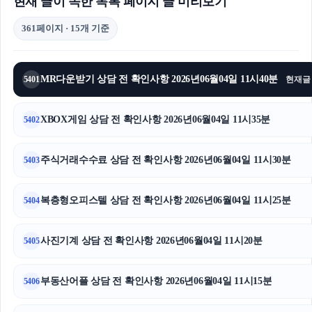
현재 글이 속한 목록 페이지 글 미리보기
361페이지 · 15개 기준
MR다운받기 상담 전 확인사항 2026년06월04일 11시40분
5401
현재글
XBOX게임 상담 전 확인사항 2026년06월04일 11시35분
5402
주식거래수수료 상담 전 확인사항 2026년06월04일 11시30분
5403
복층형오피스텔 상담 전 확인사항 2026년06월04일 11시25분
5404
사진기계 상담 전 확인사항 2026년06월04일 11시20분
5405
부동산어플 상담 전 확인사항 2026년06월04일 11시15분
5406