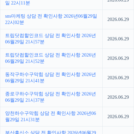
일 22시11분
sns마케팅 상담 전 확인사항 2026년06월29일
2026.06.29
22시02분
트립닷컴할인코드 상담 전 확인사항 2026년
2026.06.29
06월29일 21시57분
트립닷컴할인코드 상담 전 확인사항 2026년
2026.06.29
06월29일 21시52분
동작구하수구막힘 상담 전 확인사항 2026년
2026.06.29
06월29일 21시41분
종로구하수구막힘 상담 전 확인사항 2026년
2026.06.29
06월29일 21시37분
양천하수구막힘 상담 전 확인사항 2026년06
2026.06.29
월29일 21시31분
부산흥신소 상담 전 확인사항 2026년06월29