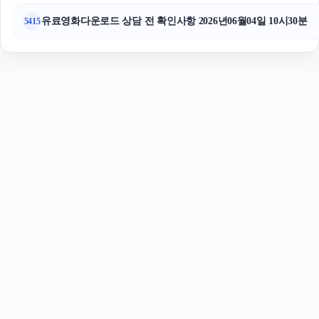
유료영화다운로드 상담 전 확인사항 2026년06월04일 10시30분
5415