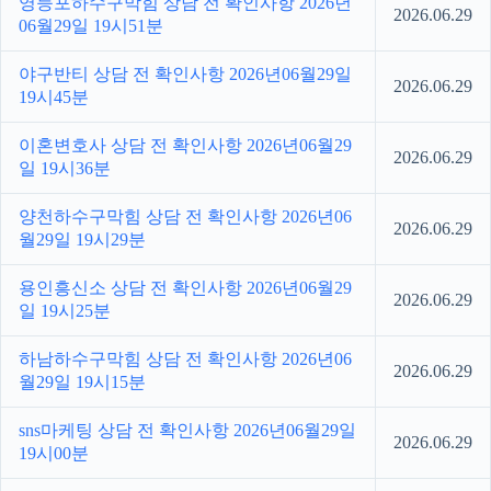
영등포하수구막힘 상담 전 확인사항 2026년
2026.06.29
06월29일 19시51분
야구반티 상담 전 확인사항 2026년06월29일
2026.06.29
19시45분
이혼변호사 상담 전 확인사항 2026년06월29
2026.06.29
일 19시36분
양천하수구막힘 상담 전 확인사항 2026년06
2026.06.29
월29일 19시29분
용인흥신소 상담 전 확인사항 2026년06월29
2026.06.29
일 19시25분
하남하수구막힘 상담 전 확인사항 2026년06
2026.06.29
월29일 19시15분
sns마케팅 상담 전 확인사항 2026년06월29일
2026.06.29
19시00분