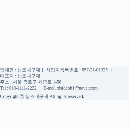
업체명 : 상조내구제ㅣ 사업자등록번호 : 657-21-01325 ㅣ
대표자 : 상조내구제
주소 : 서울 종로구 세종로 1-58
Tel : 010-1111-2222 ㅣ E-mail :dsfdeoh1@naver.com
Copyright ⓒ 상조내구제 All rights reserved.
상조내구제