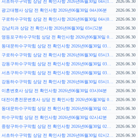
서초하수구막힘 상담 전 확인사항 2026년06월30일 04시13분
2026.06.30
광고대행사 상담 전 확인사항 2026년06월30일 04시06분
2026.06.30
구로하수구막힘 상담 전 확인사항 2026년06월30일 04시01분
2026.06.30
강남치과 상담 전 확인사항 2026년06월30일 03시52분
2026.06.30
영등포구하수구막힘 상담 전 확인사항 2026년06월30일 03시45분
2026.06.30
동대문하수구막힘 상담 전 확인사항 2026년06월30일 03시39분
2026.06.30
구로하수구막힘 상담 전 확인사항 2026년06월30일 03시31분
2026.06.30
강동구하수구막힘 상담 전 확인사항 2026년06월30일 03시26분
2026.06.30
서초구하수구막힘 상담 전 확인사항 2026년06월30일 03시18분
2026.06.30
강동하수구막힘 상담 전 확인사항 2026년06월30일 03시11분
2026.06.30
이혼변호사 상담 전 확인사항 2026년06월30일 03시04분
2026.06.30
대전이혼전문변호사 상담 전 확인사항 2026년06월30일 02시56분
2026.06.30
동대문하수구막힘 상담 전 확인사항 2026년06월30일 02시49분
2026.06.30
하수구막힘 상담 전 확인사항 2026년06월30일 02시42분
2026.06.30
중랑구하수구막힘 상담 전 확인사항 2026년06월30일 02시36분
2026.06.30
서초하수구막힘 상담 전 확인사항 2026년06월30일 02시29분
2026.06.30