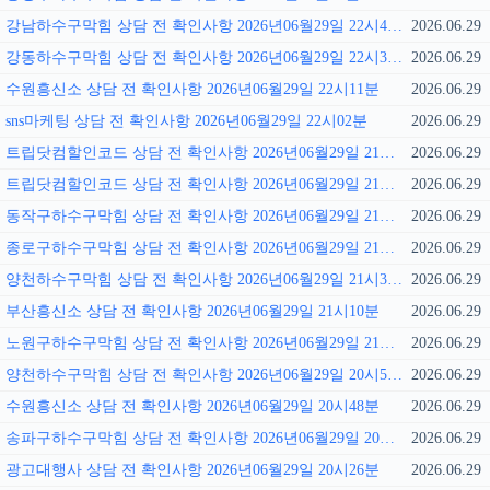
강남하수구막힘 상담 전 확인사항 2026년06월29일 22시43분
2026.06.29
강동하수구막힘 상담 전 확인사항 2026년06월29일 22시32분
2026.06.29
수원흥신소 상담 전 확인사항 2026년06월29일 22시11분
2026.06.29
sns마케팅 상담 전 확인사항 2026년06월29일 22시02분
2026.06.29
트립닷컴할인코드 상담 전 확인사항 2026년06월29일 21시57분
2026.06.29
트립닷컴할인코드 상담 전 확인사항 2026년06월29일 21시52분
2026.06.29
동작구하수구막힘 상담 전 확인사항 2026년06월29일 21시41분
2026.06.29
종로구하수구막힘 상담 전 확인사항 2026년06월29일 21시37분
2026.06.29
양천하수구막힘 상담 전 확인사항 2026년06월29일 21시31분
2026.06.29
부산흥신소 상담 전 확인사항 2026년06월29일 21시10분
2026.06.29
노원구하수구막힘 상담 전 확인사항 2026년06월29일 21시01분
2026.06.29
양천하수구막힘 상담 전 확인사항 2026년06월29일 20시56분
2026.06.29
수원흥신소 상담 전 확인사항 2026년06월29일 20시48분
2026.06.29
송파구하수구막힘 상담 전 확인사항 2026년06월29일 20시33분
2026.06.29
광고대행사 상담 전 확인사항 2026년06월29일 20시26분
2026.06.29