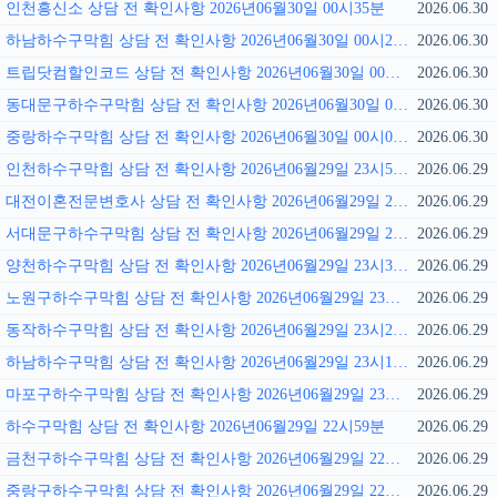
인천흥신소 상담 전 확인사항 2026년06월30일 00시35분
2026.06.30
하남하수구막힘 상담 전 확인사항 2026년06월30일 00시27분
2026.06.30
트립닷컴할인코드 상담 전 확인사항 2026년06월30일 00시16분
2026.06.30
동대문구하수구막힘 상담 전 확인사항 2026년06월30일 00시12분
2026.06.30
중랑하수구막힘 상담 전 확인사항 2026년06월30일 00시01분
2026.06.30
인천하수구막힘 상담 전 확인사항 2026년06월29일 23시56분
2026.06.29
대전이혼전문변호사 상담 전 확인사항 2026년06월29일 23시49분
2026.06.29
서대문구하수구막힘 상담 전 확인사항 2026년06월29일 23시41분
2026.06.29
양천하수구막힘 상담 전 확인사항 2026년06월29일 23시35분
2026.06.29
노원구하수구막힘 상담 전 확인사항 2026년06월29일 23시27분
2026.06.29
동작하수구막힘 상담 전 확인사항 2026년06월29일 23시24분
2026.06.29
하남하수구막힘 상담 전 확인사항 2026년06월29일 23시13분
2026.06.29
마포구하수구막힘 상담 전 확인사항 2026년06월29일 23시07분
2026.06.29
하수구막힘 상담 전 확인사항 2026년06월29일 22시59분
2026.06.29
금천구하수구막힘 상담 전 확인사항 2026년06월29일 22시51분
2026.06.29
중랑구하수구막힘 상담 전 확인사항 2026년06월29일 22시46분
2026.06.29