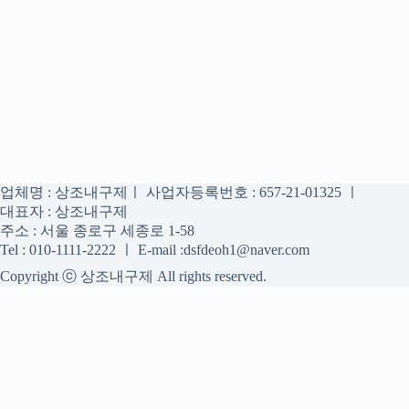
업체명 : 상조내구제ㅣ 사업자등록번호 : 657-21-01325 ㅣ
대표자 : 상조내구제
주소 : 서울 종로구 세종로 1-58
Tel : 010-1111-2222 ㅣ E-mail :dsfdeoh1@naver.com
Copyright ⓒ 상조내구제 All rights reserved.
상조내구제
상조내구제 정보를 신중하게 확인하는 공간