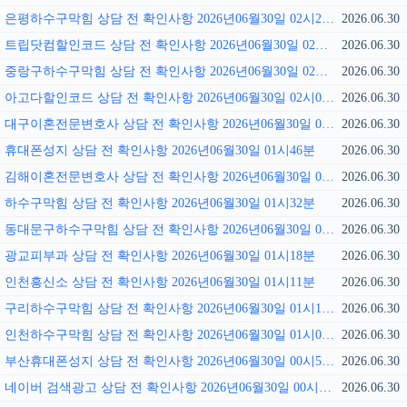
은평하수구막힘 상담 전 확인사항 2026년06월30일 02시21분
2026.06.30
트립닷컴할인코드 상담 전 확인사항 2026년06월30일 02시14분
2026.06.30
중랑구하수구막힘 상담 전 확인사항 2026년06월30일 02시07분
2026.06.30
아고다할인코드 상담 전 확인사항 2026년06월30일 02시01분
2026.06.30
대구이혼전문변호사 상담 전 확인사항 2026년06월30일 01시55분
2026.06.30
휴대폰성지 상담 전 확인사항 2026년06월30일 01시46분
2026.06.30
김해이혼전문변호사 상담 전 확인사항 2026년06월30일 01시40분
2026.06.30
하수구막힘 상담 전 확인사항 2026년06월30일 01시32분
2026.06.30
동대문구하수구막힘 상담 전 확인사항 2026년06월30일 01시25분
2026.06.30
광교피부과 상담 전 확인사항 2026년06월30일 01시18분
2026.06.30
인천흥신소 상담 전 확인사항 2026년06월30일 01시11분
2026.06.30
구리하수구막힘 상담 전 확인사항 2026년06월30일 01시11분
2026.06.30
인천하수구막힘 상담 전 확인사항 2026년06월30일 01시00분
2026.06.30
부산휴대폰성지 상담 전 확인사항 2026년06월30일 00시53분
2026.06.30
네이버 검색광고 상담 전 확인사항 2026년06월30일 00시38분
2026.06.30