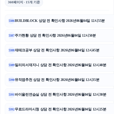
360페이지 · 15개 기준
BUILDBLOCK 상담 전 확인사항 2026년06월04일 12시55분
5386
주가현황 상담 전 확인사항 2026년06월04일 12시50분
5387
재테크공부 상담 전 확인사항 2026년06월04일 12시45분
5388
밀리의서재지니 상담 전 확인사항 2026년06월04일 12시40분
5389
뮤직앱추천 상담 전 확인사항 2026년06월04일 12시35분
5390
바이올린연습실 상담 전 확인사항 2026년06월04일 12시30분
5391
무료드라마시청 상담 전 확인사항 2026년06월04일 12시25분
5392