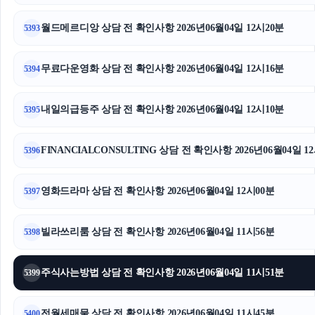
월드메르디앙 상담 전 확인사항 2026년06월04일 12시20분
5393
무료다운영화 상담 전 확인사항 2026년06월04일 12시16분
5394
내일의급등주 상담 전 확인사항 2026년06월04일 12시10분
5395
FINANCIALCONSULTING 상담 전 확인사항 2026년06월04일 1
5396
영화드라마 상담 전 확인사항 2026년06월04일 12시00분
5397
빌라쓰리룸 상담 전 확인사항 2026년06월04일 11시56분
5398
주식사는방법 상담 전 확인사항 2026년06월04일 11시51분
5399
전월세매물 상담 전 확인사항 2026년06월04일 11시45분
5400