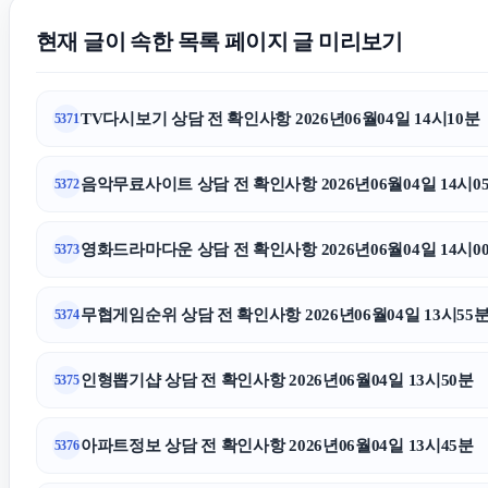
현재 글이 속한 목록 페이지 글 미리보기
TV다시보기 상담 전 확인사항 2026년06월04일 14시10분
5371
음악무료사이트 상담 전 확인사항 2026년06월04일 14시0
5372
영화드라마다운 상담 전 확인사항 2026년06월04일 14시0
5373
무협게임순위 상담 전 확인사항 2026년06월04일 13시55
5374
인형뽑기샵 상담 전 확인사항 2026년06월04일 13시50분
5375
아파트정보 상담 전 확인사항 2026년06월04일 13시45분
5376