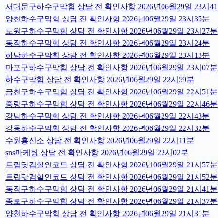
서대문구하수구막힘 상담 전 확인사항 2026년06월29일 23시4
양천하수구막힘 상담 전 확인사항 2026년06월29일 23시35분
노원구하수구막힘 상담 전 확인사항 2026년06월29일 23시27분
동작하수구막힘 상담 전 확인사항 2026년06월29일 23시24분
하남하수구막힘 상담 전 확인사항 2026년06월29일 23시13분
마포구하수구막힘 상담 전 확인사항 2026년06월29일 23시07분
하수구막힘 상담 전 확인사항 2026년06월29일 22시59분
금천구하수구막힘 상담 전 확인사항 2026년06월29일 22시51분
중랑구하수구막힘 상담 전 확인사항 2026년06월29일 22시46분
강남하수구막힘 상담 전 확인사항 2026년06월29일 22시43분
강동하수구막힘 상담 전 확인사항 2026년06월29일 22시32분
수원흥신소 상담 전 확인사항 2026년06월29일 22시11분
sns마케팅 상담 전 확인사항 2026년06월29일 22시02분
트립닷컴할인코드 상담 전 확인사항 2026년06월29일 21시57분
트립닷컴할인코드 상담 전 확인사항 2026년06월29일 21시52분
동작구하수구막힘 상담 전 확인사항 2026년06월29일 21시41분
종로구하수구막힘 상담 전 확인사항 2026년06월29일 21시37분
양천하수구막힘 상담 전 확인사항 2026년06월29일 21시31분