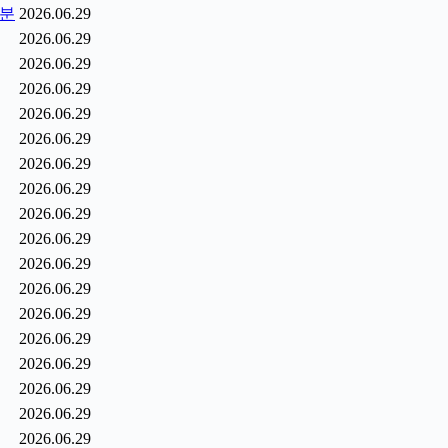
1분
2026.06.29
2026.06.29
2026.06.29
2026.06.29
2026.06.29
2026.06.29
2026.06.29
2026.06.29
2026.06.29
2026.06.29
2026.06.29
2026.06.29
2026.06.29
2026.06.29
2026.06.29
2026.06.29
2026.06.29
2026.06.29