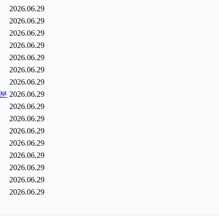
2026.06.29
2026.06.29
2026.06.29
2026.06.29
2026.06.29
2026.06.29
2026.06.29
6분
2026.06.29
2026.06.29
2026.06.29
2026.06.29
2026.06.29
2026.06.29
2026.06.29
2026.06.29
2026.06.29