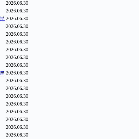
2026.06.30
2026.06.30
5분
2026.06.30
2026.06.30
2026.06.30
2026.06.30
2026.06.30
2026.06.30
2026.06.30
6분
2026.06.30
2026.06.30
2026.06.30
2026.06.30
2026.06.30
2026.06.30
2026.06.30
2026.06.30
2026.06.30