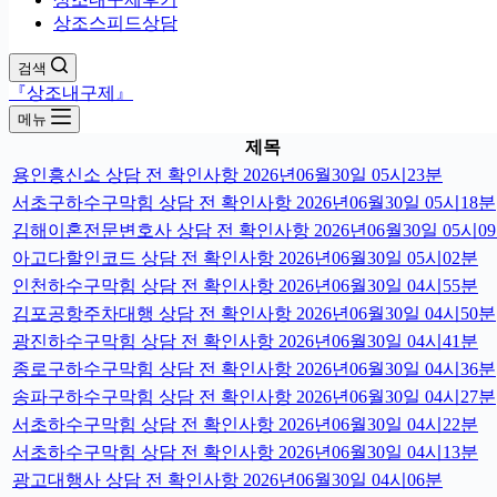
상조스피드상담
검색
『상조내구제』
메뉴
제목
용인흥신소 상담 전 확인사항 2026년06월30일 05시23분
서초구하수구막힘 상담 전 확인사항 2026년06월30일 05시18분
김해이혼전문변호사 상담 전 확인사항 2026년06월30일 05시0
아고다할인코드 상담 전 확인사항 2026년06월30일 05시02분
인천하수구막힘 상담 전 확인사항 2026년06월30일 04시55분
김포공항주차대행 상담 전 확인사항 2026년06월30일 04시50분
광진하수구막힘 상담 전 확인사항 2026년06월30일 04시41분
종로구하수구막힘 상담 전 확인사항 2026년06월30일 04시36분
송파구하수구막힘 상담 전 확인사항 2026년06월30일 04시27분
서초하수구막힘 상담 전 확인사항 2026년06월30일 04시22분
서초하수구막힘 상담 전 확인사항 2026년06월30일 04시13분
광고대행사 상담 전 확인사항 2026년06월30일 04시06분