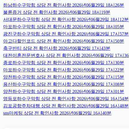
하남하수구막힘 상담 전 확인사항 2026년06월29일 18시26분
불륜증거 상담 전 확인사항 2026년06월29일 18시19분
서대문하수구막힘 상담 전 확인사항 2026년06월29일 18시12분
마포하수구막힘 상담 전 확인사항 2026년06월29일 18시05분
광진구하수구막힘 상담 전 확인사항 2026년06월29일 17시57분
아고다할인코드 상담 전 확인사항 2026년06월29일 17시50분
축구반티 상담 전 확인사항 2026년06월29일 17시43분
대전이혼전문변호사 상담 전 확인사항 2026년06월29일 17시3
종로하수구막힘 상담 전 확인사항 2026년06월29일 17시30분
마포하수구막힘 상담 전 확인사항 2026년06월29일 17시22분
양천하수구막힘 상담 전 확인사항 2026년06월29일 17시15분
용산하수구막힘 상담 전 확인사항 2026년06월29일 17시08분
양천하수구막힘 상담 전 확인사항 2026년06월29일 17시01분
영등포하수구막힘 상담 전 확인사항 2026년06월29일 16시54분
김포공항주차대행 상담 전 확인사항 2026년06월29일 16시48분
sns마케팅 상담 전 확인사항 2026년06월29일 16시40분