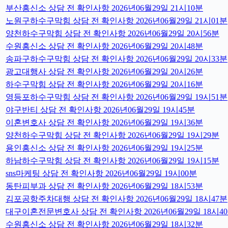
부산흥신소 상담 전 확인사항 2026년06월29일 21시10분
노원구하수구막힘 상담 전 확인사항 2026년06월29일 21시01분
양천하수구막힘 상담 전 확인사항 2026년06월29일 20시56분
수원흥신소 상담 전 확인사항 2026년06월29일 20시48분
송파구하수구막힘 상담 전 확인사항 2026년06월29일 20시33분
광고대행사 상담 전 확인사항 2026년06월29일 20시26분
하수구막힘 상담 전 확인사항 2026년06월29일 20시16분
영등포하수구막힘 상담 전 확인사항 2026년06월29일 19시51분
야구반티 상담 전 확인사항 2026년06월29일 19시45분
이혼변호사 상담 전 확인사항 2026년06월29일 19시36분
양천하수구막힘 상담 전 확인사항 2026년06월29일 19시29분
용인흥신소 상담 전 확인사항 2026년06월29일 19시25분
하남하수구막힘 상담 전 확인사항 2026년06월29일 19시15분
sns마케팅 상담 전 확인사항 2026년06월29일 19시00분
동탄피부과 상담 전 확인사항 2026년06월29일 18시53분
김포공항주차대행 상담 전 확인사항 2026년06월29일 18시47분
대구이혼전문변호사 상담 전 확인사항 2026년06월29일 18시4
수원흥신소 상담 전 확인사항 2026년06월29일 18시32분