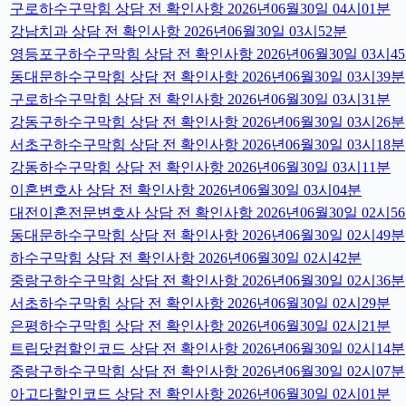
구로하수구막힘 상담 전 확인사항 2026년06월30일 04시01분
강남치과 상담 전 확인사항 2026년06월30일 03시52분
영등포구하수구막힘 상담 전 확인사항 2026년06월30일 03시4
동대문하수구막힘 상담 전 확인사항 2026년06월30일 03시39분
구로하수구막힘 상담 전 확인사항 2026년06월30일 03시31분
강동구하수구막힘 상담 전 확인사항 2026년06월30일 03시26분
서초구하수구막힘 상담 전 확인사항 2026년06월30일 03시18분
강동하수구막힘 상담 전 확인사항 2026년06월30일 03시11분
이혼변호사 상담 전 확인사항 2026년06월30일 03시04분
대전이혼전문변호사 상담 전 확인사항 2026년06월30일 02시5
동대문하수구막힘 상담 전 확인사항 2026년06월30일 02시49분
하수구막힘 상담 전 확인사항 2026년06월30일 02시42분
중랑구하수구막힘 상담 전 확인사항 2026년06월30일 02시36분
서초하수구막힘 상담 전 확인사항 2026년06월30일 02시29분
은평하수구막힘 상담 전 확인사항 2026년06월30일 02시21분
트립닷컴할인코드 상담 전 확인사항 2026년06월30일 02시14분
중랑구하수구막힘 상담 전 확인사항 2026년06월30일 02시07분
아고다할인코드 상담 전 확인사항 2026년06월30일 02시01분