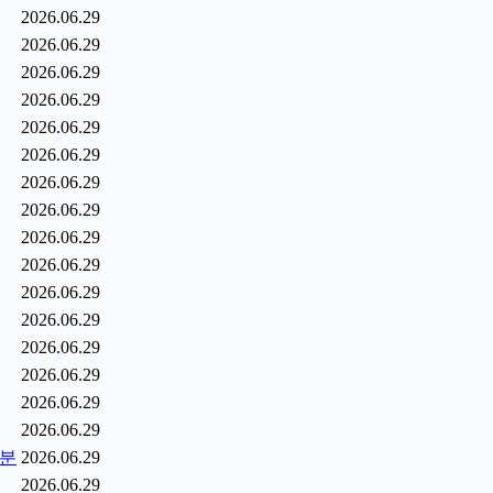
2026.06.29
2026.06.29
2026.06.29
2026.06.29
2026.06.29
2026.06.29
2026.06.29
2026.06.29
2026.06.29
2026.06.29
2026.06.29
2026.06.29
2026.06.29
2026.06.29
2026.06.29
2026.06.29
0분
2026.06.29
2026.06.29