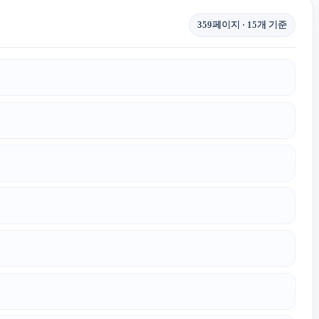
359페이지 · 15개 기준