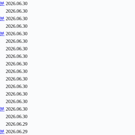
5분
2026.06.30
2026.06.30
0분
2026.06.30
2026.06.30
5분
2026.06.30
2026.06.30
2026.06.30
2026.06.30
2026.06.30
2026.06.30
2026.06.30
2026.06.30
2026.06.30
2026.06.30
2분
2026.06.30
2026.06.30
2026.06.29
9분
2026.06.29