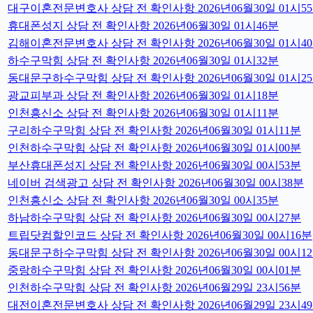
대구이혼전문변호사 상담 전 확인사항 2026년06월30일 01시5
휴대폰성지 상담 전 확인사항 2026년06월30일 01시46분
김해이혼전문변호사 상담 전 확인사항 2026년06월30일 01시4
하수구막힘 상담 전 확인사항 2026년06월30일 01시32분
동대문구하수구막힘 상담 전 확인사항 2026년06월30일 01시2
광교피부과 상담 전 확인사항 2026년06월30일 01시18분
인천흥신소 상담 전 확인사항 2026년06월30일 01시11분
구리하수구막힘 상담 전 확인사항 2026년06월30일 01시11분
인천하수구막힘 상담 전 확인사항 2026년06월30일 01시00분
부산휴대폰성지 상담 전 확인사항 2026년06월30일 00시53분
네이버 검색광고 상담 전 확인사항 2026년06월30일 00시38분
인천흥신소 상담 전 확인사항 2026년06월30일 00시35분
하남하수구막힘 상담 전 확인사항 2026년06월30일 00시27분
트립닷컴할인코드 상담 전 확인사항 2026년06월30일 00시16분
동대문구하수구막힘 상담 전 확인사항 2026년06월30일 00시1
중랑하수구막힘 상담 전 확인사항 2026년06월30일 00시01분
인천하수구막힘 상담 전 확인사항 2026년06월29일 23시56분
대전이혼전문변호사 상담 전 확인사항 2026년06월29일 23시4