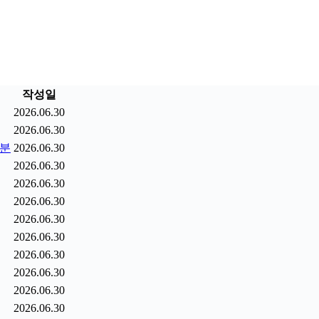
작성일
2026.06.30
2026.06.30
9분
2026.06.30
2026.06.30
2026.06.30
2026.06.30
2026.06.30
2026.06.30
2026.06.30
2026.06.30
2026.06.30
2026.06.30