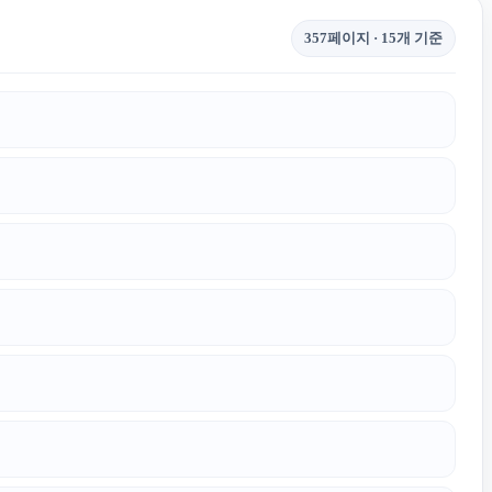
357페이지 · 15개 기준