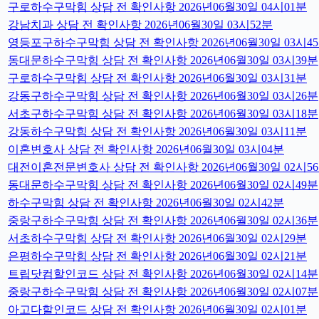
구로하수구막힘 상담 전 확인사항 2026년06월30일 04시01분
강남치과 상담 전 확인사항 2026년06월30일 03시52분
영등포구하수구막힘 상담 전 확인사항 2026년06월30일 03시4
동대문하수구막힘 상담 전 확인사항 2026년06월30일 03시39분
구로하수구막힘 상담 전 확인사항 2026년06월30일 03시31분
강동구하수구막힘 상담 전 확인사항 2026년06월30일 03시26분
서초구하수구막힘 상담 전 확인사항 2026년06월30일 03시18분
강동하수구막힘 상담 전 확인사항 2026년06월30일 03시11분
이혼변호사 상담 전 확인사항 2026년06월30일 03시04분
대전이혼전문변호사 상담 전 확인사항 2026년06월30일 02시5
동대문하수구막힘 상담 전 확인사항 2026년06월30일 02시49분
하수구막힘 상담 전 확인사항 2026년06월30일 02시42분
중랑구하수구막힘 상담 전 확인사항 2026년06월30일 02시36분
서초하수구막힘 상담 전 확인사항 2026년06월30일 02시29분
은평하수구막힘 상담 전 확인사항 2026년06월30일 02시21분
트립닷컴할인코드 상담 전 확인사항 2026년06월30일 02시14분
중랑구하수구막힘 상담 전 확인사항 2026년06월30일 02시07분
아고다할인코드 상담 전 확인사항 2026년06월30일 02시01분