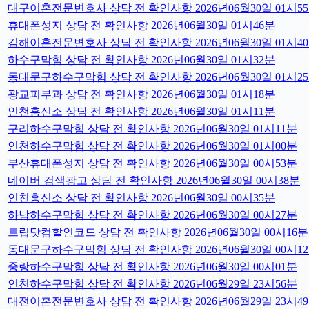
대구이혼전문변호사 상담 전 확인사항 2026년06월30일 01시5
휴대폰성지 상담 전 확인사항 2026년06월30일 01시46분
김해이혼전문변호사 상담 전 확인사항 2026년06월30일 01시4
하수구막힘 상담 전 확인사항 2026년06월30일 01시32분
동대문구하수구막힘 상담 전 확인사항 2026년06월30일 01시2
광교피부과 상담 전 확인사항 2026년06월30일 01시18분
인천흥신소 상담 전 확인사항 2026년06월30일 01시11분
구리하수구막힘 상담 전 확인사항 2026년06월30일 01시11분
인천하수구막힘 상담 전 확인사항 2026년06월30일 01시00분
부산휴대폰성지 상담 전 확인사항 2026년06월30일 00시53분
네이버 검색광고 상담 전 확인사항 2026년06월30일 00시38분
인천흥신소 상담 전 확인사항 2026년06월30일 00시35분
하남하수구막힘 상담 전 확인사항 2026년06월30일 00시27분
트립닷컴할인코드 상담 전 확인사항 2026년06월30일 00시16분
동대문구하수구막힘 상담 전 확인사항 2026년06월30일 00시1
중랑하수구막힘 상담 전 확인사항 2026년06월30일 00시01분
인천하수구막힘 상담 전 확인사항 2026년06월29일 23시56분
대전이혼전문변호사 상담 전 확인사항 2026년06월29일 23시4