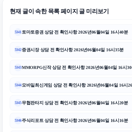
현재 글이 속한 목록 페이지 글 미리보기
토마토증권 상담 전 확인사항 2026년06월04일 16시40분
5341
증권시장 상담 전 확인사항 2026년06월04일 16시35분
5342
MMORPG신작 상담 전 확인사항 2026년06월04일 16시3
5343
모바일최신게임 상담 전 확인사항 2026년06월04일 16시2
5344
무협판타지 상담 전 확인사항 2026년06월04일 16시20분
5345
주식리포트 상담 전 확인사항 2026년06월04일 16시16분
5346