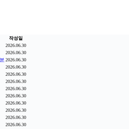
작성일
2026.06.30
2026.06.30
9분
2026.06.30
2026.06.30
2026.06.30
2026.06.30
2026.06.30
2026.06.30
2026.06.30
2026.06.30
2026.06.30
2026.06.30