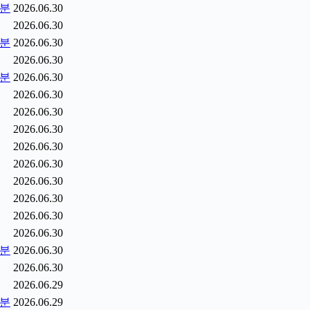
5분
2026.06.30
2026.06.30
0분
2026.06.30
2026.06.30
5분
2026.06.30
2026.06.30
2026.06.30
2026.06.30
2026.06.30
2026.06.30
2026.06.30
2026.06.30
2026.06.30
2026.06.30
2분
2026.06.30
2026.06.30
2026.06.29
9분
2026.06.29