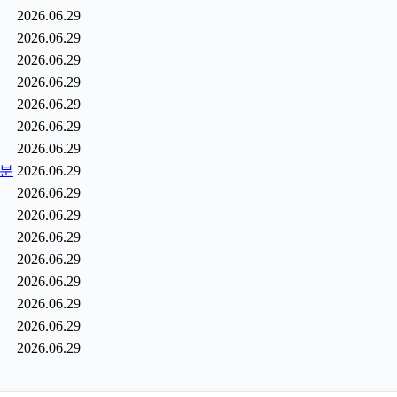
2026.06.29
2026.06.29
2026.06.29
2026.06.29
2026.06.29
2026.06.29
2026.06.29
6분
2026.06.29
2026.06.29
2026.06.29
2026.06.29
2026.06.29
2026.06.29
2026.06.29
2026.06.29
2026.06.29