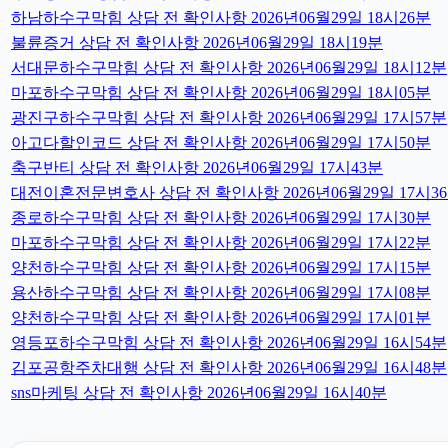
하남하수구막힘 상담 전 확인사항 2026년06월29일 18시26분
불륜증거 상담 전 확인사항 2026년06월29일 18시19분
서대문하수구막힘 상담 전 확인사항 2026년06월29일 18시12분
마포하수구막힘 상담 전 확인사항 2026년06월29일 18시05분
광진구하수구막힘 상담 전 확인사항 2026년06월29일 17시57분
아고다할인코드 상담 전 확인사항 2026년06월29일 17시50분
축구반티 상담 전 확인사항 2026년06월29일 17시43분
대전이혼전문변호사 상담 전 확인사항 2026년06월29일 17시3
종로하수구막힘 상담 전 확인사항 2026년06월29일 17시30분
마포하수구막힘 상담 전 확인사항 2026년06월29일 17시22분
양천하수구막힘 상담 전 확인사항 2026년06월29일 17시15분
용산하수구막힘 상담 전 확인사항 2026년06월29일 17시08분
양천하수구막힘 상담 전 확인사항 2026년06월29일 17시01분
영등포하수구막힘 상담 전 확인사항 2026년06월29일 16시54분
김포공항주차대행 상담 전 확인사항 2026년06월29일 16시48분
sns마케팅 상담 전 확인사항 2026년06월29일 16시40분