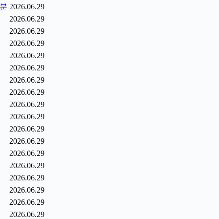
1분
2026.06.29
2026.06.29
2026.06.29
2026.06.29
2026.06.29
2026.06.29
2026.06.29
2026.06.29
2026.06.29
2026.06.29
2026.06.29
2026.06.29
2026.06.29
2026.06.29
2026.06.29
2026.06.29
2026.06.29
2026.06.29