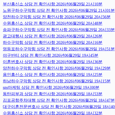
부산흥신소 상담 전 확인사항 2026년06월29일 21시10분
노원구하수구막힘 상담 전 확인사항 2026년06월29일 21시01분
양천하수구막힘 상담 전 확인사항 2026년06월29일 20시56분
수원흥신소 상담 전 확인사항 2026년06월29일 20시48분
송파구하수구막힘 상담 전 확인사항 2026년06월29일 20시33분
광고대행사 상담 전 확인사항 2026년06월29일 20시26분
하수구막힘 상담 전 확인사항 2026년06월29일 20시16분
영등포하수구막힘 상담 전 확인사항 2026년06월29일 19시51분
야구반티 상담 전 확인사항 2026년06월29일 19시45분
이혼변호사 상담 전 확인사항 2026년06월29일 19시36분
양천하수구막힘 상담 전 확인사항 2026년06월29일 19시29분
용인흥신소 상담 전 확인사항 2026년06월29일 19시25분
하남하수구막힘 상담 전 확인사항 2026년06월29일 19시15분
sns마케팅 상담 전 확인사항 2026년06월29일 19시00분
동탄피부과 상담 전 확인사항 2026년06월29일 18시53분
김포공항주차대행 상담 전 확인사항 2026년06월29일 18시47분
대구이혼전문변호사 상담 전 확인사항 2026년06월29일 18시4
수원흥신소 상담 전 확인사항 2026년06월29일 18시32분