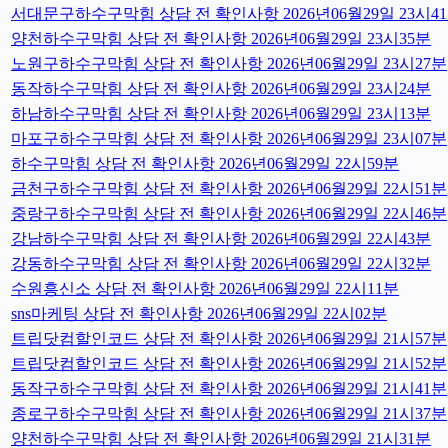
서대문구하수구막힘 상담 전 확인사항 2026년06월29일 23시4
양천하수구막힘 상담 전 확인사항 2026년06월29일 23시35분
노원구하수구막힘 상담 전 확인사항 2026년06월29일 23시27분
동작하수구막힘 상담 전 확인사항 2026년06월29일 23시24분
하남하수구막힘 상담 전 확인사항 2026년06월29일 23시13분
마포구하수구막힘 상담 전 확인사항 2026년06월29일 23시07분
하수구막힘 상담 전 확인사항 2026년06월29일 22시59분
금천구하수구막힘 상담 전 확인사항 2026년06월29일 22시51분
중랑구하수구막힘 상담 전 확인사항 2026년06월29일 22시46분
강남하수구막힘 상담 전 확인사항 2026년06월29일 22시43분
강동하수구막힘 상담 전 확인사항 2026년06월29일 22시32분
수원흥신소 상담 전 확인사항 2026년06월29일 22시11분
sns마케팅 상담 전 확인사항 2026년06월29일 22시02분
트립닷컴할인코드 상담 전 확인사항 2026년06월29일 21시57분
트립닷컴할인코드 상담 전 확인사항 2026년06월29일 21시52분
동작구하수구막힘 상담 전 확인사항 2026년06월29일 21시41분
종로구하수구막힘 상담 전 확인사항 2026년06월29일 21시37분
양천하수구막힘 상담 전 확인사항 2026년06월29일 21시31분