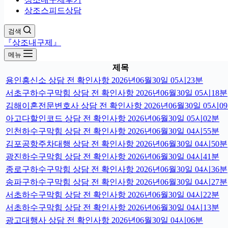
상조스피드상담
검색
『상조내구제』
메뉴
제목
용인흥신소 상담 전 확인사항 2026년06월30일 05시23분
서초구하수구막힘 상담 전 확인사항 2026년06월30일 05시18분
김해이혼전문변호사 상담 전 확인사항 2026년06월30일 05시0
아고다할인코드 상담 전 확인사항 2026년06월30일 05시02분
인천하수구막힘 상담 전 확인사항 2026년06월30일 04시55분
김포공항주차대행 상담 전 확인사항 2026년06월30일 04시50분
광진하수구막힘 상담 전 확인사항 2026년06월30일 04시41분
종로구하수구막힘 상담 전 확인사항 2026년06월30일 04시36분
송파구하수구막힘 상담 전 확인사항 2026년06월30일 04시27분
서초하수구막힘 상담 전 확인사항 2026년06월30일 04시22분
서초하수구막힘 상담 전 확인사항 2026년06월30일 04시13분
광고대행사 상담 전 확인사항 2026년06월30일 04시06분