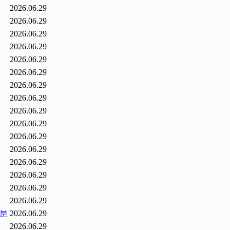
2026.06.29
2026.06.29
2026.06.29
2026.06.29
2026.06.29
2026.06.29
2026.06.29
2026.06.29
2026.06.29
2026.06.29
2026.06.29
2026.06.29
2026.06.29
2026.06.29
2026.06.29
2026.06.29
0분
2026.06.29
2026.06.29