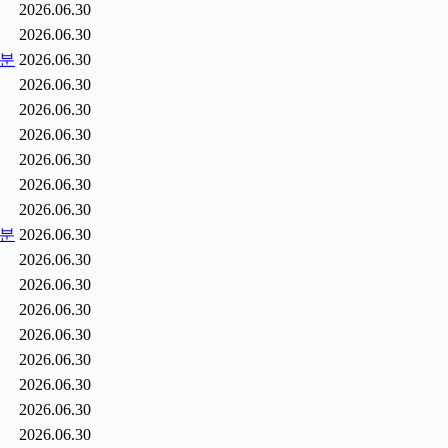
2026.06.30
2026.06.30
5분
2026.06.30
2026.06.30
2026.06.30
2026.06.30
2026.06.30
2026.06.30
2026.06.30
6분
2026.06.30
2026.06.30
2026.06.30
2026.06.30
2026.06.30
2026.06.30
2026.06.30
2026.06.30
2026.06.30