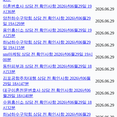
이혼변호사 상담 전 확인사항 2026년06월29일 19
2026.06.29
시36분
양천하수구막힘 상담 전 확인사항 2026년06월29
2026.06.29
일 19시29분
용인흥신소 상담 전 확인사항 2026년06월29일 19
2026.06.29
시25분
하남하수구막힘 상담 전 확인사항 2026년06월29
2026.06.29
일 19시15분
sns마케팅 상담 전 확인사항 2026년06월29일 19시
2026.06.29
00분
동탄피부과 상담 전 확인사항 2026년06월29일 18
2026.06.29
시53분
김포공항주차대행 상담 전 확인사항 2026년06월
2026.06.29
29일 18시47분
대구이혼전문변호사 상담 전 확인사항 2026년06
2026.06.29
월29일 18시40분
수원흥신소 상담 전 확인사항 2026년06월29일 18
2026.06.29
시32분
하남하수구막힘 상담 전 확인사항 2026년06월29