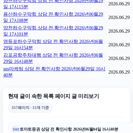
양천하수구막힘 상담 전 확인사항 2026년06월29
2026.06.29
일 17시15분
용산하수구막힘 상담 전 확인사항 2026년06월29
2026.06.29
일 17시08분
양천하수구막힘 상담 전 확인사항 2026년06월29
2026.06.29
일 17시01분
영등포하수구막힘 상담 전 확인사항 2026년06월
2026.06.29
29일 16시54분
김포공항주차대행 상담 전 확인사항 2026년06월
2026.06.29
29일 16시48분
sns마케팅 상담 전 확인사항 2026년06월29일 16시
2026.06.29
40분
현재 글이 속한 목록 페이지 글 미리보기
357페이지 · 15개 기준
토마토증권 상담 전 확인사항 2026년06월04일 16시40분
5341