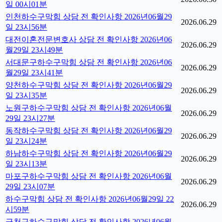
일 00시01분
인천하수구막힘 상담 전 확인사항 2026년06월29
2026.06.29
일 23시56분
대전이혼전문변호사 상담 전 확인사항 2026년06
2026.06.29
월29일 23시49분
서대문구하수구막힘 상담 전 확인사항 2026년06
2026.06.29
월29일 23시41분
양천하수구막힘 상담 전 확인사항 2026년06월29
2026.06.29
일 23시35분
노원구하수구막힘 상담 전 확인사항 2026년06월
2026.06.29
29일 23시27분
동작하수구막힘 상담 전 확인사항 2026년06월29
2026.06.29
일 23시24분
하남하수구막힘 상담 전 확인사항 2026년06월29
2026.06.29
일 23시13분
마포구하수구막힘 상담 전 확인사항 2026년06월
2026.06.29
29일 23시07분
하수구막힘 상담 전 확인사항 2026년06월29일 22
2026.06.29
시59분
금천구하수구막힘 상담 전 확인사항 2026년06월