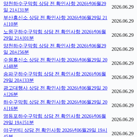
양천하수구막힘 상담 전 확인사항 2026년06월29
2026.06.29
일 21시31분
부산흥신소 상담 전 확인사항 2026년06월29일 21
2026.06.29
시10분
노원구하수구막힘 상담 전 확인사항 2026년06월
2026.06.29
29일 21시01분
양천하수구막힘 상담 전 확인사항 2026년06월29
2026.06.29
일 20시56분
수원흥신소 상담 전 확인사항 2026년06월29일 20
2026.06.29
시48분
송파구하수구막힘 상담 전 확인사항 2026년06월
2026.06.29
29일 20시33분
광고대행사 상담 전 확인사항 2026년06월29일 20
2026.06.29
시26분
하수구막힘 상담 전 확인사항 2026년06월29일 20
2026.06.29
시16분
영등포하수구막힘 상담 전 확인사항 2026년06월
2026.06.29
29일 19시51분
야구반티 상담 전 확인사항 2026년06월29일 19시
2026.06.29
45분