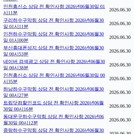
인천흥신소 상담 전 확인사항 2026년06월30일 01
2026.06.30
시11분
구리하수구막힘 상담 전 확인사항 2026년06월30
2026.06.30
일 01시11분
인천하수구막힘 상담 전 확인사항 2026년06월30
2026.06.30
일 01시00분
부산휴대폰성지 상담 전 확인사항 2026년06월30
2026.06.30
일 00시53분
네이버 검색광고 상담 전 확인사항 2026년06월30
2026.06.30
일 00시38분
인천흥신소 상담 전 확인사항 2026년06월30일 00
2026.06.30
시35분
하남하수구막힘 상담 전 확인사항 2026년06월30
2026.06.30
일 00시27분
트립닷컴할인코드 상담 전 확인사항 2026년06월
2026.06.30
30일 00시16분
동대문구하수구막힘 상담 전 확인사항 2026년06
2026.06.30
월30일 00시12분
중랑하수구막힘 상담 전 확인사항 2026년06월30
2026.06.30