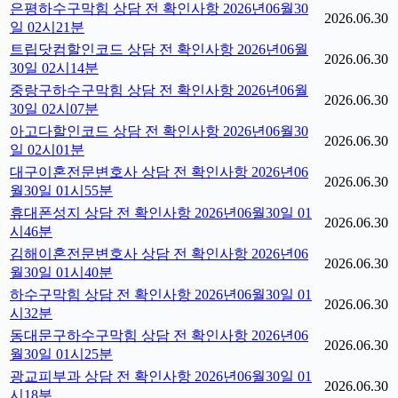
은평하수구막힘 상담 전 확인사항 2026년06월30
2026.06.30
일 02시21분
트립닷컴할인코드 상담 전 확인사항 2026년06월
2026.06.30
30일 02시14분
중랑구하수구막힘 상담 전 확인사항 2026년06월
2026.06.30
30일 02시07분
아고다할인코드 상담 전 확인사항 2026년06월30
2026.06.30
일 02시01분
대구이혼전문변호사 상담 전 확인사항 2026년06
2026.06.30
월30일 01시55분
휴대폰성지 상담 전 확인사항 2026년06월30일 01
2026.06.30
시46분
김해이혼전문변호사 상담 전 확인사항 2026년06
2026.06.30
월30일 01시40분
하수구막힘 상담 전 확인사항 2026년06월30일 01
2026.06.30
시32분
동대문구하수구막힘 상담 전 확인사항 2026년06
2026.06.30
월30일 01시25분
광교피부과 상담 전 확인사항 2026년06월30일 01
2026.06.30
시18분