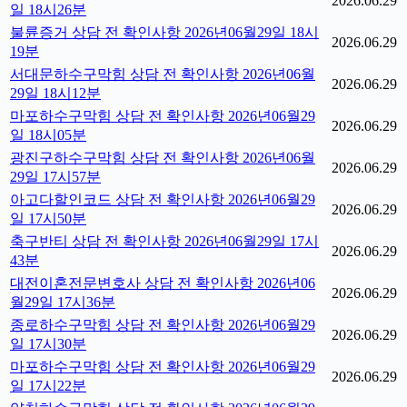
2026.06.29
일 18시26분
불륜증거 상담 전 확인사항 2026년06월29일 18시
2026.06.29
19분
서대문하수구막힘 상담 전 확인사항 2026년06월
2026.06.29
29일 18시12분
마포하수구막힘 상담 전 확인사항 2026년06월29
2026.06.29
일 18시05분
광진구하수구막힘 상담 전 확인사항 2026년06월
2026.06.29
29일 17시57분
아고다할인코드 상담 전 확인사항 2026년06월29
2026.06.29
일 17시50분
축구반티 상담 전 확인사항 2026년06월29일 17시
2026.06.29
43분
대전이혼전문변호사 상담 전 확인사항 2026년06
2026.06.29
월29일 17시36분
종로하수구막힘 상담 전 확인사항 2026년06월29
2026.06.29
일 17시30분
마포하수구막힘 상담 전 확인사항 2026년06월29
2026.06.29
일 17시22분