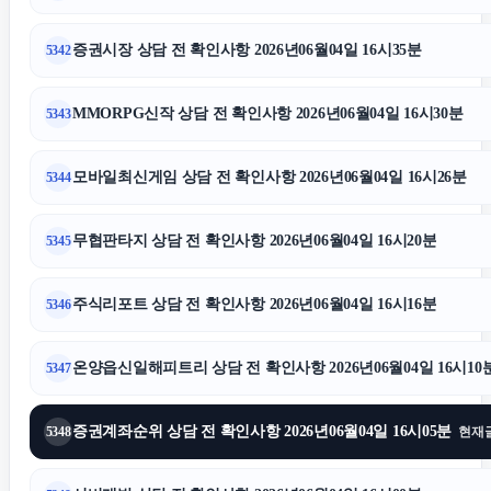
증권시장 상담 전 확인사항 2026년06월04일 16시35분
5342
MMORPG신작 상담 전 확인사항 2026년06월04일 16시30분
5343
모바일최신게임 상담 전 확인사항 2026년06월04일 16시26분
5344
무협판타지 상담 전 확인사항 2026년06월04일 16시20분
5345
주식리포트 상담 전 확인사항 2026년06월04일 16시16분
5346
온양읍신일해피트리 상담 전 확인사항 2026년06월04일 16시10
5347
증권계좌순위 상담 전 확인사항 2026년06월04일 16시05분
5348
현재