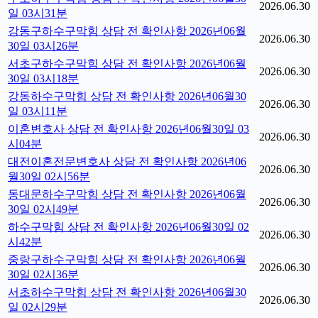
2026.06.30
일 03시31분
강동구하수구막힘 상담 전 확인사항 2026년06월
2026.06.30
30일 03시26분
서초구하수구막힘 상담 전 확인사항 2026년06월
2026.06.30
30일 03시18분
강동하수구막힘 상담 전 확인사항 2026년06월30
2026.06.30
일 03시11분
이혼변호사 상담 전 확인사항 2026년06월30일 03
2026.06.30
시04분
대전이혼전문변호사 상담 전 확인사항 2026년06
2026.06.30
월30일 02시56분
동대문하수구막힘 상담 전 확인사항 2026년06월
2026.06.30
30일 02시49분
하수구막힘 상담 전 확인사항 2026년06월30일 02
2026.06.30
시42분
중랑구하수구막힘 상담 전 확인사항 2026년06월
2026.06.30
30일 02시36분
서초하수구막힘 상담 전 확인사항 2026년06월30
2026.06.30
일 02시29분