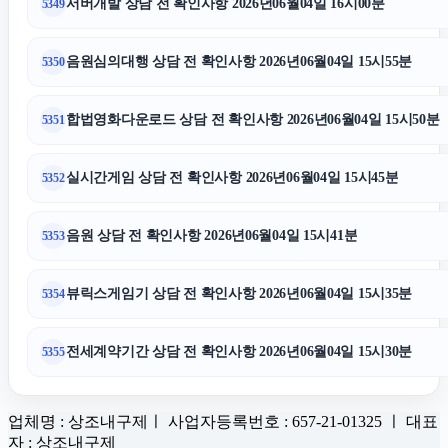
서버개발 상담 전 확인사항 2026년06월04일 16시00분
5349
음원심의대행 상담 전 확인사항 2026년06월04일 15시55분
5350
합법영화다운로드 상담 전 확인사항 2026년06월04일 15시50분
5351
실시간게임 상담 전 확인사항 2026년06월04일 15시45분
5352
음원 상담 전 확인사항 2026년06월04일 15시41분
5353
뷰릭스게임기 상담 전 확인사항 2026년06월04일 15시35분
5354
전세계약기간 상담 전 확인사항 2026년06월04일 15시30분
5355
업체명 : 상조내구제ㅣ 사업자등록번호 : 657-21-01325 ㅣ 대표
자 : 상조내구제