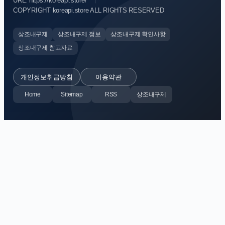
URL: https://koreapi.store/
COPYRIGHT koreapi.store ALL RIGHTS RESERVED
상조내구제
상조내구제 정보
상조내구제 확인사항
상조내구제 참고자료
개인정보취급방침
이용약관
Home
Sitemap
RSS
상조내구제