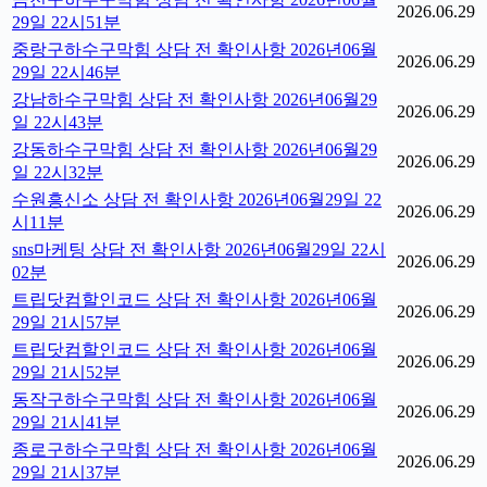
2026.06.29
29일 22시51분
중랑구하수구막힘 상담 전 확인사항 2026년06월
2026.06.29
29일 22시46분
강남하수구막힘 상담 전 확인사항 2026년06월29
2026.06.29
일 22시43분
강동하수구막힘 상담 전 확인사항 2026년06월29
2026.06.29
일 22시32분
수원흥신소 상담 전 확인사항 2026년06월29일 22
2026.06.29
시11분
sns마케팅 상담 전 확인사항 2026년06월29일 22시
2026.06.29
02분
트립닷컴할인코드 상담 전 확인사항 2026년06월
2026.06.29
29일 21시57분
트립닷컴할인코드 상담 전 확인사항 2026년06월
2026.06.29
29일 21시52분
동작구하수구막힘 상담 전 확인사항 2026년06월
2026.06.29
29일 21시41분
종로구하수구막힘 상담 전 확인사항 2026년06월
2026.06.29
29일 21시37분