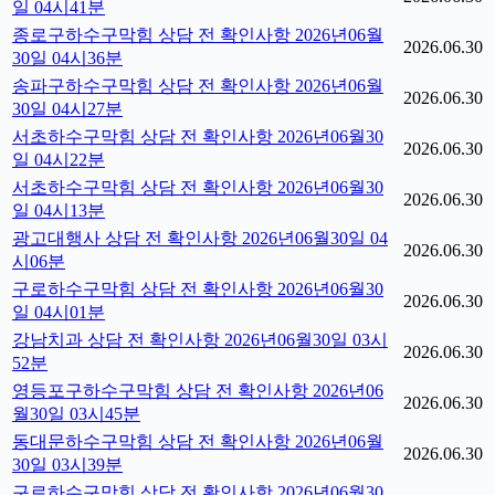
일 04시41분
종로구하수구막힘 상담 전 확인사항 2026년06월
2026.06.30
30일 04시36분
송파구하수구막힘 상담 전 확인사항 2026년06월
2026.06.30
30일 04시27분
서초하수구막힘 상담 전 확인사항 2026년06월30
2026.06.30
일 04시22분
서초하수구막힘 상담 전 확인사항 2026년06월30
2026.06.30
일 04시13분
광고대행사 상담 전 확인사항 2026년06월30일 04
2026.06.30
시06분
구로하수구막힘 상담 전 확인사항 2026년06월30
2026.06.30
일 04시01분
강남치과 상담 전 확인사항 2026년06월30일 03시
2026.06.30
52분
영등포구하수구막힘 상담 전 확인사항 2026년06
2026.06.30
월30일 03시45분
동대문하수구막힘 상담 전 확인사항 2026년06월
2026.06.30
30일 03시39분
구로하수구막힘 상담 전 확인사항 2026년06월30