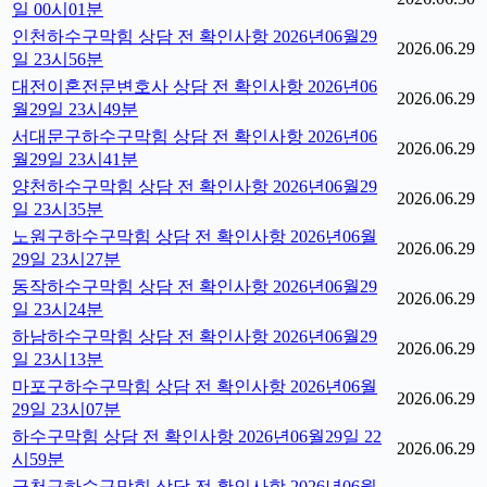
일 00시01분
인천하수구막힘 상담 전 확인사항 2026년06월29
2026.06.29
일 23시56분
대전이혼전문변호사 상담 전 확인사항 2026년06
2026.06.29
월29일 23시49분
서대문구하수구막힘 상담 전 확인사항 2026년06
2026.06.29
월29일 23시41분
양천하수구막힘 상담 전 확인사항 2026년06월29
2026.06.29
일 23시35분
노원구하수구막힘 상담 전 확인사항 2026년06월
2026.06.29
29일 23시27분
동작하수구막힘 상담 전 확인사항 2026년06월29
2026.06.29
일 23시24분
하남하수구막힘 상담 전 확인사항 2026년06월29
2026.06.29
일 23시13분
마포구하수구막힘 상담 전 확인사항 2026년06월
2026.06.29
29일 23시07분
하수구막힘 상담 전 확인사항 2026년06월29일 22
2026.06.29
시59분
금천구하수구막힘 상담 전 확인사항 2026년06월