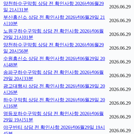
양천하수구막힘 상담 전 확인사항 2026년06월29
2026.06.29
일 21시31분
부산흥신소 상담 전 확인사항 2026년06월29일 21
2026.06.29
시10분
노원구하수구막힘 상담 전 확인사항 2026년06월
2026.06.29
29일 21시01분
양천하수구막힘 상담 전 확인사항 2026년06월29
2026.06.29
일 20시56분
수원흥신소 상담 전 확인사항 2026년06월29일 20
2026.06.29
시48분
송파구하수구막힘 상담 전 확인사항 2026년06월
2026.06.29
29일 20시33분
광고대행사 상담 전 확인사항 2026년06월29일 20
2026.06.29
시26분
하수구막힘 상담 전 확인사항 2026년06월29일 20
2026.06.29
시16분
영등포하수구막힘 상담 전 확인사항 2026년06월
2026.06.29
29일 19시51분
야구반티 상담 전 확인사항 2026년06월29일 19시
2026.06.29
45분