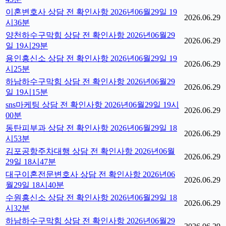
이혼변호사 상담 전 확인사항 2026년06월29일 19
2026.06.29
시36분
양천하수구막힘 상담 전 확인사항 2026년06월29
2026.06.29
일 19시29분
용인흥신소 상담 전 확인사항 2026년06월29일 19
2026.06.29
시25분
하남하수구막힘 상담 전 확인사항 2026년06월29
2026.06.29
일 19시15분
sns마케팅 상담 전 확인사항 2026년06월29일 19시
2026.06.29
00분
동탄피부과 상담 전 확인사항 2026년06월29일 18
2026.06.29
시53분
김포공항주차대행 상담 전 확인사항 2026년06월
2026.06.29
29일 18시47분
대구이혼전문변호사 상담 전 확인사항 2026년06
2026.06.29
월29일 18시40분
수원흥신소 상담 전 확인사항 2026년06월29일 18
2026.06.29
시32분
하남하수구막힘 상담 전 확인사항 2026년06월29