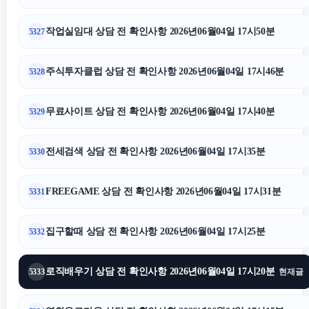
작업실임대 상담 전 확인사항 2026년06월04일 17시50분
5327
주식투자클럽 상담 전 확인사항 2026년06월04일 17시46분
5328
무료사이트 상담 전 확인사항 2026년06월04일 17시40분
5329
전세검색 상담 전 확인사항 2026년06월04일 17시35분
5330
FREEGAME 상담 전 확인사항 2026년06월04일 17시31분
5331
집구할때 상담 전 확인사항 2026년06월04일 17시25분
5332
로직배우기 상담 전 확인사항 2026년06월04일 17시20분
5333
현재글