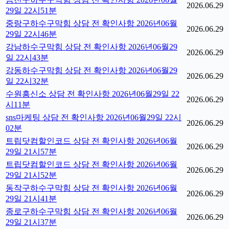
2026.06.29
29일 22시51분
중랑구하수구막힘 상담 전 확인사항 2026년06월
2026.06.29
29일 22시46분
강남하수구막힘 상담 전 확인사항 2026년06월29
2026.06.29
일 22시43분
강동하수구막힘 상담 전 확인사항 2026년06월29
2026.06.29
일 22시32분
수원흥신소 상담 전 확인사항 2026년06월29일 22
2026.06.29
시11분
sns마케팅 상담 전 확인사항 2026년06월29일 22시
2026.06.29
02분
트립닷컴할인코드 상담 전 확인사항 2026년06월
2026.06.29
29일 21시57분
트립닷컴할인코드 상담 전 확인사항 2026년06월
2026.06.29
29일 21시52분
동작구하수구막힘 상담 전 확인사항 2026년06월
2026.06.29
29일 21시41분
종로구하수구막힘 상담 전 확인사항 2026년06월
2026.06.29
29일 21시37분