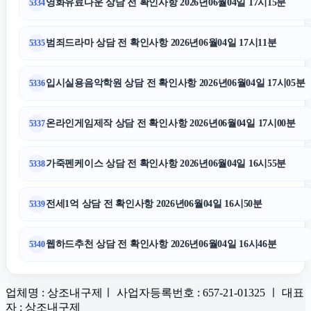
영화유료다운 상담 전 확인사항 2026년06월04일 17시15분
5334
범죄드라마 상담 전 확인사항 2026년06월04일 17시11분
5335
입시실용음악학원 상담 전 확인사항 2026년06월04일 17시05분
5336
온라인게임제작 상담 전 확인사항 2026년06월04일 17시00분
5337
가죽펜케이스 상담 전 확인사항 2026년06월04일 16시55분
5338
전세1억 상담 전 확인사항 2026년06월04일 16시50분
5339
웹하드추천 상담 전 확인사항 2026년06월04일 16시46분
5340
업체명 : 상조내구제ㅣ 사업자등록번호 : 657-21-01325 ㅣ 대표
자 : 상조내구제