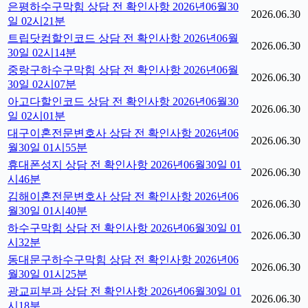
은평하수구막힘 상담 전 확인사항 2026년06월30
2026.06.30
일 02시21분
트립닷컴할인코드 상담 전 확인사항 2026년06월
2026.06.30
30일 02시14분
중랑구하수구막힘 상담 전 확인사항 2026년06월
2026.06.30
30일 02시07분
아고다할인코드 상담 전 확인사항 2026년06월30
2026.06.30
일 02시01분
대구이혼전문변호사 상담 전 확인사항 2026년06
2026.06.30
월30일 01시55분
휴대폰성지 상담 전 확인사항 2026년06월30일 01
2026.06.30
시46분
김해이혼전문변호사 상담 전 확인사항 2026년06
2026.06.30
월30일 01시40분
하수구막힘 상담 전 확인사항 2026년06월30일 01
2026.06.30
시32분
동대문구하수구막힘 상담 전 확인사항 2026년06
2026.06.30
월30일 01시25분
광교피부과 상담 전 확인사항 2026년06월30일 01
2026.06.30
시18분