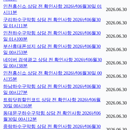
인천흥신소 상담 전 확인사항 2026년06월30일 01
2026.06.30
시11분
구리하수구막힘 상담 전 확인사항 2026년06월30
2026.06.30
일 01시11분
인천하수구막힘 상담 전 확인사항 2026년06월30
2026.06.30
일 01시00분
부산휴대폰성지 상담 전 확인사항 2026년06월30
2026.06.30
일 00시53분
네이버 검색광고 상담 전 확인사항 2026년06월30
2026.06.30
일 00시38분
인천흥신소 상담 전 확인사항 2026년06월30일 00
2026.06.30
시35분
하남하수구막힘 상담 전 확인사항 2026년06월30
2026.06.30
일 00시27분
트립닷컴할인코드 상담 전 확인사항 2026년06월
2026.06.30
30일 00시16분
동대문구하수구막힘 상담 전 확인사항 2026년06
2026.06.30
월30일 00시12분
중랑하수구막힘 상담 전 확인사항 2026년06월30
2026.06.30