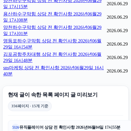
양천하수구막힘 상담 전 확인사항 2026년06월29
2026.06.29
일 17시15분
용산하수구막힘 상담 전 확인사항 2026년06월29
2026.06.29
일 17시08분
양천하수구막힘 상담 전 확인사항 2026년06월29
2026.06.29
일 17시01분
영등포하수구막힘 상담 전 확인사항 2026년06월
2026.06.29
29일 16시54분
김포공항주차대행 상담 전 확인사항 2026년06월
2026.06.29
29일 16시48분
sns마케팅 상담 전 확인사항 2026년06월29일 16시
2026.06.29
40분
현재 글이 속한 목록 페이지 글 미리보기
356페이지 · 15개 기준
뮤직플레이어 상담 전 확인사항 2026년06월04일 17시55분
5326