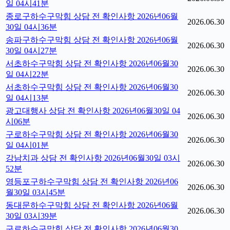
일 04시41분
종로구하수구막힘 상담 전 확인사항 2026년06월
2026.06.30
30일 04시36분
송파구하수구막힘 상담 전 확인사항 2026년06월
2026.06.30
30일 04시27분
서초하수구막힘 상담 전 확인사항 2026년06월30
2026.06.30
일 04시22분
서초하수구막힘 상담 전 확인사항 2026년06월30
2026.06.30
일 04시13분
광고대행사 상담 전 확인사항 2026년06월30일 04
2026.06.30
시06분
구로하수구막힘 상담 전 확인사항 2026년06월30
2026.06.30
일 04시01분
강남치과 상담 전 확인사항 2026년06월30일 03시
2026.06.30
52분
영등포구하수구막힘 상담 전 확인사항 2026년06
2026.06.30
월30일 03시45분
동대문하수구막힘 상담 전 확인사항 2026년06월
2026.06.30
30일 03시39분
구로하수구막힘 상담 전 확인사항 2026년06월30