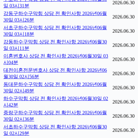
2026.06.30
일 03시31분
강동구하수구막힘 상담 전 확인사항 2026년06월
2026.06.30
30일 03시26분
서초구하수구막힘 상담 전 확인사항 2026년06월
2026.06.30
30일 03시18분
강동하수구막힘 상담 전 확인사항 2026년06월30
2026.06.30
일 03시11분
이혼변호사 상담 전 확인사항 2026년06월30일 03
2026.06.30
시04분
대전이혼전문변호사 상담 전 확인사항 2026년06
2026.06.30
월30일 02시56분
동대문하수구막힘 상담 전 확인사항 2026년06월
2026.06.30
30일 02시49분
하수구막힘 상담 전 확인사항 2026년06월30일 02
2026.06.30
시42분
중랑구하수구막힘 상담 전 확인사항 2026년06월
2026.06.30
30일 02시36분
서초하수구막힘 상담 전 확인사항 2026년06월30
2026.06.30
일 02시29분