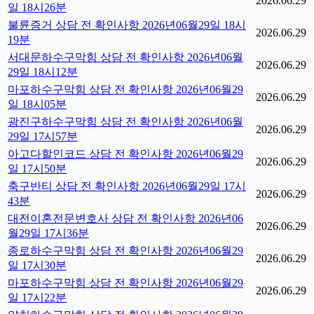
2026.06.29
일 18시26분
불륜증거 상담 전 확인사항 2026년06월29일 18시
2026.06.29
19분
서대문하수구막힘 상담 전 확인사항 2026년06월
2026.06.29
29일 18시12분
마포하수구막힘 상담 전 확인사항 2026년06월29
2026.06.29
일 18시05분
광진구하수구막힘 상담 전 확인사항 2026년06월
2026.06.29
29일 17시57분
아고다할인코드 상담 전 확인사항 2026년06월29
2026.06.29
일 17시50분
축구반티 상담 전 확인사항 2026년06월29일 17시
2026.06.29
43분
대전이혼전문변호사 상담 전 확인사항 2026년06
2026.06.29
월29일 17시36분
종로하수구막힘 상담 전 확인사항 2026년06월29
2026.06.29
일 17시30분
마포하수구막힘 상담 전 확인사항 2026년06월29
2026.06.29
일 17시22분