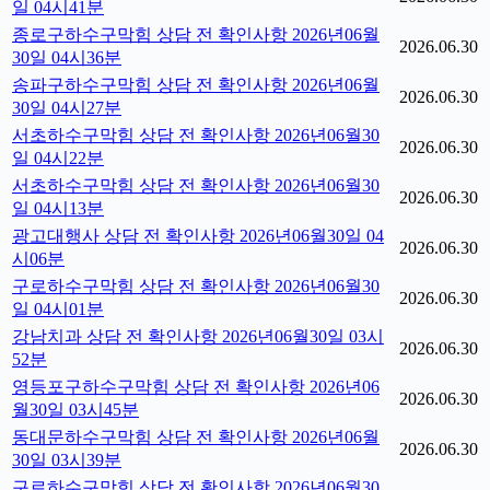
일 04시41분
종로구하수구막힘 상담 전 확인사항 2026년06월
2026.06.30
30일 04시36분
송파구하수구막힘 상담 전 확인사항 2026년06월
2026.06.30
30일 04시27분
서초하수구막힘 상담 전 확인사항 2026년06월30
2026.06.30
일 04시22분
서초하수구막힘 상담 전 확인사항 2026년06월30
2026.06.30
일 04시13분
광고대행사 상담 전 확인사항 2026년06월30일 04
2026.06.30
시06분
구로하수구막힘 상담 전 확인사항 2026년06월30
2026.06.30
일 04시01분
강남치과 상담 전 확인사항 2026년06월30일 03시
2026.06.30
52분
영등포구하수구막힘 상담 전 확인사항 2026년06
2026.06.30
월30일 03시45분
동대문하수구막힘 상담 전 확인사항 2026년06월
2026.06.30
30일 03시39분
구로하수구막힘 상담 전 확인사항 2026년06월30