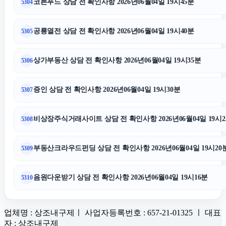
코튼푸드 상담 전 확인사항 2026년06월04일 19시45분
5304
공룡열전 상담 전 확인사항 2026년06월04일 19시40분
5305
상가부동산 상담 전 확인사항 2026년06월04일 19시35분
5306
증인 상담 전 확인사항 2026년06월04일 19시30분
5307
비상장주식거래사이트 상담 전 확인사항 2026년06월04일 19시2
5308
부동산크라우드펀딩 상담 전 확인사항 2026년06월04일 19시20
5309
음원다운받기 상담 전 확인사항 2026년06월04일 19시16분
5310
업체명 : 상조내구제ㅣ 사업자등록번호 : 657-21-01325 ㅣ 대표
자 : 상조내구제