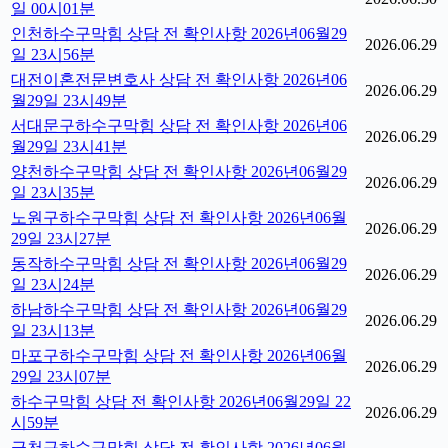
일 00시01분
인천하수구막힘 상담 전 확인사항 2026년06월29
2026.06.29
일 23시56분
대전이혼전문변호사 상담 전 확인사항 2026년06
2026.06.29
월29일 23시49분
서대문구하수구막힘 상담 전 확인사항 2026년06
2026.06.29
월29일 23시41분
양천하수구막힘 상담 전 확인사항 2026년06월29
2026.06.29
일 23시35분
노원구하수구막힘 상담 전 확인사항 2026년06월
2026.06.29
29일 23시27분
동작하수구막힘 상담 전 확인사항 2026년06월29
2026.06.29
일 23시24분
하남하수구막힘 상담 전 확인사항 2026년06월29
2026.06.29
일 23시13분
마포구하수구막힘 상담 전 확인사항 2026년06월
2026.06.29
29일 23시07분
하수구막힘 상담 전 확인사항 2026년06월29일 22
2026.06.29
시59분
금천구하수구막힘 상담 전 확인사항 2026년06월