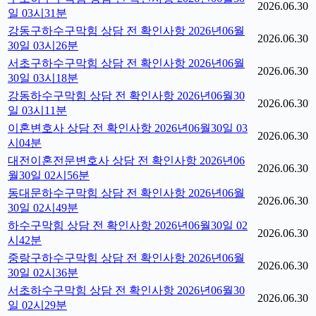
2026.06.30
일 03시31분
강동구하수구막힘 상담 전 확인사항 2026년06월
2026.06.30
30일 03시26분
서초구하수구막힘 상담 전 확인사항 2026년06월
2026.06.30
30일 03시18분
강동하수구막힘 상담 전 확인사항 2026년06월30
2026.06.30
일 03시11분
이혼변호사 상담 전 확인사항 2026년06월30일 03
2026.06.30
시04분
대전이혼전문변호사 상담 전 확인사항 2026년06
2026.06.30
월30일 02시56분
동대문하수구막힘 상담 전 확인사항 2026년06월
2026.06.30
30일 02시49분
하수구막힘 상담 전 확인사항 2026년06월30일 02
2026.06.30
시42분
중랑구하수구막힘 상담 전 확인사항 2026년06월
2026.06.30
30일 02시36분
서초하수구막힘 상담 전 확인사항 2026년06월30
2026.06.30
일 02시29분