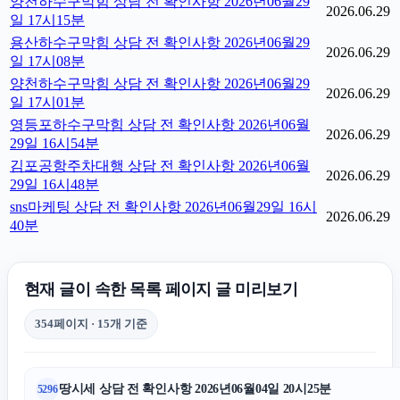
양천하수구막힘 상담 전 확인사항 2026년06월29
2026.06.29
일 17시15분
용산하수구막힘 상담 전 확인사항 2026년06월29
2026.06.29
일 17시08분
양천하수구막힘 상담 전 확인사항 2026년06월29
2026.06.29
일 17시01분
영등포하수구막힘 상담 전 확인사항 2026년06월
2026.06.29
29일 16시54분
김포공항주차대행 상담 전 확인사항 2026년06월
2026.06.29
29일 16시48분
sns마케팅 상담 전 확인사항 2026년06월29일 16시
2026.06.29
40분
현재 글이 속한 목록 페이지 글 미리보기
354페이지 · 15개 기준
땅시세 상담 전 확인사항 2026년06월04일 20시25분
5296