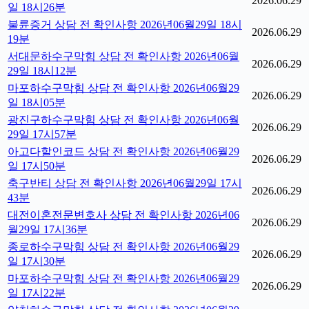
2026.06.29
일 18시26분
불륜증거 상담 전 확인사항 2026년06월29일 18시
2026.06.29
19분
서대문하수구막힘 상담 전 확인사항 2026년06월
2026.06.29
29일 18시12분
마포하수구막힘 상담 전 확인사항 2026년06월29
2026.06.29
일 18시05분
광진구하수구막힘 상담 전 확인사항 2026년06월
2026.06.29
29일 17시57분
아고다할인코드 상담 전 확인사항 2026년06월29
2026.06.29
일 17시50분
축구반티 상담 전 확인사항 2026년06월29일 17시
2026.06.29
43분
대전이혼전문변호사 상담 전 확인사항 2026년06
2026.06.29
월29일 17시36분
종로하수구막힘 상담 전 확인사항 2026년06월29
2026.06.29
일 17시30분
마포하수구막힘 상담 전 확인사항 2026년06월29
2026.06.29
일 17시22분