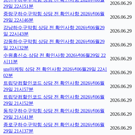
2026.06.29
29일 22시51분
중랑구하수구막힘 상담 전 확인사항 2026년06월
2026.06.29
29일 22시46분
강남하수구막힘 상담 전 확인사항 2026년06월29
2026.06.29
일 22시43분
강동하수구막힘 상담 전 확인사항 2026년06월29
2026.06.29
일 22시32분
수원흥신소 상담 전 확인사항 2026년06월29일 22
2026.06.29
시11분
sns마케팅 상담 전 확인사항 2026년06월29일 22시
2026.06.29
02분
트립닷컴할인코드 상담 전 확인사항 2026년06월
2026.06.29
29일 21시57분
트립닷컴할인코드 상담 전 확인사항 2026년06월
2026.06.29
29일 21시52분
동작구하수구막힘 상담 전 확인사항 2026년06월
2026.06.29
29일 21시41분
종로구하수구막힘 상담 전 확인사항 2026년06월
2026.06.29
29일 21시37분