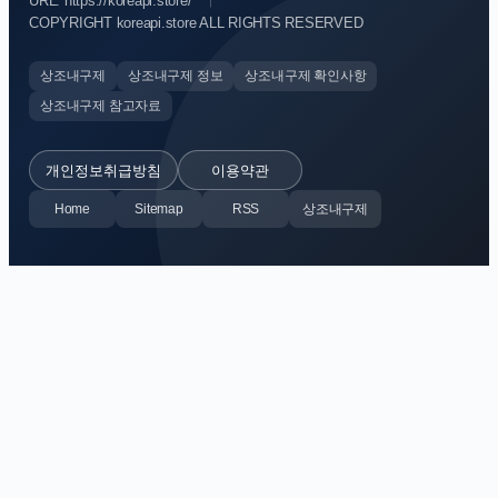
URL: https://koreapi.store/
COPYRIGHT koreapi.store ALL RIGHTS RESERVED
상조내구제
상조내구제 정보
상조내구제 확인사항
상조내구제 참고자료
개인정보취급방침
이용약관
Home
Sitemap
RSS
상조내구제