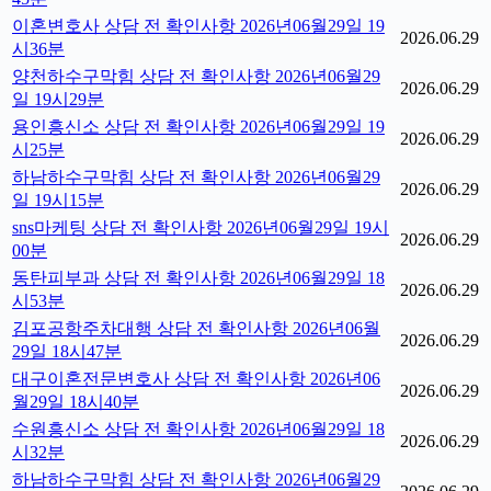
이혼변호사 상담 전 확인사항 2026년06월29일 19
2026.06.29
시36분
양천하수구막힘 상담 전 확인사항 2026년06월29
2026.06.29
일 19시29분
용인흥신소 상담 전 확인사항 2026년06월29일 19
2026.06.29
시25분
하남하수구막힘 상담 전 확인사항 2026년06월29
2026.06.29
일 19시15분
sns마케팅 상담 전 확인사항 2026년06월29일 19시
2026.06.29
00분
동탄피부과 상담 전 확인사항 2026년06월29일 18
2026.06.29
시53분
김포공항주차대행 상담 전 확인사항 2026년06월
2026.06.29
29일 18시47분
대구이혼전문변호사 상담 전 확인사항 2026년06
2026.06.29
월29일 18시40분
수원흥신소 상담 전 확인사항 2026년06월29일 18
2026.06.29
시32분
하남하수구막힘 상담 전 확인사항 2026년06월29