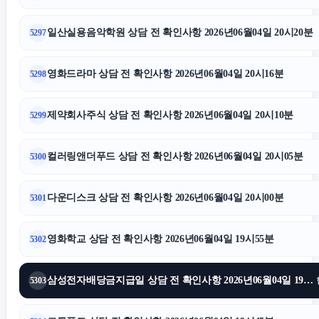
일산실용음악학원 상담 전 확인사항 2026년06월04일 20시20분
5297
영화드라마 상담 전 확인사항 2026년06월04일 20시16분
5298
제약회사주식 상담 전 확인사항 2026년06월04일 20시10분
5299
컬러링앤더푸드 상담 전 확인사항 2026년06월04일 20시05분
5300
다운디스크 상담 전 확인사항 2026년06월04일 20시00분
5301
영화학교 상담 전 확인사항 2026년06월04일 19시55분
5302
삼성전자배당금지급일 상담 전 확인사항 2026년06월04일 19시50분
5303