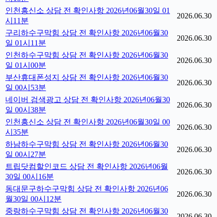
인천흥신소 상담 전 확인사항 2026년06월30일 01
2026.06.30
시11분
구리하수구막힘 상담 전 확인사항 2026년06월30
2026.06.30
일 01시11분
인천하수구막힘 상담 전 확인사항 2026년06월30
2026.06.30
일 01시00분
부산휴대폰성지 상담 전 확인사항 2026년06월30
2026.06.30
일 00시53분
네이버 검색광고 상담 전 확인사항 2026년06월30
2026.06.30
일 00시38분
인천흥신소 상담 전 확인사항 2026년06월30일 00
2026.06.30
시35분
하남하수구막힘 상담 전 확인사항 2026년06월30
2026.06.30
일 00시27분
트립닷컴할인코드 상담 전 확인사항 2026년06월
2026.06.30
30일 00시16분
동대문구하수구막힘 상담 전 확인사항 2026년06
2026.06.30
월30일 00시12분
중랑하수구막힘 상담 전 확인사항 2026년06월30
2026.06.30