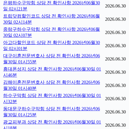
은평하수구막힘 상담 전 확인사항 2026년06월30
2026.06.30
일 02시21분
트립닷컴할인코드 상담 전 확인사항 2026년06월
2026.06.30
30일 02시14분
중랑구하수구막힘 상담 전 확인사항 2026년06월
2026.06.30
30일 02시07분
아고다할인코드 상담 전 확인사항 2026년06월30
2026.06.30
일 02시01분
대구이혼전문변호사 상담 전 확인사항 2026년06
2026.06.30
월30일 01시55분
휴대폰성지 상담 전 확인사항 2026년06월30일 01
2026.06.30
시46분
김해이혼전문변호사 상담 전 확인사항 2026년06
2026.06.30
월30일 01시40분
하수구막힘 상담 전 확인사항 2026년06월30일 01
2026.06.30
시32분
동대문구하수구막힘 상담 전 확인사항 2026년06
2026.06.30
월30일 01시25분
광교피부과 상담 전 확인사항 2026년06월30일 01
2026.06.30
시18분