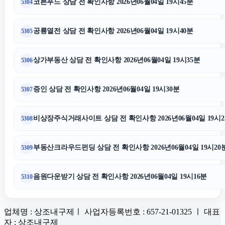
코튼푸드 상담 전 확인사항 2026년06월04일 19시45분
5304
공룡열전 상담 전 확인사항 2026년06월04일 19시40분
5305
상가부동산 상담 전 확인사항 2026년06월04일 19시35분
5306
증인 상담 전 확인사항 2026년06월04일 19시30분
5307
비상장주식거래사이트 상담 전 확인사항 2026년06월04일 19시2
5308
부동산크라우드펀딩 상담 전 확인사항 2026년06월04일 19시20
5309
음원다운받기 상담 전 확인사항 2026년06월04일 19시16분
5310
업체명 : 상조내구제ㅣ 사업자등록번호 : 657-21-01325 ㅣ 대표
자 : 상조내구제