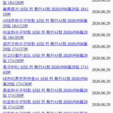
2026.06.29
일 18시26분
불륜증거 상담 전 확인사항 2026년06월29일 18시
2026.06.29
19분
서대문하수구막힘 상담 전 확인사항 2026년06월
2026.06.29
29일 18시12분
마포하수구막힘 상담 전 확인사항 2026년06월29
2026.06.29
일 18시05분
광진구하수구막힘 상담 전 확인사항 2026년06월
2026.06.29
29일 17시57분
아고다할인코드 상담 전 확인사항 2026년06월29
2026.06.29
일 17시50분
축구반티 상담 전 확인사항 2026년06월29일 17시
2026.06.29
43분
대전이혼전문변호사 상담 전 확인사항 2026년06
2026.06.29
월29일 17시36분
종로하수구막힘 상담 전 확인사항 2026년06월29
2026.06.29
일 17시30분
마포하수구막힘 상담 전 확인사항 2026년06월29
2026.06.29
일 17시22분