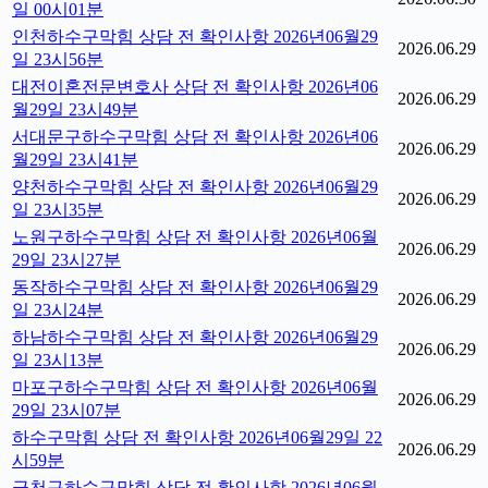
일 00시01분
인천하수구막힘 상담 전 확인사항 2026년06월29
2026.06.29
일 23시56분
대전이혼전문변호사 상담 전 확인사항 2026년06
2026.06.29
월29일 23시49분
서대문구하수구막힘 상담 전 확인사항 2026년06
2026.06.29
월29일 23시41분
양천하수구막힘 상담 전 확인사항 2026년06월29
2026.06.29
일 23시35분
노원구하수구막힘 상담 전 확인사항 2026년06월
2026.06.29
29일 23시27분
동작하수구막힘 상담 전 확인사항 2026년06월29
2026.06.29
일 23시24분
하남하수구막힘 상담 전 확인사항 2026년06월29
2026.06.29
일 23시13분
마포구하수구막힘 상담 전 확인사항 2026년06월
2026.06.29
29일 23시07분
하수구막힘 상담 전 확인사항 2026년06월29일 22
2026.06.29
시59분
금천구하수구막힘 상담 전 확인사항 2026년06월