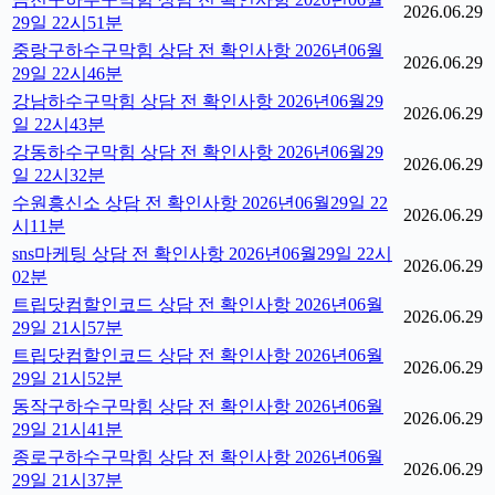
2026.06.29
29일 22시51분
중랑구하수구막힘 상담 전 확인사항 2026년06월
2026.06.29
29일 22시46분
강남하수구막힘 상담 전 확인사항 2026년06월29
2026.06.29
일 22시43분
강동하수구막힘 상담 전 확인사항 2026년06월29
2026.06.29
일 22시32분
수원흥신소 상담 전 확인사항 2026년06월29일 22
2026.06.29
시11분
sns마케팅 상담 전 확인사항 2026년06월29일 22시
2026.06.29
02분
트립닷컴할인코드 상담 전 확인사항 2026년06월
2026.06.29
29일 21시57분
트립닷컴할인코드 상담 전 확인사항 2026년06월
2026.06.29
29일 21시52분
동작구하수구막힘 상담 전 확인사항 2026년06월
2026.06.29
29일 21시41분
종로구하수구막힘 상담 전 확인사항 2026년06월
2026.06.29
29일 21시37분