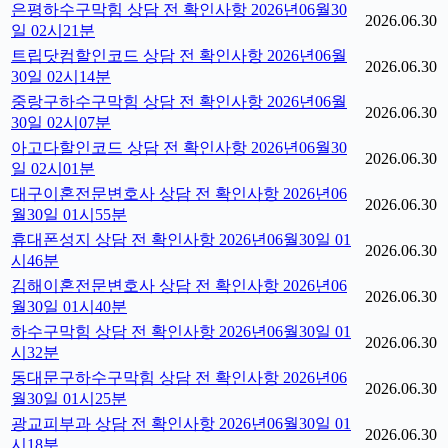
은평하수구막힘 상담 전 확인사항 2026년06월30
2026.06.30
일 02시21분
트립닷컴할인코드 상담 전 확인사항 2026년06월
2026.06.30
30일 02시14분
중랑구하수구막힘 상담 전 확인사항 2026년06월
2026.06.30
30일 02시07분
아고다할인코드 상담 전 확인사항 2026년06월30
2026.06.30
일 02시01분
대구이혼전문변호사 상담 전 확인사항 2026년06
2026.06.30
월30일 01시55분
휴대폰성지 상담 전 확인사항 2026년06월30일 01
2026.06.30
시46분
김해이혼전문변호사 상담 전 확인사항 2026년06
2026.06.30
월30일 01시40분
하수구막힘 상담 전 확인사항 2026년06월30일 01
2026.06.30
시32분
동대문구하수구막힘 상담 전 확인사항 2026년06
2026.06.30
월30일 01시25분
광교피부과 상담 전 확인사항 2026년06월30일 01
2026.06.30
시18분