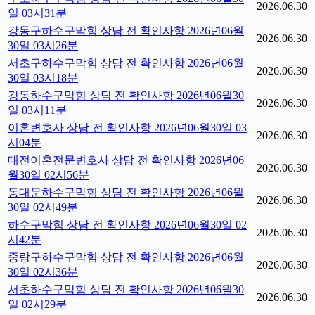
2026.06.30
일 03시31분
강동구하수구막힘 상담 전 확인사항 2026년06월
2026.06.30
30일 03시26분
서초구하수구막힘 상담 전 확인사항 2026년06월
2026.06.30
30일 03시18분
강동하수구막힘 상담 전 확인사항 2026년06월30
2026.06.30
일 03시11분
이혼변호사 상담 전 확인사항 2026년06월30일 03
2026.06.30
시04분
대전이혼전문변호사 상담 전 확인사항 2026년06
2026.06.30
월30일 02시56분
동대문하수구막힘 상담 전 확인사항 2026년06월
2026.06.30
30일 02시49분
하수구막힘 상담 전 확인사항 2026년06월30일 02
2026.06.30
시42분
중랑구하수구막힘 상담 전 확인사항 2026년06월
2026.06.30
30일 02시36분
서초하수구막힘 상담 전 확인사항 2026년06월30
2026.06.30
일 02시29분