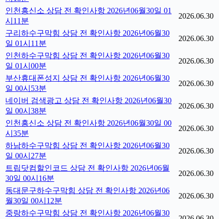
인천흥신소 상담 전 확인사항 2026년06월30일 01
2026.06.30
시11분
구리하수구막힘 상담 전 확인사항 2026년06월30
2026.06.30
일 01시11분
인천하수구막힘 상담 전 확인사항 2026년06월30
2026.06.30
일 01시00분
부산휴대폰성지 상담 전 확인사항 2026년06월30
2026.06.30
일 00시53분
네이버 검색광고 상담 전 확인사항 2026년06월30
2026.06.30
일 00시38분
인천흥신소 상담 전 확인사항 2026년06월30일 00
2026.06.30
시35분
하남하수구막힘 상담 전 확인사항 2026년06월30
2026.06.30
일 00시27분
트립닷컴할인코드 상담 전 확인사항 2026년06월
2026.06.30
30일 00시16분
동대문구하수구막힘 상담 전 확인사항 2026년06
2026.06.30
월30일 00시12분
중랑하수구막힘 상담 전 확인사항 2026년06월30
2026.06.30