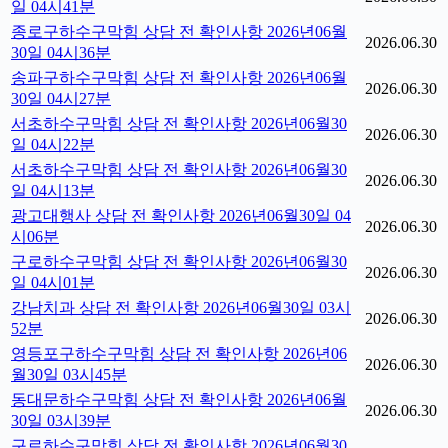
일 04시41분
종로구하수구막힘 상담 전 확인사항 2026년06월
2026.06.30
30일 04시36분
송파구하수구막힘 상담 전 확인사항 2026년06월
2026.06.30
30일 04시27분
서초하수구막힘 상담 전 확인사항 2026년06월30
2026.06.30
일 04시22분
서초하수구막힘 상담 전 확인사항 2026년06월30
2026.06.30
일 04시13분
광고대행사 상담 전 확인사항 2026년06월30일 04
2026.06.30
시06분
구로하수구막힘 상담 전 확인사항 2026년06월30
2026.06.30
일 04시01분
강남치과 상담 전 확인사항 2026년06월30일 03시
2026.06.30
52분
영등포구하수구막힘 상담 전 확인사항 2026년06
2026.06.30
월30일 03시45분
동대문하수구막힘 상담 전 확인사항 2026년06월
2026.06.30
30일 03시39분
구로하수구막힘 상담 전 확인사항 2026년06월30