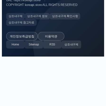
URL: https://koreapi.store/
COPYRIGHT koreapi.store ALL RIGHTS RESERVED
상조내구제
상조내구제 정보
상조내구제 확인사항
상조내구제 참고자료
개인정보취급방침
이용약관
Home
Sitemap
RSS
상조내구제