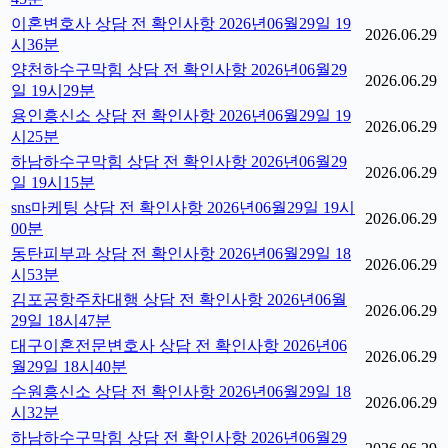
이혼변호사 상담 전 확인사항 2026년06월29일 19
2026.06.29
시36분
양천하수구막힘 상담 전 확인사항 2026년06월29
2026.06.29
일 19시29분
용인흥신소 상담 전 확인사항 2026년06월29일 19
2026.06.29
시25분
하남하수구막힘 상담 전 확인사항 2026년06월29
2026.06.29
일 19시15분
sns마케팅 상담 전 확인사항 2026년06월29일 19시
2026.06.29
00분
동탄피부과 상담 전 확인사항 2026년06월29일 18
2026.06.29
시53분
김포공항주차대행 상담 전 확인사항 2026년06월
2026.06.29
29일 18시47분
대구이혼전문변호사 상담 전 확인사항 2026년06
2026.06.29
월29일 18시40분
수원흥신소 상담 전 확인사항 2026년06월29일 18
2026.06.29
시32분
하남하수구막힘 상담 전 확인사항 2026년06월29