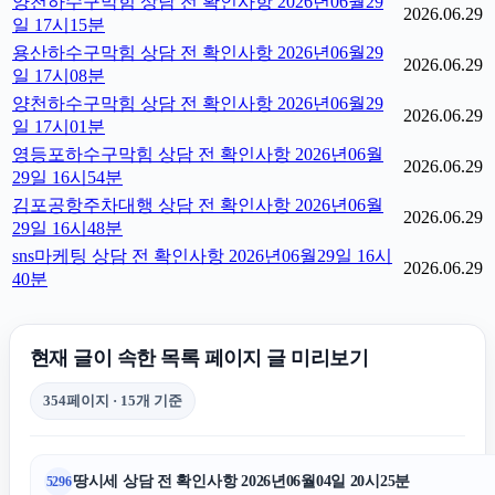
양천하수구막힘 상담 전 확인사항 2026년06월29
2026.06.29
일 17시15분
용산하수구막힘 상담 전 확인사항 2026년06월29
2026.06.29
일 17시08분
양천하수구막힘 상담 전 확인사항 2026년06월29
2026.06.29
일 17시01분
영등포하수구막힘 상담 전 확인사항 2026년06월
2026.06.29
29일 16시54분
김포공항주차대행 상담 전 확인사항 2026년06월
2026.06.29
29일 16시48분
sns마케팅 상담 전 확인사항 2026년06월29일 16시
2026.06.29
40분
현재 글이 속한 목록 페이지 글 미리보기
354페이지 · 15개 기준
땅시세 상담 전 확인사항 2026년06월04일 20시25분
5296