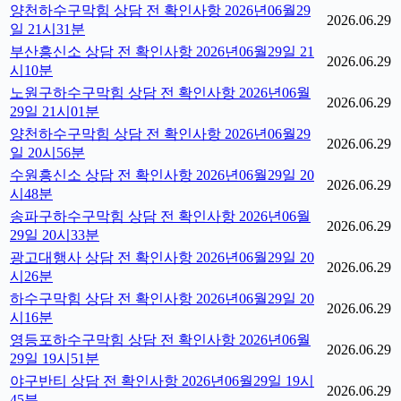
양천하수구막힘 상담 전 확인사항 2026년06월29
2026.06.29
일 21시31분
부산흥신소 상담 전 확인사항 2026년06월29일 21
2026.06.29
시10분
노원구하수구막힘 상담 전 확인사항 2026년06월
2026.06.29
29일 21시01분
양천하수구막힘 상담 전 확인사항 2026년06월29
2026.06.29
일 20시56분
수원흥신소 상담 전 확인사항 2026년06월29일 20
2026.06.29
시48분
송파구하수구막힘 상담 전 확인사항 2026년06월
2026.06.29
29일 20시33분
광고대행사 상담 전 확인사항 2026년06월29일 20
2026.06.29
시26분
하수구막힘 상담 전 확인사항 2026년06월29일 20
2026.06.29
시16분
영등포하수구막힘 상담 전 확인사항 2026년06월
2026.06.29
29일 19시51분
야구반티 상담 전 확인사항 2026년06월29일 19시
2026.06.29
45분