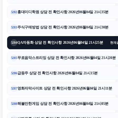
홍대미디학원 상담 전 확인사항 2026년06월04일 21시35분
5282
주식구매방법 상담 전 확인사항 2026년06월04일 21시30분
5283
QA자동화 상담 전 확인사항 2026년06월04일 21시25분
5284
현재
무료음악스트리밍 상담 전 확인사항 2026년06월04일 21시20분
5285
급등주 상담 전 확인사항 2026년06월04일 21시15분
5286
영화자막사이트 상담 전 확인사항 2026년06월04일 21시11분
5287
해볼만한게임 상담 전 확인사항 2026년06월04일 21시05분
5288