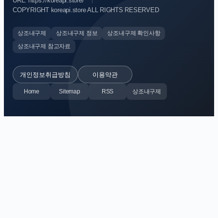
URL: https://koreapi.store/
COPYRIGHT koreapi.store ALL RIGHTS RESERVED
상조내구제
상조내구제 정보
상조내구제 확인사항
상조내구제 참고자료
개인정보취급방침
이용약관
Home
Sitemap
RSS
상조내구제