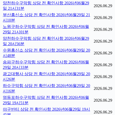
양천하수구막힘 상담 전 확인사항 2026년06월29
2026.06.29
일 21시31분
부산흥신소 상담 전 확인사항 2026년06월29일 21
2026.06.29
시10분
노원구하수구막힘 상담 전 확인사항 2026년06월
2026.06.29
29일 21시01분
양천하수구막힘 상담 전 확인사항 2026년06월29
2026.06.29
일 20시56분
수원흥신소 상담 전 확인사항 2026년06월29일 20
2026.06.29
시48분
송파구하수구막힘 상담 전 확인사항 2026년06월
2026.06.29
29일 20시33분
광고대행사 상담 전 확인사항 2026년06월29일 20
2026.06.29
시26분
하수구막힘 상담 전 확인사항 2026년06월29일 20
2026.06.29
시16분
영등포하수구막힘 상담 전 확인사항 2026년06월
2026.06.29
29일 19시51분
야구반티 상담 전 확인사항 2026년06월29일 19시
2026.06.29
45분