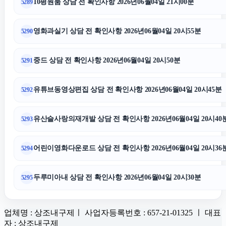
10평원룸 상담 전 확인사항 2026년06월04일 21시00분
5289
영화과실기 상담 전 확인사항 2026년06월04일 20시55분
5290
중드 상담 전 확인사항 2026년06월04일 20시50분
5291
유튜브동영상편집 상담 전 확인사항 2026년06월04일 20시45분
5292
유산슬사랑의재개발 상담 전 확인사항 2026년06월04일 20시40
5293
어린이영화다운로드 상담 전 확인사항 2026년06월04일 20시36
5294
두루미아내 상담 전 확인사항 2026년06월04일 20시30분
5295
업체명 : 상조내구제ㅣ 사업자등록번호 : 657-21-01325 ㅣ 대표
자 : 상조내구제