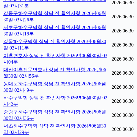
2026.06.30
일 03시31분
강동구하수구막힘 상담 전 확인사항 2026년06월
2026.06.30
30일 03시26분
서초구하수구막힘 상담 전 확인사항 2026년06월
2026.06.30
30일 03시18분
강동하수구막힘 상담 전 확인사항 2026년06월30
2026.06.30
일 03시11분
이혼변호사 상담 전 확인사항 2026년06월30일 03
2026.06.30
시04분
대전이혼전문변호사 상담 전 확인사항 2026년06
2026.06.30
월30일 02시56분
동대문하수구막힘 상담 전 확인사항 2026년06월
2026.06.30
30일 02시49분
하수구막힘 상담 전 확인사항 2026년06월30일 02
2026.06.30
시42분
중랑구하수구막힘 상담 전 확인사항 2026년06월
2026.06.30
30일 02시36분
서초하수구막힘 상담 전 확인사항 2026년06월30
2026.06.30
일 02시29분