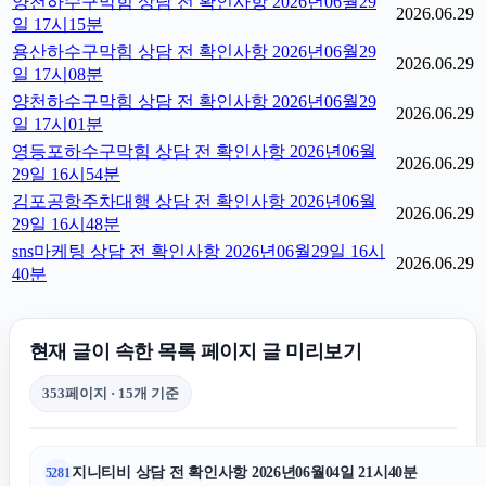
양천하수구막힘 상담 전 확인사항 2026년06월29
2026.06.29
일 17시15분
용산하수구막힘 상담 전 확인사항 2026년06월29
2026.06.29
일 17시08분
양천하수구막힘 상담 전 확인사항 2026년06월29
2026.06.29
일 17시01분
영등포하수구막힘 상담 전 확인사항 2026년06월
2026.06.29
29일 16시54분
김포공항주차대행 상담 전 확인사항 2026년06월
2026.06.29
29일 16시48분
sns마케팅 상담 전 확인사항 2026년06월29일 16시
2026.06.29
40분
현재 글이 속한 목록 페이지 글 미리보기
353페이지 · 15개 기준
지니티비 상담 전 확인사항 2026년06월04일 21시40분
5281