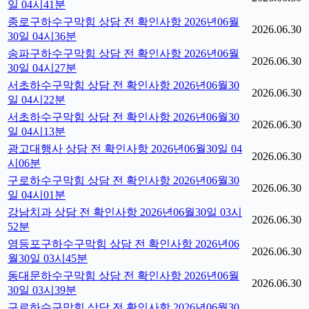
일 04시41분
종로구하수구막힘 상담 전 확인사항 2026년06월
2026.06.30
30일 04시36분
송파구하수구막힘 상담 전 확인사항 2026년06월
2026.06.30
30일 04시27분
서초하수구막힘 상담 전 확인사항 2026년06월30
2026.06.30
일 04시22분
서초하수구막힘 상담 전 확인사항 2026년06월30
2026.06.30
일 04시13분
광고대행사 상담 전 확인사항 2026년06월30일 04
2026.06.30
시06분
구로하수구막힘 상담 전 확인사항 2026년06월30
2026.06.30
일 04시01분
강남치과 상담 전 확인사항 2026년06월30일 03시
2026.06.30
52분
영등포구하수구막힘 상담 전 확인사항 2026년06
2026.06.30
월30일 03시45분
동대문하수구막힘 상담 전 확인사항 2026년06월
2026.06.30
30일 03시39분
구로하수구막힘 상담 전 확인사항 2026년06월30