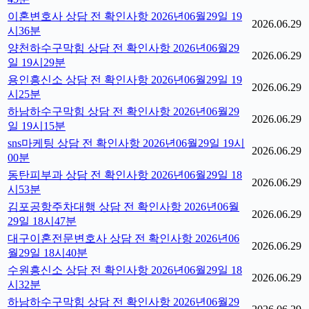
이혼변호사 상담 전 확인사항 2026년06월29일 19
2026.06.29
시36분
양천하수구막힘 상담 전 확인사항 2026년06월29
2026.06.29
일 19시29분
용인흥신소 상담 전 확인사항 2026년06월29일 19
2026.06.29
시25분
하남하수구막힘 상담 전 확인사항 2026년06월29
2026.06.29
일 19시15분
sns마케팅 상담 전 확인사항 2026년06월29일 19시
2026.06.29
00분
동탄피부과 상담 전 확인사항 2026년06월29일 18
2026.06.29
시53분
김포공항주차대행 상담 전 확인사항 2026년06월
2026.06.29
29일 18시47분
대구이혼전문변호사 상담 전 확인사항 2026년06
2026.06.29
월29일 18시40분
수원흥신소 상담 전 확인사항 2026년06월29일 18
2026.06.29
시32분
하남하수구막힘 상담 전 확인사항 2026년06월29