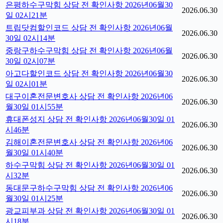
은평하수구막힘 상담 전 확인사항 2026년06월30
2026.06.30
일 02시21분
트립닷컴할인코드 상담 전 확인사항 2026년06월
2026.06.30
30일 02시14분
중랑구하수구막힘 상담 전 확인사항 2026년06월
2026.06.30
30일 02시07분
아고다할인코드 상담 전 확인사항 2026년06월30
2026.06.30
일 02시01분
대구이혼전문변호사 상담 전 확인사항 2026년06
2026.06.30
월30일 01시55분
휴대폰성지 상담 전 확인사항 2026년06월30일 01
2026.06.30
시46분
김해이혼전문변호사 상담 전 확인사항 2026년06
2026.06.30
월30일 01시40분
하수구막힘 상담 전 확인사항 2026년06월30일 01
2026.06.30
시32분
동대문구하수구막힘 상담 전 확인사항 2026년06
2026.06.30
월30일 01시25분
광교피부과 상담 전 확인사항 2026년06월30일 01
2026.06.30
시18분