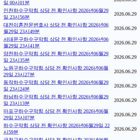
일 00시01분
인천하수구막힘 상담 전 확인사항 2026년06월29
2026.06.29
일 23시56분
대전이혼전문변호사 상담 전 확인사항 2026년06
2026.06.29
월29일 23시49분
서대문구하수구막힘 상담 전 확인사항 2026년06
2026.06.29
월29일 23시41분
양천하수구막힘 상담 전 확인사항 2026년06월29
2026.06.29
일 23시35분
노원구하수구막힘 상담 전 확인사항 2026년06월
2026.06.29
29일 23시27분
동작하수구막힘 상담 전 확인사항 2026년06월29
2026.06.29
일 23시24분
하남하수구막힘 상담 전 확인사항 2026년06월29
2026.06.29
일 23시13분
마포구하수구막힘 상담 전 확인사항 2026년06월
2026.06.29
29일 23시07분
하수구막힘 상담 전 확인사항 2026년06월29일 22
2026.06.29
시59분
금천구하수구막힘 상담 전 확인사항 2026년06월