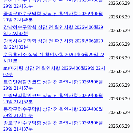
2026.06.29
29일 22시51분
중랑구하수구막힘 상담 전 확인사항 2026년06월
2026.06.29
29일 22시46분
강남하수구막힘 상담 전 확인사항 2026년06월29
2026.06.29
일 22시43분
강동하수구막힘 상담 전 확인사항 2026년06월29
2026.06.29
일 22시32분
수원흥신소 상담 전 확인사항 2026년06월29일 22
2026.06.29
시11분
sns마케팅 상담 전 확인사항 2026년06월29일 22시
2026.06.29
02분
트립닷컴할인코드 상담 전 확인사항 2026년06월
2026.06.29
29일 21시57분
트립닷컴할인코드 상담 전 확인사항 2026년06월
2026.06.29
29일 21시52분
동작구하수구막힘 상담 전 확인사항 2026년06월
2026.06.29
29일 21시41분
종로구하수구막힘 상담 전 확인사항 2026년06월
2026.06.29
29일 21시37분