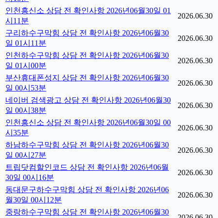
인천흥신소 상담 전 확인사항 2026년06월30일 01
2026.06.30
시11분
구리하수구막힘 상담 전 확인사항 2026년06월30
2026.06.30
일 01시11분
인천하수구막힘 상담 전 확인사항 2026년06월30
2026.06.30
일 01시00분
부산휴대폰성지 상담 전 확인사항 2026년06월30
2026.06.30
일 00시53분
네이버 검색광고 상담 전 확인사항 2026년06월30
2026.06.30
일 00시38분
인천흥신소 상담 전 확인사항 2026년06월30일 00
2026.06.30
시35분
하남하수구막힘 상담 전 확인사항 2026년06월30
2026.06.30
일 00시27분
트립닷컴할인코드 상담 전 확인사항 2026년06월
2026.06.30
30일 00시16분
동대문구하수구막힘 상담 전 확인사항 2026년06
2026.06.30
월30일 00시12분
중랑하수구막힘 상담 전 확인사항 2026년06월30
2026.06.30