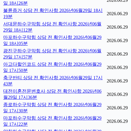
2026.06.29
일 18시26분
불륜증거 상담 전 확인사항 2026년06월29일 18시
2026.06.29
19분
서대문하수구막힘 상담 전 확인사항 2026년06월
2026.06.29
29일 18시12분
마포하수구막힘 상담 전 확인사항 2026년06월29
2026.06.29
일 18시05분
광진구하수구막힘 상담 전 확인사항 2026년06월
2026.06.29
29일 17시57분
아고다할인코드 상담 전 확인사항 2026년06월29
2026.06.29
일 17시50분
축구반티 상담 전 확인사항 2026년06월29일 17시
2026.06.29
43분
대전이혼전문변호사 상담 전 확인사항 2026년06
2026.06.29
월29일 17시36분
종로하수구막힘 상담 전 확인사항 2026년06월29
2026.06.29
일 17시30분
마포하수구막힘 상담 전 확인사항 2026년06월29
2026.06.29
일 17시22분