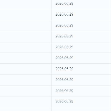
2026.06.29
2026.06.29
2026.06.29
2026.06.29
2026.06.29
2026.06.29
2026.06.29
2026.06.29
2026.06.29
2026.06.29