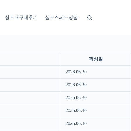
상조내구제후기
상조스피드상담
작성일
2026.06.30
2026.06.30
2026.06.30
2026.06.30
2026.06.30