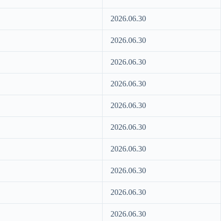
2026.06.30
2026.06.30
2026.06.30
2026.06.30
2026.06.30
2026.06.30
2026.06.30
2026.06.30
2026.06.30
2026.06.30