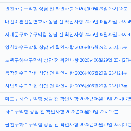
인천하수구막힘 상담 전 확인사항 2026년06월29일 23시56분
대전이혼전문변호사 상담 전 확인사항 2026년06월29일 23시4
서대문구하수구막힘 상담 전 확인사항 2026년06월29일 23시4
양천하수구막힘 상담 전 확인사항 2026년06월29일 23시35분
노원구하수구막힘 상담 전 확인사항 2026년06월29일 23시27
동작하수구막힘 상담 전 확인사항 2026년06월29일 23시24분
하남하수구막힘 상담 전 확인사항 2026년06월29일 23시13분
마포구하수구막힘 상담 전 확인사항 2026년06월29일 23시07
하수구막힘 상담 전 확인사항 2026년06월29일 22시59분
금천구하수구막힘 상담 전 확인사항 2026년06월29일 22시51