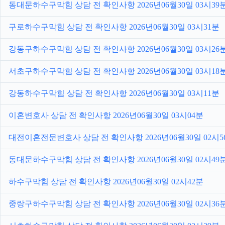
동대문하수구막힘 상담 전 확인사항 2026년06월30일 03시39
구로하수구막힘 상담 전 확인사항 2026년06월30일 03시31분
강동구하수구막힘 상담 전 확인사항 2026년06월30일 03시26
서초구하수구막힘 상담 전 확인사항 2026년06월30일 03시18
강동하수구막힘 상담 전 확인사항 2026년06월30일 03시11분
이혼변호사 상담 전 확인사항 2026년06월30일 03시04분
대전이혼전문변호사 상담 전 확인사항 2026년06월30일 02시5
동대문하수구막힘 상담 전 확인사항 2026년06월30일 02시49
하수구막힘 상담 전 확인사항 2026년06월30일 02시42분
중랑구하수구막힘 상담 전 확인사항 2026년06월30일 02시36