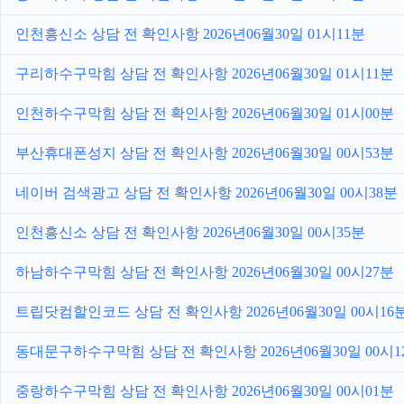
인천흥신소 상담 전 확인사항 2026년06월30일 01시11분
구리하수구막힘 상담 전 확인사항 2026년06월30일 01시11분
인천하수구막힘 상담 전 확인사항 2026년06월30일 01시00분
부산휴대폰성지 상담 전 확인사항 2026년06월30일 00시53분
네이버 검색광고 상담 전 확인사항 2026년06월30일 00시38분
인천흥신소 상담 전 확인사항 2026년06월30일 00시35분
하남하수구막힘 상담 전 확인사항 2026년06월30일 00시27분
트립닷컴할인코드 상담 전 확인사항 2026년06월30일 00시16
동대문구하수구막힘 상담 전 확인사항 2026년06월30일 00시1
중랑하수구막힘 상담 전 확인사항 2026년06월30일 00시01분