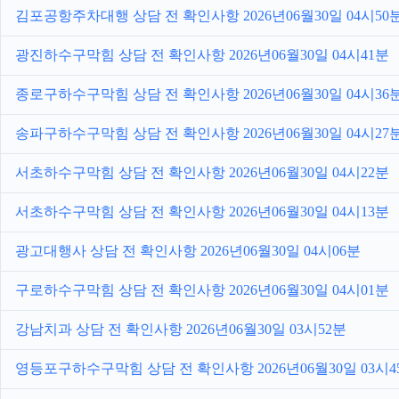
김포공항주차대행 상담 전 확인사항 2026년06월30일 04시50
광진하수구막힘 상담 전 확인사항 2026년06월30일 04시41분
종로구하수구막힘 상담 전 확인사항 2026년06월30일 04시36
송파구하수구막힘 상담 전 확인사항 2026년06월30일 04시27
서초하수구막힘 상담 전 확인사항 2026년06월30일 04시22분
서초하수구막힘 상담 전 확인사항 2026년06월30일 04시13분
광고대행사 상담 전 확인사항 2026년06월30일 04시06분
구로하수구막힘 상담 전 확인사항 2026년06월30일 04시01분
강남치과 상담 전 확인사항 2026년06월30일 03시52분
영등포구하수구막힘 상담 전 확인사항 2026년06월30일 03시4