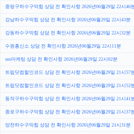
중랑구하수구막힘 상담 전 확인사항 2026년06월29일 22시46
강남하수구막힘 상담 전 확인사항 2026년06월29일 22시43분
강동하수구막힘 상담 전 확인사항 2026년06월29일 22시32분
수원흥신소 상담 전 확인사항 2026년06월29일 22시11분
sns마케팅 상담 전 확인사항 2026년06월29일 22시02분
트립닷컴할인코드 상담 전 확인사항 2026년06월29일 21시57
트립닷컴할인코드 상담 전 확인사항 2026년06월29일 21시52
동작구하수구막힘 상담 전 확인사항 2026년06월29일 21시41
종로구하수구막힘 상담 전 확인사항 2026년06월29일 21시37
양천하수구막힘 상담 전 확인사항 2026년06월29일 21시31분