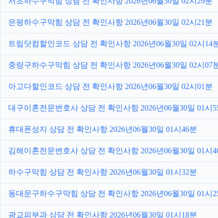
서초하수구막힘 상담 전 확인사항 2026년06월30일 02시29분
은평하수구막힘 상담 전 확인사항 2026년06월30일 02시21분
트립닷컴할인코드 상담 전 확인사항 2026년06월30일 02시14
중랑구하수구막힘 상담 전 확인사항 2026년06월30일 02시07
아고다할인코드 상담 전 확인사항 2026년06월30일 02시01분
대구이혼전문변호사 상담 전 확인사항 2026년06월30일 01시5
휴대폰성지 상담 전 확인사항 2026년06월30일 01시46분
김해이혼전문변호사 상담 전 확인사항 2026년06월30일 01시4
하수구막힘 상담 전 확인사항 2026년06월30일 01시32분
동대문구하수구막힘 상담 전 확인사항 2026년06월30일 01시2
광교피부과 상담 전 확인사항 2026년06월30일 01시18분