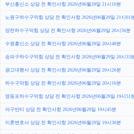
부산흥신소 상담 전 확인사항 2026년06월29일 21시10분
노원구하수구막힘 상담 전 확인사항 2026년06월29일 21시01
양천하수구막힘 상담 전 확인사항 2026년06월29일 20시56분
수원흥신소 상담 전 확인사항 2026년06월29일 20시48분
송파구하수구막힘 상담 전 확인사항 2026년06월29일 20시33
광고대행사 상담 전 확인사항 2026년06월29일 20시26분
하수구막힘 상담 전 확인사항 2026년06월29일 20시16분
영등포하수구막힘 상담 전 확인사항 2026년06월29일 19시51
야구반티 상담 전 확인사항 2026년06월29일 19시45분
이혼변호사 상담 전 확인사항 2026년06월29일 19시36분