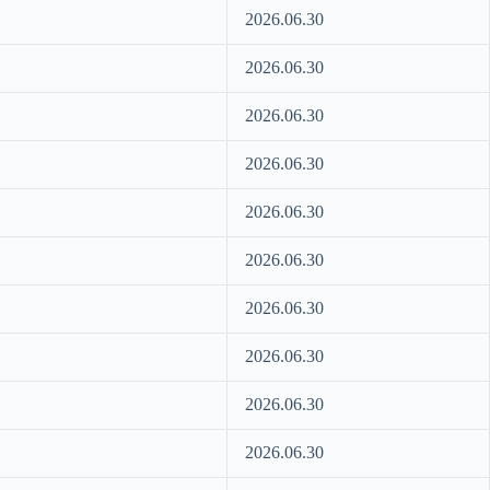
2026.06.30
2026.06.30
2026.06.30
2026.06.30
2026.06.30
2026.06.30
2026.06.30
2026.06.30
2026.06.30
2026.06.30