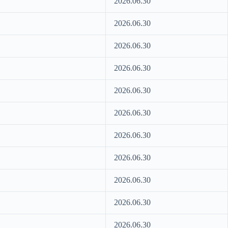
2026.06.30
2026.06.30
2026.06.30
2026.06.30
2026.06.30
2026.06.30
2026.06.30
2026.06.30
2026.06.30
2026.06.30
2026.06.30