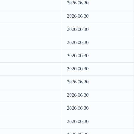
2026.06.30
2026.06.30
2026.06.30
2026.06.30
2026.06.30
2026.06.30
2026.06.30
2026.06.30
2026.06.30
2026.06.30