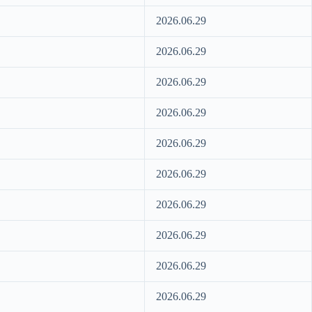
2026.06.29
2026.06.29
2026.06.29
2026.06.29
2026.06.29
2026.06.29
2026.06.29
2026.06.29
2026.06.29
2026.06.29