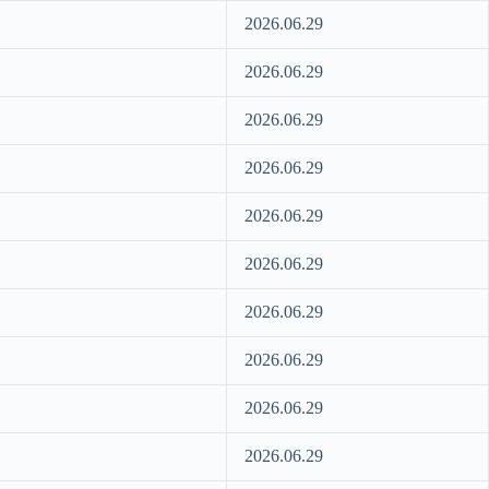
2026.06.29
2026.06.29
2026.06.29
2026.06.29
2026.06.29
2026.06.29
2026.06.29
2026.06.29
2026.06.29
2026.06.29