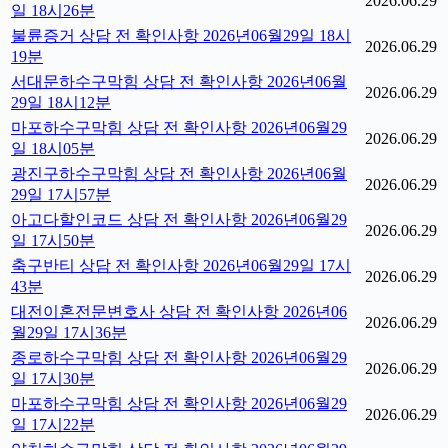
2026.06.29
일 18시26분
불륜증거 상담 전 확인사항 2026년06월29일 18시
2026.06.29
19분
서대문하수구막힘 상담 전 확인사항 2026년06월
2026.06.29
29일 18시12분
마포하수구막힘 상담 전 확인사항 2026년06월29
2026.06.29
일 18시05분
광진구하수구막힘 상담 전 확인사항 2026년06월
2026.06.29
29일 17시57분
아고다할인코드 상담 전 확인사항 2026년06월29
2026.06.29
일 17시50분
축구반티 상담 전 확인사항 2026년06월29일 17시
2026.06.29
43분
대전이혼전문변호사 상담 전 확인사항 2026년06
2026.06.29
월29일 17시36분
종로하수구막힘 상담 전 확인사항 2026년06월29
2026.06.29
일 17시30분
마포하수구막힘 상담 전 확인사항 2026년06월29
2026.06.29
일 17시22분