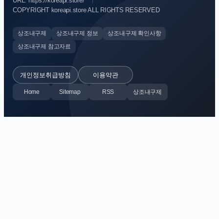
URL: https://koreapi.store/
COPYRIGHT koreapi.store ALL RIGHTS RESERVED
상조내구제
상조내구제 정보
상조내구제 확인사항
상조내구제 참고자료
개인정보취급방침
이용약관
Home
Sitemap
RSS
상조내구제