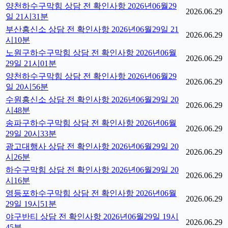
양천하수구막힘 상담 전 확인사항 2026년06월29
2026.06.29
일 21시31분
부산흥신소 상담 전 확인사항 2026년06월29일 21
2026.06.29
시10분
노원구하수구막힘 상담 전 확인사항 2026년06월
2026.06.29
29일 21시01분
양천하수구막힘 상담 전 확인사항 2026년06월29
2026.06.29
일 20시56분
수원흥신소 상담 전 확인사항 2026년06월29일 20
2026.06.29
시48분
송파구하수구막힘 상담 전 확인사항 2026년06월
2026.06.29
29일 20시33분
광고대행사 상담 전 확인사항 2026년06월29일 20
2026.06.29
시26분
하수구막힘 상담 전 확인사항 2026년06월29일 20
2026.06.29
시16분
영등포하수구막힘 상담 전 확인사항 2026년06월
2026.06.29
29일 19시51분
야구반티 상담 전 확인사항 2026년06월29일 19시
2026.06.29
45분