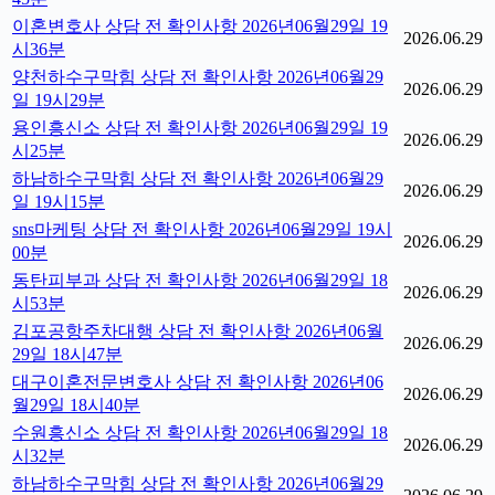
이혼변호사 상담 전 확인사항 2026년06월29일 19
2026.06.29
시36분
양천하수구막힘 상담 전 확인사항 2026년06월29
2026.06.29
일 19시29분
용인흥신소 상담 전 확인사항 2026년06월29일 19
2026.06.29
시25분
하남하수구막힘 상담 전 확인사항 2026년06월29
2026.06.29
일 19시15분
sns마케팅 상담 전 확인사항 2026년06월29일 19시
2026.06.29
00분
동탄피부과 상담 전 확인사항 2026년06월29일 18
2026.06.29
시53분
김포공항주차대행 상담 전 확인사항 2026년06월
2026.06.29
29일 18시47분
대구이혼전문변호사 상담 전 확인사항 2026년06
2026.06.29
월29일 18시40분
수원흥신소 상담 전 확인사항 2026년06월29일 18
2026.06.29
시32분
하남하수구막힘 상담 전 확인사항 2026년06월29