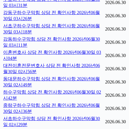
2026.06.30
일 03시31분
강동구하수구막힘 상담 전 확인사항 2026년06월
2026.06.30
30일 03시26분
서초구하수구막힘 상담 전 확인사항 2026년06월
2026.06.30
30일 03시18분
강동하수구막힘 상담 전 확인사항 2026년06월30
2026.06.30
일 03시11분
이혼변호사 상담 전 확인사항 2026년06월30일 03
2026.06.30
시04분
대전이혼전문변호사 상담 전 확인사항 2026년06
2026.06.30
월30일 02시56분
동대문하수구막힘 상담 전 확인사항 2026년06월
2026.06.30
30일 02시49분
하수구막힘 상담 전 확인사항 2026년06월30일 02
2026.06.30
시42분
중랑구하수구막힘 상담 전 확인사항 2026년06월
2026.06.30
30일 02시36분
서초하수구막힘 상담 전 확인사항 2026년06월30
2026.06.30
일 02시29분