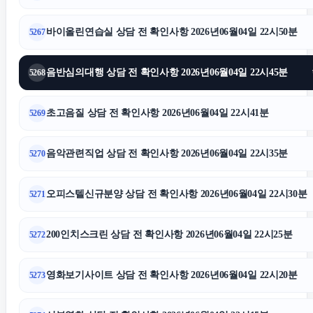
바이올린연습실 상담 전 확인사항 2026년06월04일 22시50분
5267
음반심의대행 상담 전 확인사항 2026년06월04일 22시45분
5268
초고음질 상담 전 확인사항 2026년06월04일 22시41분
5269
음악관련직업 상담 전 확인사항 2026년06월04일 22시35분
5270
오피스텔신규분양 상담 전 확인사항 2026년06월04일 22시30분
5271
200인치스크린 상담 전 확인사항 2026년06월04일 22시25분
5272
영화보기사이트 상담 전 확인사항 2026년06월04일 22시20분
5273