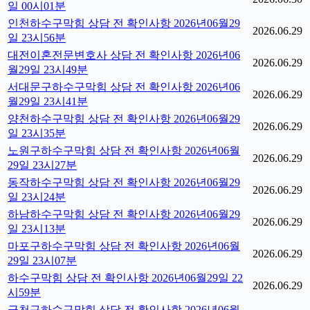
일 00시01분
인천하수구막힘 상담 전 확인사항 2026년06월29
2026.06.29
일 23시56분
대전이혼전문변호사 상담 전 확인사항 2026년06
2026.06.29
월29일 23시49분
서대문구하수구막힘 상담 전 확인사항 2026년06
2026.06.29
월29일 23시41분
양천하수구막힘 상담 전 확인사항 2026년06월29
2026.06.29
일 23시35분
노원구하수구막힘 상담 전 확인사항 2026년06월
2026.06.29
29일 23시27분
동작하수구막힘 상담 전 확인사항 2026년06월29
2026.06.29
일 23시24분
하남하수구막힘 상담 전 확인사항 2026년06월29
2026.06.29
일 23시13분
마포구하수구막힘 상담 전 확인사항 2026년06월
2026.06.29
29일 23시07분
하수구막힘 상담 전 확인사항 2026년06월29일 22
2026.06.29
시59분
금천구하수구막힘 상담 전 확인사항 2026년06월