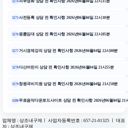
서부영화 상담 전 확인사항 2026년06월04일 22시15분
5274
사전등록 상담 전 확인사항 2026년06월04일 22시10분
5275
원룸임대 상담 전 확인사항 2026년06월04일 22시05분
5276
거시경제강의 상담 전 확인사항 2026년06월04일 22시00분
5277
다산어린이 상담 전 확인사항 2026년06월04일 21시55분
5278
창원국비지원 상담 전 확인사항 2026년06월04일 21시50분
5279
무료음악다운로드사이트 상담 전 확인사항 2026년06월04일 21
5280
업체명 : 상조내구제ㅣ 사업자등록번호 : 657-21-01325 ㅣ 대표
자 : 상조내구제