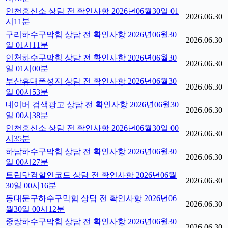
인천흥신소 상담 전 확인사항 2026년06월30일 01
2026.06.30
시11분
구리하수구막힘 상담 전 확인사항 2026년06월30
2026.06.30
일 01시11분
인천하수구막힘 상담 전 확인사항 2026년06월30
2026.06.30
일 01시00분
부산휴대폰성지 상담 전 확인사항 2026년06월30
2026.06.30
일 00시53분
네이버 검색광고 상담 전 확인사항 2026년06월30
2026.06.30
일 00시38분
인천흥신소 상담 전 확인사항 2026년06월30일 00
2026.06.30
시35분
하남하수구막힘 상담 전 확인사항 2026년06월30
2026.06.30
일 00시27분
트립닷컴할인코드 상담 전 확인사항 2026년06월
2026.06.30
30일 00시16분
동대문구하수구막힘 상담 전 확인사항 2026년06
2026.06.30
월30일 00시12분
중랑하수구막힘 상담 전 확인사항 2026년06월30
2026.06.30