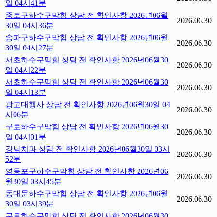
일 04시41분
종로구하수구막힘 상담 전 확인사항 2026년06월
2026.06.30
30일 04시36분
송파구하수구막힘 상담 전 확인사항 2026년06월
2026.06.30
30일 04시27분
서초하수구막힘 상담 전 확인사항 2026년06월30
2026.06.30
일 04시22분
서초하수구막힘 상담 전 확인사항 2026년06월30
2026.06.30
일 04시13분
광고대행사 상담 전 확인사항 2026년06월30일 04
2026.06.30
시06분
구로하수구막힘 상담 전 확인사항 2026년06월30
2026.06.30
일 04시01분
강남치과 상담 전 확인사항 2026년06월30일 03시
2026.06.30
52분
영등포구하수구막힘 상담 전 확인사항 2026년06
2026.06.30
월30일 03시45분
동대문하수구막힘 상담 전 확인사항 2026년06월
2026.06.30
30일 03시39분
구로하수구막힘 상담 전 확인사항 2026년06월30