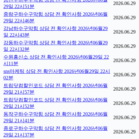
2026.06.29
29일 22시51분
중랑구하수구막힘 상담 전 확인사항 2026년06월
2026.06.29
29일 22시46분
강남하수구막힘 상담 전 확인사항 2026년06월29
2026.06.29
일 22시43분
강동하수구막힘 상담 전 확인사항 2026년06월29
2026.06.29
일 22시32분
수원흥신소 상담 전 확인사항 2026년06월29일 22
2026.06.29
시11분
sns마케팅 상담 전 확인사항 2026년06월29일 22시
2026.06.29
02분
트립닷컴할인코드 상담 전 확인사항 2026년06월
2026.06.29
29일 21시57분
트립닷컴할인코드 상담 전 확인사항 2026년06월
2026.06.29
29일 21시52분
동작구하수구막힘 상담 전 확인사항 2026년06월
2026.06.29
29일 21시41분
종로구하수구막힘 상담 전 확인사항 2026년06월
2026.06.29
29일 21시37분