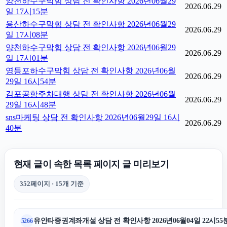
양천하수구막힘 상담 전 확인사항 2026년06월29
2026.06.29
일 17시15분
용산하수구막힘 상담 전 확인사항 2026년06월29
2026.06.29
일 17시08분
양천하수구막힘 상담 전 확인사항 2026년06월29
2026.06.29
일 17시01분
영등포하수구막힘 상담 전 확인사항 2026년06월
2026.06.29
29일 16시54분
김포공항주차대행 상담 전 확인사항 2026년06월
2026.06.29
29일 16시48분
sns마케팅 상담 전 확인사항 2026년06월29일 16시
2026.06.29
40분
현재 글이 속한 목록 페이지 글 미리보기
352페이지 · 15개 기준
유안타증권계좌개설 상담 전 확인사항 2026년06월04일 22시55
5266