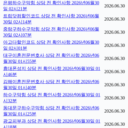
은평하수구막힘 상담 전 확인사항 2026년06월30
2026.06.30
일 02시21분
트립닷컴할인코드 상담 전 확인사항 2026년06월
2026.06.30
30일 02시14분
중랑구하수구막힘 상담 전 확인사항 2026년06월
2026.06.30
30일 02시07분
아고다할인코드 상담 전 확인사항 2026년06월30
2026.06.30
일 02시01분
대구이혼전문변호사 상담 전 확인사항 2026년06
2026.06.30
월30일 01시55분
휴대폰성지 상담 전 확인사항 2026년06월30일 01
2026.06.30
시46분
김해이혼전문변호사 상담 전 확인사항 2026년06
2026.06.30
월30일 01시40분
하수구막힘 상담 전 확인사항 2026년06월30일 01
2026.06.30
시32분
동대문구하수구막힘 상담 전 확인사항 2026년06
2026.06.30
월30일 01시25분
광교피부과 상담 전 확인사항 2026년06월30일 01
2026.06.30
시18분