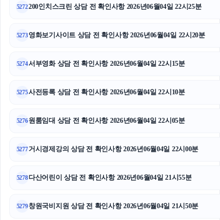
200인치스크린 상담 전 확인사항 2026년06월04일 22시25분
5272
영화보기사이트 상담 전 확인사항 2026년06월04일 22시20분
5273
서부영화 상담 전 확인사항 2026년06월04일 22시15분
5274
사전등록 상담 전 확인사항 2026년06월04일 22시10분
5275
원룸임대 상담 전 확인사항 2026년06월04일 22시05분
5276
거시경제강의 상담 전 확인사항 2026년06월04일 22시00분
5277
다산어린이 상담 전 확인사항 2026년06월04일 21시55분
5278
창원국비지원 상담 전 확인사항 2026년06월04일 21시50분
5279