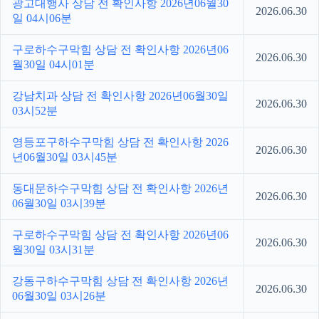
광고대행사 상담 전 확인사항 2026년06월30
2026.06.30
일 04시06분
구로하수구막힘 상담 전 확인사항 2026년06
2026.06.30
월30일 04시01분
강남치과 상담 전 확인사항 2026년06월30일
2026.06.30
03시52분
영등포구하수구막힘 상담 전 확인사항 2026
2026.06.30
년06월30일 03시45분
동대문하수구막힘 상담 전 확인사항 2026년
2026.06.30
06월30일 03시39분
구로하수구막힘 상담 전 확인사항 2026년06
2026.06.30
월30일 03시31분
강동구하수구막힘 상담 전 확인사항 2026년
2026.06.30
06월30일 03시26분