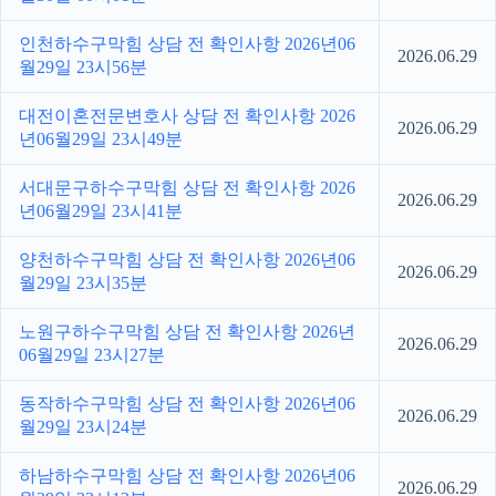
인천하수구막힘 상담 전 확인사항 2026년06
2026.06.29
월29일 23시56분
대전이혼전문변호사 상담 전 확인사항 2026
2026.06.29
년06월29일 23시49분
서대문구하수구막힘 상담 전 확인사항 2026
2026.06.29
년06월29일 23시41분
양천하수구막힘 상담 전 확인사항 2026년06
2026.06.29
월29일 23시35분
노원구하수구막힘 상담 전 확인사항 2026년
2026.06.29
06월29일 23시27분
동작하수구막힘 상담 전 확인사항 2026년06
2026.06.29
월29일 23시24분
하남하수구막힘 상담 전 확인사항 2026년06
2026.06.29