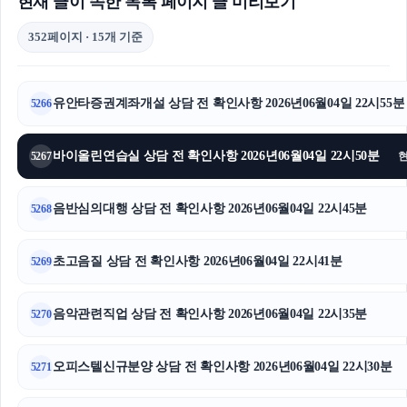
현재 글이 속한 목록 페이지 글 미리보기
352페이지 · 15개 기준
유안타증권계좌개설 상담 전 확인사항 2026년06월04일 22시55분
5266
바이올린연습실 상담 전 확인사항 2026년06월04일 22시50분
5267
음반심의대행 상담 전 확인사항 2026년06월04일 22시45분
5268
초고음질 상담 전 확인사항 2026년06월04일 22시41분
5269
음악관련직업 상담 전 확인사항 2026년06월04일 22시35분
5270
오피스텔신규분양 상담 전 확인사항 2026년06월04일 22시30분
5271