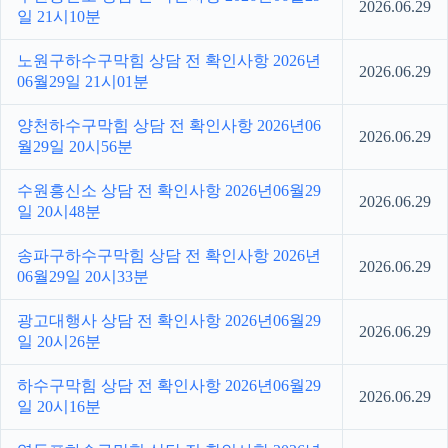
2026.06.29
일 21시10분
노원구하수구막힘 상담 전 확인사항 2026년
2026.06.29
06월29일 21시01분
양천하수구막힘 상담 전 확인사항 2026년06
2026.06.29
월29일 20시56분
수원흥신소 상담 전 확인사항 2026년06월29
2026.06.29
일 20시48분
송파구하수구막힘 상담 전 확인사항 2026년
2026.06.29
06월29일 20시33분
광고대행사 상담 전 확인사항 2026년06월29
2026.06.29
일 20시26분
하수구막힘 상담 전 확인사항 2026년06월29
2026.06.29
일 20시16분