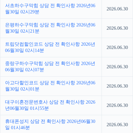
서초하수구막힘 상담 전 확인사항 2026년06
2026.06.30
월30일 02시29분
은평하수구막힘 상담 전 확인사항 2026년06
2026.06.30
월30일 02시21분
트립닷컴할인코드 상담 전 확인사항 2026년
2026.06.30
06월30일 02시14분
중랑구하수구막힘 상담 전 확인사항 2026년
2026.06.30
06월30일 02시07분
아고다할인코드 상담 전 확인사항 2026년06
2026.06.30
월30일 02시01분
대구이혼전문변호사 상담 전 확인사항 2026
2026.06.30
년06월30일 01시55분
휴대폰성지 상담 전 확인사항 2026년06월30
2026.06.30
일 01시46분