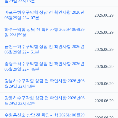
월29일 23시13분
마포구하수구막힘 상담 전 확인사항 2026년
2026.06.29
06월29일 23시07분
하수구막힘 상담 전 확인사항 2026년06월29
2026.06.29
일 22시59분
금천구하수구막힘 상담 전 확인사항 2026년
2026.06.29
06월29일 22시51분
중랑구하수구막힘 상담 전 확인사항 2026년
2026.06.29
06월29일 22시46분
강남하수구막힘 상담 전 확인사항 2026년06
2026.06.29
월29일 22시43분
강동하수구막힘 상담 전 확인사항 2026년06
2026.06.29
월29일 22시32분
수원흥신소 상담 전 확인사항 2026년06월29
2026.06.29