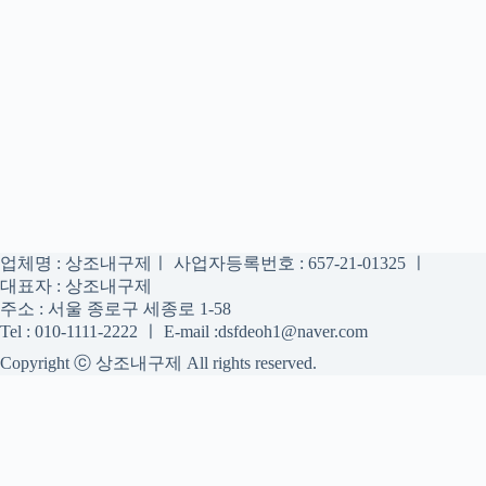
업체명 : 상조내구제ㅣ 사업자등록번호 : 657-21-01325 ㅣ
대표자 : 상조내구제
주소 : 서울 종로구 세종로 1-58
Tel : 010-1111-2222 ㅣ E-mail :dsfdeoh1@naver.com
Copyright ⓒ 상조내구제 All rights reserved.
상조내구제