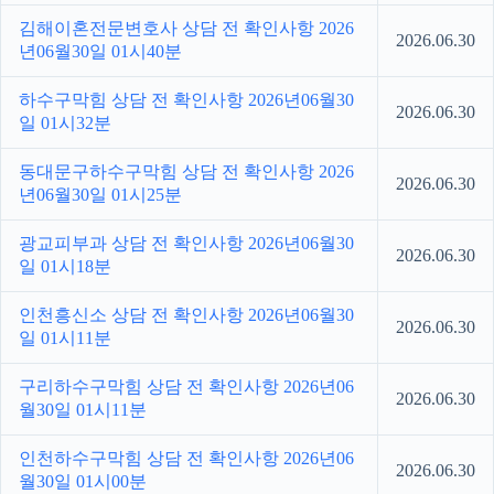
김해이혼전문변호사 상담 전 확인사항 2026
2026.06.30
년06월30일 01시40분
하수구막힘 상담 전 확인사항 2026년06월30
2026.06.30
일 01시32분
동대문구하수구막힘 상담 전 확인사항 2026
2026.06.30
년06월30일 01시25분
광교피부과 상담 전 확인사항 2026년06월30
2026.06.30
일 01시18분
인천흥신소 상담 전 확인사항 2026년06월30
2026.06.30
일 01시11분
구리하수구막힘 상담 전 확인사항 2026년06
2026.06.30
월30일 01시11분
인천하수구막힘 상담 전 확인사항 2026년06
2026.06.30
월30일 01시00분