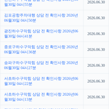
2026.06.30
월30일 04시55분
김포공항주차대행 상담 전 확인사항 2026년
2026.06.30
06월30일 04시50분
광진하수구막힘 상담 전 확인사항 2026년06
2026.06.30
월30일 04시41분
종로구하수구막힘 상담 전 확인사항 2026년
2026.06.30
06월30일 04시36분
송파구하수구막힘 상담 전 확인사항 2026년
2026.06.30
06월30일 04시27분
서초하수구막힘 상담 전 확인사항 2026년06
2026.06.30
월30일 04시22분
서초하수구막힘 상담 전 확인사항 2026년06
2026.06.30
월30일 04시13분