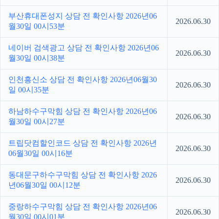
부산휴대폰성지 상담 전 확인사항 2026년06
2026.06.30
월30일 00시53분
네이버 검색광고 상담 전 확인사항 2026년06
2026.06.30
월30일 00시38분
인천흥신소 상담 전 확인사항 2026년06월30
2026.06.30
일 00시35분
하남하수구막힘 상담 전 확인사항 2026년06
2026.06.30
월30일 00시27분
트립닷컴할인코드 상담 전 확인사항 2026년
2026.06.30
06월30일 00시16분
동대문구하수구막힘 상담 전 확인사항 2026
2026.06.30
년06월30일 00시12분
중랑하수구막힘 상담 전 확인사항 2026년06
2026.06.30
월30일 00시01분