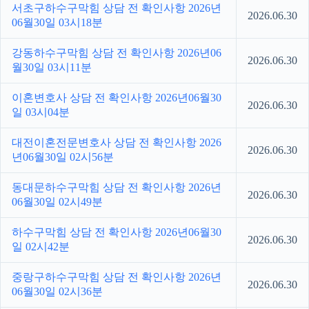
서초구하수구막힘 상담 전 확인사항 2026년
2026.06.30
06월30일 03시18분
강동하수구막힘 상담 전 확인사항 2026년06
2026.06.30
월30일 03시11분
이혼변호사 상담 전 확인사항 2026년06월30
2026.06.30
일 03시04분
대전이혼전문변호사 상담 전 확인사항 2026
2026.06.30
년06월30일 02시56분
동대문하수구막힘 상담 전 확인사항 2026년
2026.06.30
06월30일 02시49분
하수구막힘 상담 전 확인사항 2026년06월30
2026.06.30
일 02시42분
중랑구하수구막힘 상담 전 확인사항 2026년
2026.06.30
06월30일 02시36분