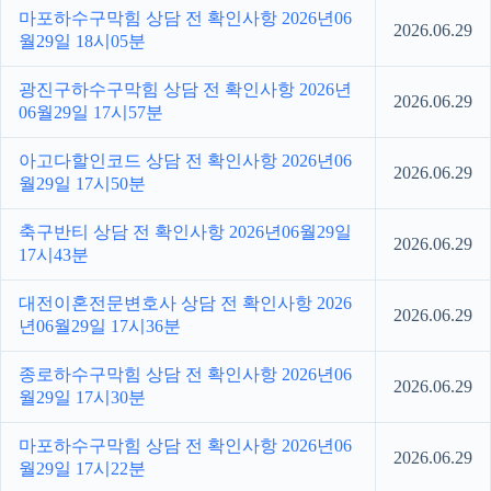
마포하수구막힘 상담 전 확인사항 2026년06
2026.06.29
월29일 18시05분
광진구하수구막힘 상담 전 확인사항 2026년
2026.06.29
06월29일 17시57분
아고다할인코드 상담 전 확인사항 2026년06
2026.06.29
월29일 17시50분
축구반티 상담 전 확인사항 2026년06월29일
2026.06.29
17시43분
대전이혼전문변호사 상담 전 확인사항 2026
2026.06.29
년06월29일 17시36분
종로하수구막힘 상담 전 확인사항 2026년06
2026.06.29
월29일 17시30분
마포하수구막힘 상담 전 확인사항 2026년06
2026.06.29
월29일 17시22분