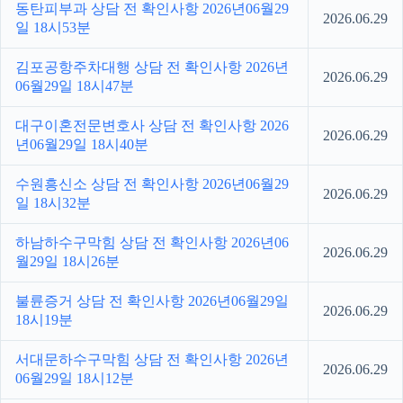
동탄피부과 상담 전 확인사항 2026년06월29
2026.06.29
일 18시53분
김포공항주차대행 상담 전 확인사항 2026년
2026.06.29
06월29일 18시47분
대구이혼전문변호사 상담 전 확인사항 2026
2026.06.29
년06월29일 18시40분
수원흥신소 상담 전 확인사항 2026년06월29
2026.06.29
일 18시32분
하남하수구막힘 상담 전 확인사항 2026년06
2026.06.29
월29일 18시26분
불륜증거 상담 전 확인사항 2026년06월29일
2026.06.29
18시19분
서대문하수구막힘 상담 전 확인사항 2026년
2026.06.29
06월29일 18시12분