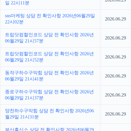
일 22시11분
sns마케팅 상담 전 확인사항 2026년06월29일
2026.06.29
22시02분
트립닷컴할인코드 상담 전 확인사항 2026년
2026.06.29
06월29일 21시57분
트립닷컴할인코드 상담 전 확인사항 2026년
2026.06.29
06월29일 21시52분
동작구하수구막힘 상담 전 확인사항 2026년
2026.06.29
06월29일 21시41분
종로구하수구막힘 상담 전 확인사항 2026년
2026.06.29
06월29일 21시37분
양천하수구막힘 상담 전 확인사항 2026년06
2026.06.29
월29일 21시31분
부산흥신소 상담 전 확인사항 2026년06월29