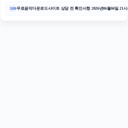
무료음악다운로드사이트 상담 전 확인사항 2026년06월04일 21시
5280