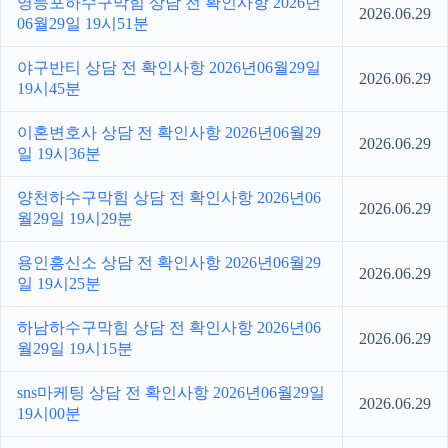
영등포하수구막힘 상담 전 확인사항 2026년
2026.06.29
06월29일 19시51분
야구반티 상담 전 확인사항 2026년06월29일
2026.06.29
19시45분
이혼변호사 상담 전 확인사항 2026년06월29
2026.06.29
일 19시36분
양천하수구막힘 상담 전 확인사항 2026년06
2026.06.29
월29일 19시29분
용인흥신소 상담 전 확인사항 2026년06월29
2026.06.29
일 19시25분
하남하수구막힘 상담 전 확인사항 2026년06
2026.06.29
월29일 19시15분
sns마케팅 상담 전 확인사항 2026년06월29일
2026.06.29
19시00분