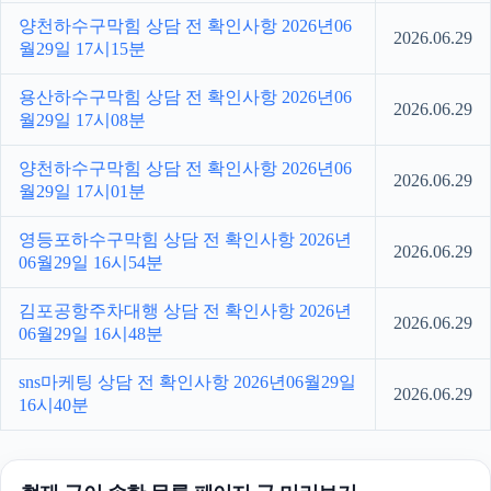
양천하수구막힘 상담 전 확인사항 2026년06
2026.06.29
월29일 17시15분
용산하수구막힘 상담 전 확인사항 2026년06
2026.06.29
월29일 17시08분
양천하수구막힘 상담 전 확인사항 2026년06
2026.06.29
월29일 17시01분
영등포하수구막힘 상담 전 확인사항 2026년
2026.06.29
06월29일 16시54분
김포공항주차대행 상담 전 확인사항 2026년
2026.06.29
06월29일 16시48분
sns마케팅 상담 전 확인사항 2026년06월29일
2026.06.29
16시40분