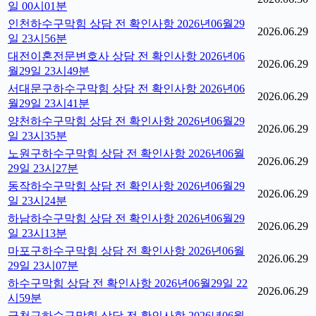
일 00시01분
인천하수구막힘 상담 전 확인사항 2026년06월29
2026.06.29
일 23시56분
대전이혼전문변호사 상담 전 확인사항 2026년06
2026.06.29
월29일 23시49분
서대문구하수구막힘 상담 전 확인사항 2026년06
2026.06.29
월29일 23시41분
양천하수구막힘 상담 전 확인사항 2026년06월29
2026.06.29
일 23시35분
노원구하수구막힘 상담 전 확인사항 2026년06월
2026.06.29
29일 23시27분
동작하수구막힘 상담 전 확인사항 2026년06월29
2026.06.29
일 23시24분
하남하수구막힘 상담 전 확인사항 2026년06월29
2026.06.29
일 23시13분
마포구하수구막힘 상담 전 확인사항 2026년06월
2026.06.29
29일 23시07분
하수구막힘 상담 전 확인사항 2026년06월29일 22
2026.06.29
시59분
금천구하수구막힘 상담 전 확인사항 2026년06월