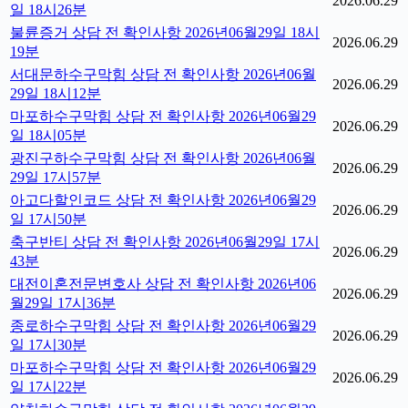
2026.06.29
일 18시26분
불륜증거 상담 전 확인사항 2026년06월29일 18시
2026.06.29
19분
서대문하수구막힘 상담 전 확인사항 2026년06월
2026.06.29
29일 18시12분
마포하수구막힘 상담 전 확인사항 2026년06월29
2026.06.29
일 18시05분
광진구하수구막힘 상담 전 확인사항 2026년06월
2026.06.29
29일 17시57분
아고다할인코드 상담 전 확인사항 2026년06월29
2026.06.29
일 17시50분
축구반티 상담 전 확인사항 2026년06월29일 17시
2026.06.29
43분
대전이혼전문변호사 상담 전 확인사항 2026년06
2026.06.29
월29일 17시36분
종로하수구막힘 상담 전 확인사항 2026년06월29
2026.06.29
일 17시30분
마포하수구막힘 상담 전 확인사항 2026년06월29
2026.06.29
일 17시22분