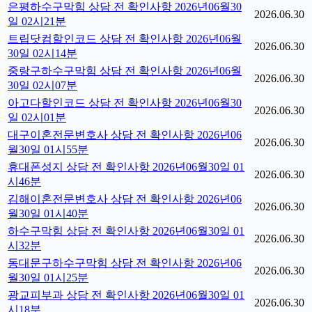
은평하수구막힘 상담 전 확인사항 2026년06월30
2026.06.30
일 02시21분
트립닷컴할인코드 상담 전 확인사항 2026년06월
2026.06.30
30일 02시14분
중랑구하수구막힘 상담 전 확인사항 2026년06월
2026.06.30
30일 02시07분
아고다할인코드 상담 전 확인사항 2026년06월30
2026.06.30
일 02시01분
대구이혼전문변호사 상담 전 확인사항 2026년06
2026.06.30
월30일 01시55분
휴대폰성지 상담 전 확인사항 2026년06월30일 01
2026.06.30
시46분
김해이혼전문변호사 상담 전 확인사항 2026년06
2026.06.30
월30일 01시40분
하수구막힘 상담 전 확인사항 2026년06월30일 01
2026.06.30
시32분
동대문구하수구막힘 상담 전 확인사항 2026년06
2026.06.30
월30일 01시25분
광교피부과 상담 전 확인사항 2026년06월30일 01
2026.06.30
시18분