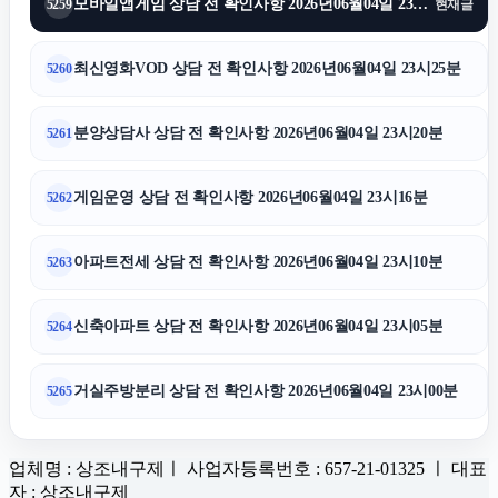
모바일앱게임 상담 전 확인사항 2026년06월04일 23시30분
5259
현재글
최신영화VOD 상담 전 확인사항 2026년06월04일 23시25분
5260
분양상담사 상담 전 확인사항 2026년06월04일 23시20분
5261
게임운영 상담 전 확인사항 2026년06월04일 23시16분
5262
아파트전세 상담 전 확인사항 2026년06월04일 23시10분
5263
신축아파트 상담 전 확인사항 2026년06월04일 23시05분
5264
거실주방분리 상담 전 확인사항 2026년06월04일 23시00분
5265
업체명 : 상조내구제ㅣ 사업자등록번호 : 657-21-01325 ㅣ 대표
자 : 상조내구제