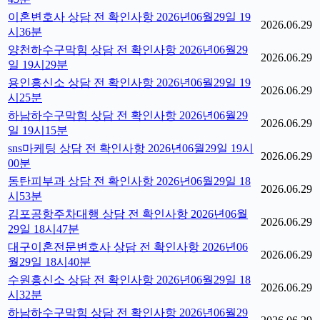
이혼변호사 상담 전 확인사항 2026년06월29일 19
2026.06.29
시36분
양천하수구막힘 상담 전 확인사항 2026년06월29
2026.06.29
일 19시29분
용인흥신소 상담 전 확인사항 2026년06월29일 19
2026.06.29
시25분
하남하수구막힘 상담 전 확인사항 2026년06월29
2026.06.29
일 19시15분
sns마케팅 상담 전 확인사항 2026년06월29일 19시
2026.06.29
00분
동탄피부과 상담 전 확인사항 2026년06월29일 18
2026.06.29
시53분
김포공항주차대행 상담 전 확인사항 2026년06월
2026.06.29
29일 18시47분
대구이혼전문변호사 상담 전 확인사항 2026년06
2026.06.29
월29일 18시40분
수원흥신소 상담 전 확인사항 2026년06월29일 18
2026.06.29
시32분
하남하수구막힘 상담 전 확인사항 2026년06월29