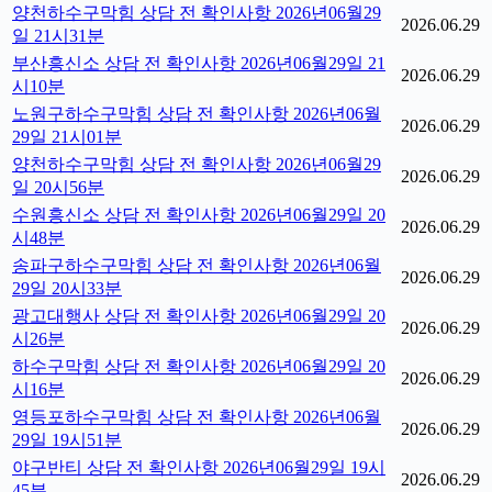
양천하수구막힘 상담 전 확인사항 2026년06월29
2026.06.29
일 21시31분
부산흥신소 상담 전 확인사항 2026년06월29일 21
2026.06.29
시10분
노원구하수구막힘 상담 전 확인사항 2026년06월
2026.06.29
29일 21시01분
양천하수구막힘 상담 전 확인사항 2026년06월29
2026.06.29
일 20시56분
수원흥신소 상담 전 확인사항 2026년06월29일 20
2026.06.29
시48분
송파구하수구막힘 상담 전 확인사항 2026년06월
2026.06.29
29일 20시33분
광고대행사 상담 전 확인사항 2026년06월29일 20
2026.06.29
시26분
하수구막힘 상담 전 확인사항 2026년06월29일 20
2026.06.29
시16분
영등포하수구막힘 상담 전 확인사항 2026년06월
2026.06.29
29일 19시51분
야구반티 상담 전 확인사항 2026년06월29일 19시
2026.06.29
45분