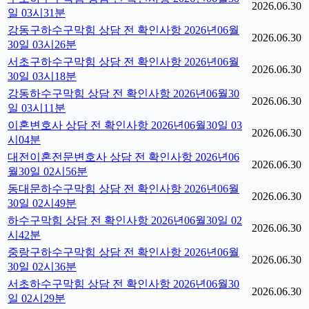
2026.06.30
일 03시31분
강동구하수구막힘 상담 전 확인사항 2026년06월
2026.06.30
30일 03시26분
서초구하수구막힘 상담 전 확인사항 2026년06월
2026.06.30
30일 03시18분
강동하수구막힘 상담 전 확인사항 2026년06월30
2026.06.30
일 03시11분
이혼변호사 상담 전 확인사항 2026년06월30일 03
2026.06.30
시04분
대전이혼전문변호사 상담 전 확인사항 2026년06
2026.06.30
월30일 02시56분
동대문하수구막힘 상담 전 확인사항 2026년06월
2026.06.30
30일 02시49분
하수구막힘 상담 전 확인사항 2026년06월30일 02
2026.06.30
시42분
중랑구하수구막힘 상담 전 확인사항 2026년06월
2026.06.30
30일 02시36분
서초하수구막힘 상담 전 확인사항 2026년06월30
2026.06.30
일 02시29분