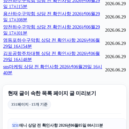
양천하수구막힘 상담 전 확인사항 2026년06월29
2026.06.29
일 17시15분
용산하수구막힘 상담 전 확인사항 2026년06월29
2026.06.29
일 17시08분
양천하수구막힘 상담 전 확인사항 2026년06월29
2026.06.29
일 17시01분
영등포하수구막힘 상담 전 확인사항 2026년06월
2026.06.29
29일 16시54분
김포공항주차대행 상담 전 확인사항 2026년06월
2026.06.29
29일 16시48분
sns마케팅 상담 전 확인사항 2026년06월29일 16시
2026.06.29
40분
현재 글이 속한 목록 페이지 글 미리보기
351페이지 · 15개 기준
애니 상담 전 확인사항 2026년06월05일 00시11분
5251