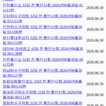
인천흥신소 상담 전 확인사항 2026년06월30일 01
2026.06.30
시11분
구리하수구막힘 상담 전 확인사항 2026년06월30
2026.06.30
일 01시11분
인천하수구막힘 상담 전 확인사항 2026년06월30
2026.06.30
일 01시00분
부산휴대폰성지 상담 전 확인사항 2026년06월30
2026.06.30
일 00시53분
네이버 검색광고 상담 전 확인사항 2026년06월30
2026.06.30
일 00시38분
인천흥신소 상담 전 확인사항 2026년06월30일 00
2026.06.30
시35분
하남하수구막힘 상담 전 확인사항 2026년06월30
2026.06.30
일 00시27분
트립닷컴할인코드 상담 전 확인사항 2026년06월
2026.06.30
30일 00시16분
동대문구하수구막힘 상담 전 확인사항 2026년06
2026.06.30
월30일 00시12분
중랑하수구막힘 상담 전 확인사항 2026년06월30
2026.06.30