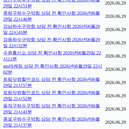
2026.06.29
29일 22시51분
중랑구하수구막힘 상담 전 확인사항 2026년06월
2026.06.29
29일 22시46분
강남하수구막힘 상담 전 확인사항 2026년06월29
2026.06.29
일 22시43분
강동하수구막힘 상담 전 확인사항 2026년06월29
2026.06.29
일 22시32분
수원흥신소 상담 전 확인사항 2026년06월29일 22
2026.06.29
시11분
sns마케팅 상담 전 확인사항 2026년06월29일 22시
2026.06.29
02분
트립닷컴할인코드 상담 전 확인사항 2026년06월
2026.06.29
29일 21시57분
트립닷컴할인코드 상담 전 확인사항 2026년06월
2026.06.29
29일 21시52분
동작구하수구막힘 상담 전 확인사항 2026년06월
2026.06.29
29일 21시41분
종로구하수구막힘 상담 전 확인사항 2026년06월
2026.06.29
29일 21시37분