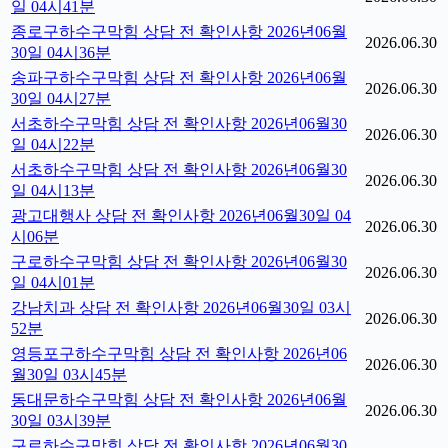
일 04시41분
종로구하수구막힘 상담 전 확인사항 2026년06월
2026.06.30
30일 04시36분
송파구하수구막힘 상담 전 확인사항 2026년06월
2026.06.30
30일 04시27분
서초하수구막힘 상담 전 확인사항 2026년06월30
2026.06.30
일 04시22분
서초하수구막힘 상담 전 확인사항 2026년06월30
2026.06.30
일 04시13분
광고대행사 상담 전 확인사항 2026년06월30일 04
2026.06.30
시06분
구로하수구막힘 상담 전 확인사항 2026년06월30
2026.06.30
일 04시01분
강남치과 상담 전 확인사항 2026년06월30일 03시
2026.06.30
52분
영등포구하수구막힘 상담 전 확인사항 2026년06
2026.06.30
월30일 03시45분
동대문하수구막힘 상담 전 확인사항 2026년06월
2026.06.30
30일 03시39분
구로하수구막힘 상담 전 확인사항 2026년06월30