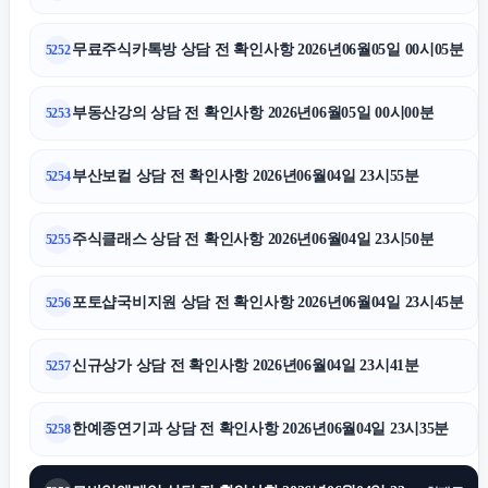
무료주식카톡방 상담 전 확인사항 2026년06월05일 00시05분
5252
부동산강의 상담 전 확인사항 2026년06월05일 00시00분
5253
부산보컬 상담 전 확인사항 2026년06월04일 23시55분
5254
주식클래스 상담 전 확인사항 2026년06월04일 23시50분
5255
포토샵국비지원 상담 전 확인사항 2026년06월04일 23시45분
5256
신규상가 상담 전 확인사항 2026년06월04일 23시41분
5257
한예종연기과 상담 전 확인사항 2026년06월04일 23시35분
5258