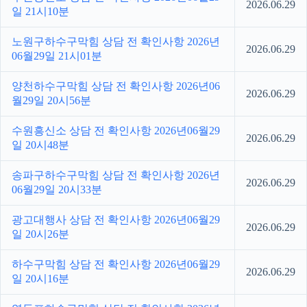
2026.06.29
일 21시10분
노원구하수구막힘 상담 전 확인사항 2026년
2026.06.29
06월29일 21시01분
양천하수구막힘 상담 전 확인사항 2026년06
2026.06.29
월29일 20시56분
수원흥신소 상담 전 확인사항 2026년06월29
2026.06.29
일 20시48분
송파구하수구막힘 상담 전 확인사항 2026년
2026.06.29
06월29일 20시33분
광고대행사 상담 전 확인사항 2026년06월29
2026.06.29
일 20시26분
하수구막힘 상담 전 확인사항 2026년06월29
2026.06.29
일 20시16분