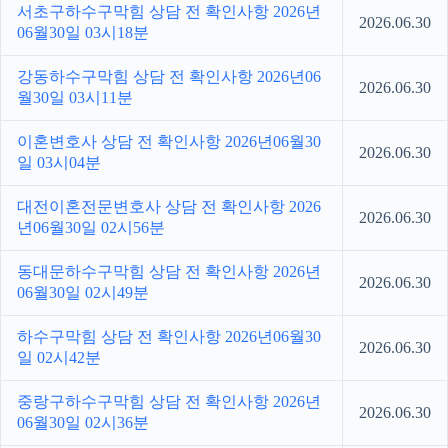
서초구하수구막힘 상담 전 확인사항 2026년
2026.06.30
06월30일 03시18분
강동하수구막힘 상담 전 확인사항 2026년06
2026.06.30
월30일 03시11분
이혼변호사 상담 전 확인사항 2026년06월30
2026.06.30
일 03시04분
대전이혼전문변호사 상담 전 확인사항 2026
2026.06.30
년06월30일 02시56분
동대문하수구막힘 상담 전 확인사항 2026년
2026.06.30
06월30일 02시49분
하수구막힘 상담 전 확인사항 2026년06월30
2026.06.30
일 02시42분
중랑구하수구막힘 상담 전 확인사항 2026년
2026.06.30
06월30일 02시36분