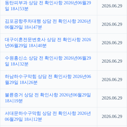
동탄피부과 상담 전 확인사항 2026년06월29
2026.06.29
일 18시53분
김포공항주차대행 상담 전 확인사항 2026년
2026.06.29
06월29일 18시47분
대구이혼전문변호사 상담 전 확인사항 2026
2026.06.29
년06월29일 18시40분
수원흥신소 상담 전 확인사항 2026년06월29
2026.06.29
일 18시32분
하남하수구막힘 상담 전 확인사항 2026년06
2026.06.29
월29일 18시26분
불륜증거 상담 전 확인사항 2026년06월29일
2026.06.29
18시19분
서대문하수구막힘 상담 전 확인사항 2026년
2026.06.29
06월29일 18시12분