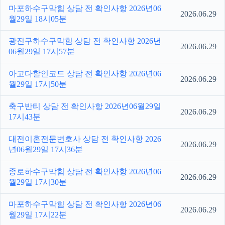
마포하수구막힘 상담 전 확인사항 2026년06
2026.06.29
월29일 18시05분
광진구하수구막힘 상담 전 확인사항 2026년
2026.06.29
06월29일 17시57분
아고다할인코드 상담 전 확인사항 2026년06
2026.06.29
월29일 17시50분
축구반티 상담 전 확인사항 2026년06월29일
2026.06.29
17시43분
대전이혼전문변호사 상담 전 확인사항 2026
2026.06.29
년06월29일 17시36분
종로하수구막힘 상담 전 확인사항 2026년06
2026.06.29
월29일 17시30분
마포하수구막힘 상담 전 확인사항 2026년06
2026.06.29
월29일 17시22분