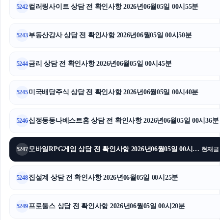
컬러링사이트 상담 전 확인사항 2026년06월05일 00시55분
5242
부동산강사 상담 전 확인사항 2026년06월05일 00시50분
5243
금리 상담 전 확인사항 2026년06월05일 00시45분
5244
미국배당주식 상담 전 확인사항 2026년06월05일 00시40분
5245
십정동동나베스트홈 상담 전 확인사항 2026년06월05일 00시36분
5246
모바일RPG게임 상담 전 확인사항 2026년06월05일 00시30분
5247
현재글
집설계 상담 전 확인사항 2026년06월05일 00시25분
5248
프로툴스 상담 전 확인사항 2026년06월05일 00시20분
5249