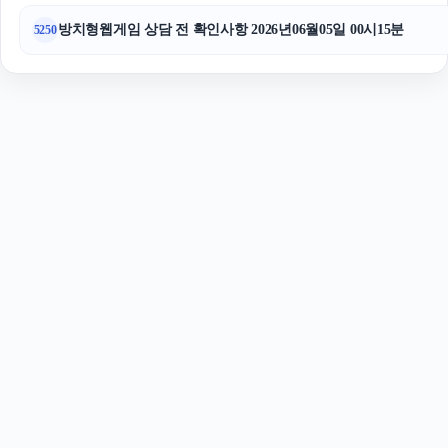
방치형웹게임 상담 전 확인사항 2026년06월05일 00시15분
5250