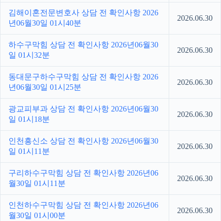
김해이혼전문변호사 상담 전 확인사항 2026
2026.06.30
년06월30일 01시40분
하수구막힘 상담 전 확인사항 2026년06월30
2026.06.30
일 01시32분
동대문구하수구막힘 상담 전 확인사항 2026
2026.06.30
년06월30일 01시25분
광교피부과 상담 전 확인사항 2026년06월30
2026.06.30
일 01시18분
인천흥신소 상담 전 확인사항 2026년06월30
2026.06.30
일 01시11분
구리하수구막힘 상담 전 확인사항 2026년06
2026.06.30
월30일 01시11분
인천하수구막힘 상담 전 확인사항 2026년06
2026.06.30
월30일 01시00분