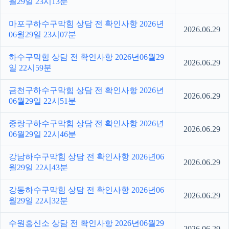
월29일 23시13분
마포구하수구막힘 상담 전 확인사항 2026년
2026.06.29
06월29일 23시07분
하수구막힘 상담 전 확인사항 2026년06월29
2026.06.29
일 22시59분
금천구하수구막힘 상담 전 확인사항 2026년
2026.06.29
06월29일 22시51분
중랑구하수구막힘 상담 전 확인사항 2026년
2026.06.29
06월29일 22시46분
강남하수구막힘 상담 전 확인사항 2026년06
2026.06.29
월29일 22시43분
강동하수구막힘 상담 전 확인사항 2026년06
2026.06.29
월29일 22시32분
수원흥신소 상담 전 확인사항 2026년06월29
2026.06.29