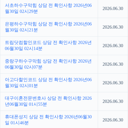
서초하수구막힘 상담 전 확인사항 2026년06
2026.06.30
월30일 02시29분
은평하수구막힘 상담 전 확인사항 2026년06
2026.06.30
월30일 02시21분
트립닷컴할인코드 상담 전 확인사항 2026년
2026.06.30
06월30일 02시14분
중랑구하수구막힘 상담 전 확인사항 2026년
2026.06.30
06월30일 02시07분
아고다할인코드 상담 전 확인사항 2026년06
2026.06.30
월30일 02시01분
대구이혼전문변호사 상담 전 확인사항 2026
2026.06.30
년06월30일 01시55분
휴대폰성지 상담 전 확인사항 2026년06월30
2026.06.30
일 01시46분