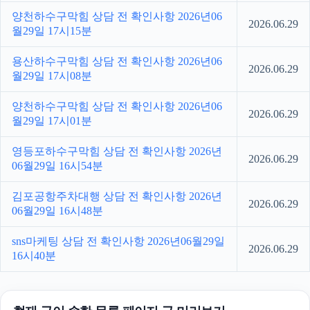
양천하수구막힘 상담 전 확인사항 2026년06
2026.06.29
월29일 17시15분
용산하수구막힘 상담 전 확인사항 2026년06
2026.06.29
월29일 17시08분
양천하수구막힘 상담 전 확인사항 2026년06
2026.06.29
월29일 17시01분
영등포하수구막힘 상담 전 확인사항 2026년
2026.06.29
06월29일 16시54분
김포공항주차대행 상담 전 확인사항 2026년
2026.06.29
06월29일 16시48분
sns마케팅 상담 전 확인사항 2026년06월29일
2026.06.29
16시40분