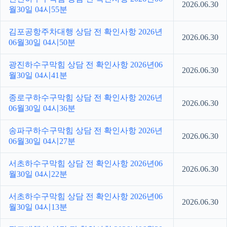
2026.06.30
월30일 04시55분
김포공항주차대행 상담 전 확인사항 2026년
2026.06.30
06월30일 04시50분
광진하수구막힘 상담 전 확인사항 2026년06
2026.06.30
월30일 04시41분
종로구하수구막힘 상담 전 확인사항 2026년
2026.06.30
06월30일 04시36분
송파구하수구막힘 상담 전 확인사항 2026년
2026.06.30
06월30일 04시27분
서초하수구막힘 상담 전 확인사항 2026년06
2026.06.30
월30일 04시22분
서초하수구막힘 상담 전 확인사항 2026년06
2026.06.30
월30일 04시13분