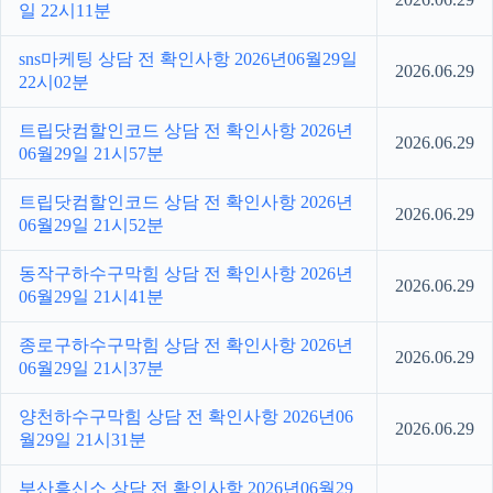
일 22시11분
sns마케팅 상담 전 확인사항 2026년06월29일
2026.06.29
22시02분
트립닷컴할인코드 상담 전 확인사항 2026년
2026.06.29
06월29일 21시57분
트립닷컴할인코드 상담 전 확인사항 2026년
2026.06.29
06월29일 21시52분
동작구하수구막힘 상담 전 확인사항 2026년
2026.06.29
06월29일 21시41분
종로구하수구막힘 상담 전 확인사항 2026년
2026.06.29
06월29일 21시37분
양천하수구막힘 상담 전 확인사항 2026년06
2026.06.29
월29일 21시31분
부산흥신소 상담 전 확인사항 2026년06월29