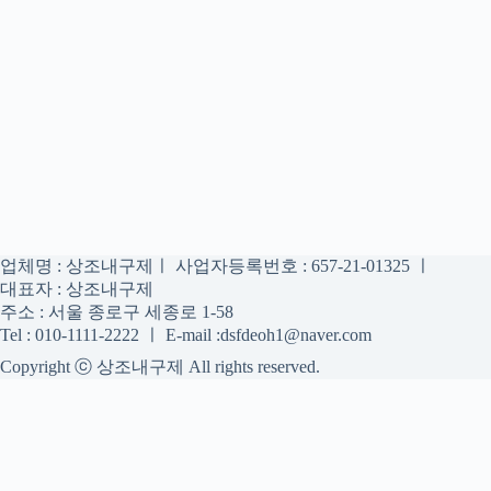
업체명 : 상조내구제ㅣ 사업자등록번호 : 657-21-01325 ㅣ
대표자 : 상조내구제
주소 : 서울 종로구 세종로 1-58
Tel : 010-1111-2222 ㅣ E-mail :dsfdeoh1@naver.com
Copyright ⓒ 상조내구제 All rights reserved.
상조내구제