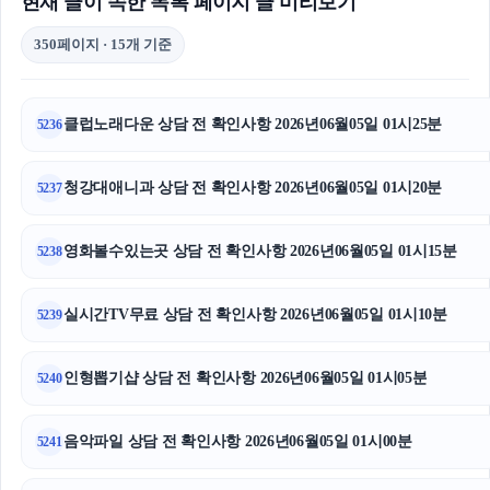
현재 글이 속한 목록 페이지 글 미리보기
350페이지 · 15개 기준
클럽노래다운 상담 전 확인사항 2026년06월05일 01시25분
5236
청강대애니과 상담 전 확인사항 2026년06월05일 01시20분
5237
영화볼수있는곳 상담 전 확인사항 2026년06월05일 01시15분
5238
실시간TV무료 상담 전 확인사항 2026년06월05일 01시10분
5239
인형뽑기샵 상담 전 확인사항 2026년06월05일 01시05분
5240
음악파일 상담 전 확인사항 2026년06월05일 01시00분
5241