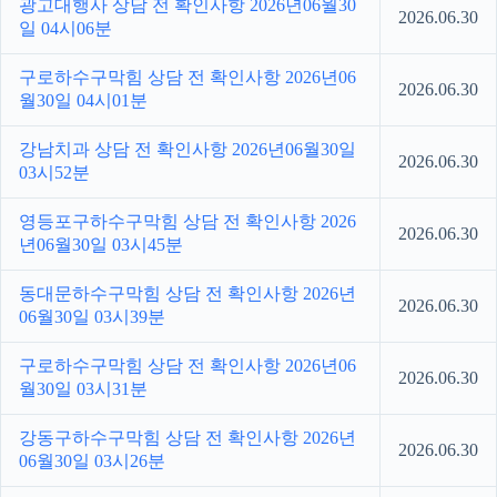
광고대행사 상담 전 확인사항 2026년06월30
2026.06.30
일 04시06분
구로하수구막힘 상담 전 확인사항 2026년06
2026.06.30
월30일 04시01분
강남치과 상담 전 확인사항 2026년06월30일
2026.06.30
03시52분
영등포구하수구막힘 상담 전 확인사항 2026
2026.06.30
년06월30일 03시45분
동대문하수구막힘 상담 전 확인사항 2026년
2026.06.30
06월30일 03시39분
구로하수구막힘 상담 전 확인사항 2026년06
2026.06.30
월30일 03시31분
강동구하수구막힘 상담 전 확인사항 2026년
2026.06.30
06월30일 03시26분