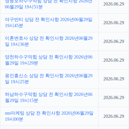
영등포하수구막힘 상담 전 확인사항 2026년
2026.06.29
06월29일 19시51분
야구반티 상담 전 확인사항 2026년06월29일
2026.06.29
19시45분
이혼변호사 상담 전 확인사항 2026년06월29
2026.06.29
일 19시36분
양천하수구막힘 상담 전 확인사항 2026년06
2026.06.29
월29일 19시29분
용인흥신소 상담 전 확인사항 2026년06월29
2026.06.29
일 19시25분
하남하수구막힘 상담 전 확인사항 2026년06
2026.06.29
월29일 19시15분
sns마케팅 상담 전 확인사항 2026년06월29일
2026.06.29
19시00분