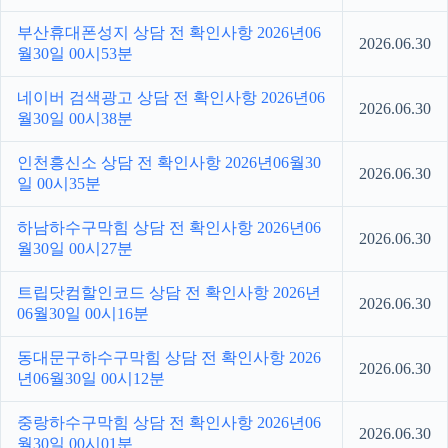
부산휴대폰성지 상담 전 확인사항 2026년06
2026.06.30
월30일 00시53분
네이버 검색광고 상담 전 확인사항 2026년06
2026.06.30
월30일 00시38분
인천흥신소 상담 전 확인사항 2026년06월30
2026.06.30
일 00시35분
하남하수구막힘 상담 전 확인사항 2026년06
2026.06.30
월30일 00시27분
트립닷컴할인코드 상담 전 확인사항 2026년
2026.06.30
06월30일 00시16분
동대문구하수구막힘 상담 전 확인사항 2026
2026.06.30
년06월30일 00시12분
중랑하수구막힘 상담 전 확인사항 2026년06
2026.06.30
월30일 00시01분