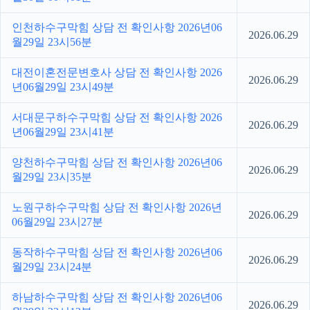
인천하수구막힘 상담 전 확인사항 2026년06
2026.06.29
월29일 23시56분
대전이혼전문변호사 상담 전 확인사항 2026
2026.06.29
년06월29일 23시49분
서대문구하수구막힘 상담 전 확인사항 2026
2026.06.29
년06월29일 23시41분
양천하수구막힘 상담 전 확인사항 2026년06
2026.06.29
월29일 23시35분
노원구하수구막힘 상담 전 확인사항 2026년
2026.06.29
06월29일 23시27분
동작하수구막힘 상담 전 확인사항 2026년06
2026.06.29
월29일 23시24분
하남하수구막힘 상담 전 확인사항 2026년06
2026.06.29