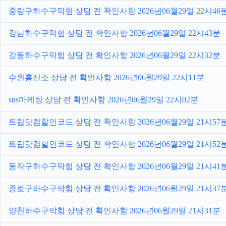
중랑구하수구막힘 상담 전 확인사항 2026년06월29일 22시46
강남하수구막힘 상담 전 확인사항 2026년06월29일 22시43분
강동하수구막힘 상담 전 확인사항 2026년06월29일 22시32분
수원흥신소 상담 전 확인사항 2026년06월29일 22시11분
sns마케팅 상담 전 확인사항 2026년06월29일 22시02분
트립닷컴할인코드 상담 전 확인사항 2026년06월29일 21시57
트립닷컴할인코드 상담 전 확인사항 2026년06월29일 21시52
동작구하수구막힘 상담 전 확인사항 2026년06월29일 21시41
종로구하수구막힘 상담 전 확인사항 2026년06월29일 21시37
양천하수구막힘 상담 전 확인사항 2026년06월29일 21시31분