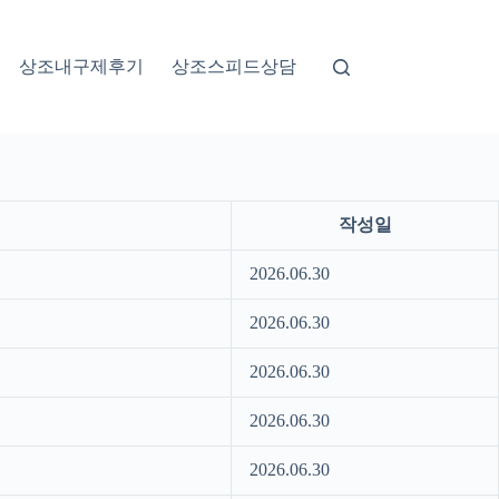
상조내구제후기
상조스피드상담
작성일
2026.06.30
2026.06.30
2026.06.30
2026.06.30
2026.06.30