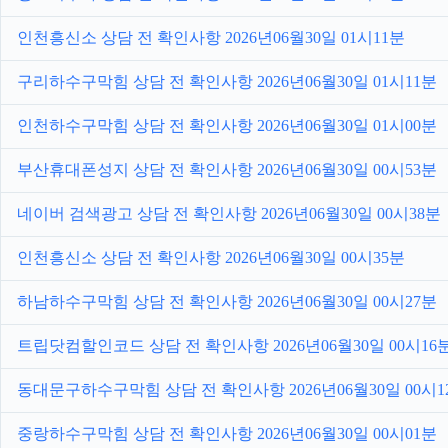
인천흥신소 상담 전 확인사항 2026년06월30일 01시11분
구리하수구막힘 상담 전 확인사항 2026년06월30일 01시11분
인천하수구막힘 상담 전 확인사항 2026년06월30일 01시00분
부산휴대폰성지 상담 전 확인사항 2026년06월30일 00시53분
네이버 검색광고 상담 전 확인사항 2026년06월30일 00시38분
인천흥신소 상담 전 확인사항 2026년06월30일 00시35분
하남하수구막힘 상담 전 확인사항 2026년06월30일 00시27분
트립닷컴할인코드 상담 전 확인사항 2026년06월30일 00시16
동대문구하수구막힘 상담 전 확인사항 2026년06월30일 00시1
중랑하수구막힘 상담 전 확인사항 2026년06월30일 00시01분