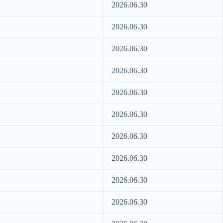
2026.06.30
2026.06.30
2026.06.30
2026.06.30
2026.06.30
2026.06.30
2026.06.30
2026.06.30
2026.06.30
2026.06.30