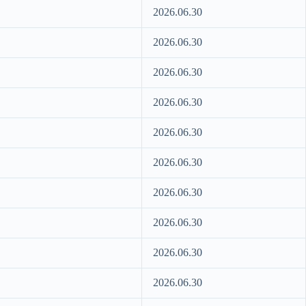
2026.06.30
2026.06.30
2026.06.30
2026.06.30
2026.06.30
2026.06.30
2026.06.30
2026.06.30
2026.06.30
2026.06.30