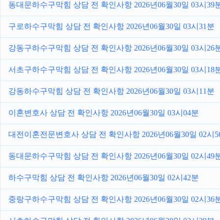
동대문하수구막힘 상담 전 확인사항 2026년06월30일 03시39
구로하수구막힘 상담 전 확인사항 2026년06월30일 03시31분
강동구하수구막힘 상담 전 확인사항 2026년06월30일 03시26
서초구하수구막힘 상담 전 확인사항 2026년06월30일 03시18
강동하수구막힘 상담 전 확인사항 2026년06월30일 03시11분
이혼변호사 상담 전 확인사항 2026년06월30일 03시04분
대전이혼전문변호사 상담 전 확인사항 2026년06월30일 02시5
동대문하수구막힘 상담 전 확인사항 2026년06월30일 02시49
하수구막힘 상담 전 확인사항 2026년06월30일 02시42분
중랑구하수구막힘 상담 전 확인사항 2026년06월30일 02시36