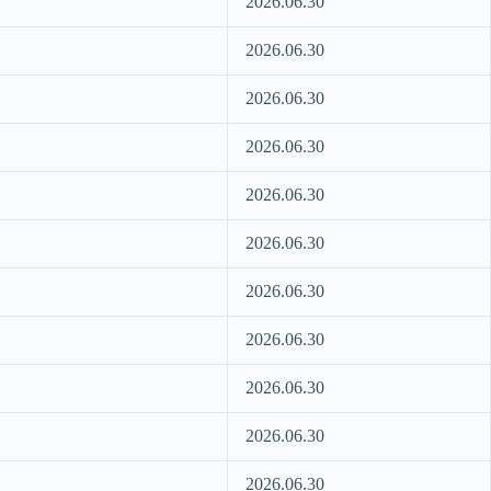
2026.06.30
2026.06.30
2026.06.30
2026.06.30
2026.06.30
2026.06.30
2026.06.30
2026.06.30
2026.06.30
2026.06.30
2026.06.30