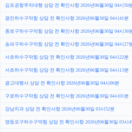
김포공항주차대행 상담 전 확인사항 2026년06월30일 04시50
광진하수구막힘 상담 전 확인사항 2026년06월30일 04시41분
종로구하수구막힘 상담 전 확인사항 2026년06월30일 04시36
송파구하수구막힘 상담 전 확인사항 2026년06월30일 04시27
서초하수구막힘 상담 전 확인사항 2026년06월30일 04시22분
서초하수구막힘 상담 전 확인사항 2026년06월30일 04시13분
광고대행사 상담 전 확인사항 2026년06월30일 04시06분
구로하수구막힘 상담 전 확인사항 2026년06월30일 04시01분
강남치과 상담 전 확인사항 2026년06월30일 03시52분
영등포구하수구막힘 상담 전 확인사항 2026년06월30일 03시4