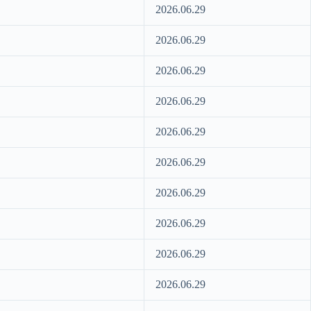
2026.06.29
2026.06.29
2026.06.29
2026.06.29
2026.06.29
2026.06.29
2026.06.29
2026.06.29
2026.06.29
2026.06.29