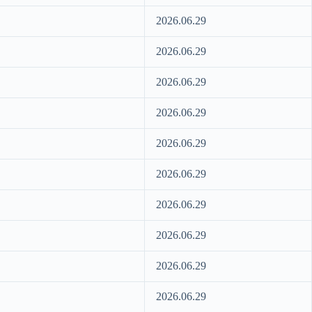
2026.06.29
2026.06.29
2026.06.29
2026.06.29
2026.06.29
2026.06.29
2026.06.29
2026.06.29
2026.06.29
2026.06.29