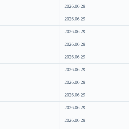
2026.06.29
2026.06.29
2026.06.29
2026.06.29
2026.06.29
2026.06.29
2026.06.29
2026.06.29
2026.06.29
2026.06.29