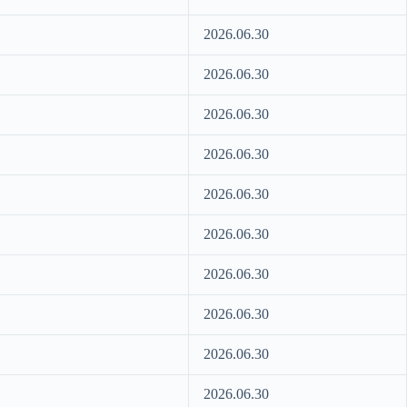
2026.06.30
2026.06.30
2026.06.30
2026.06.30
2026.06.30
2026.06.30
2026.06.30
2026.06.30
2026.06.30
2026.06.30