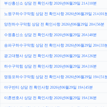
부산흥신소 상담 전 확인사항 2026년06월29일 21시10분
노원구하수구막힘 상담 전 확인사항 2026년06월29일 21시01
양천하수구막힘 상담 전 확인사항 2026년06월29일 20시56분
수원흥신소 상담 전 확인사항 2026년06월29일 20시48분
송파구하수구막힘 상담 전 확인사항 2026년06월29일 20시33
광고대행사 상담 전 확인사항 2026년06월29일 20시26분
하수구막힘 상담 전 확인사항 2026년06월29일 20시16분
영등포하수구막힘 상담 전 확인사항 2026년06월29일 19시51
야구반티 상담 전 확인사항 2026년06월29일 19시45분
이혼변호사 상담 전 확인사항 2026년06월29일 19시36분