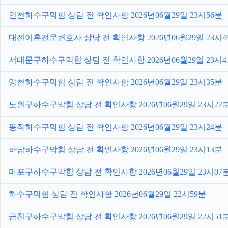
인천하수구막힘 상담 전 확인사항 2026년06월29일 23시56분
대전이혼전문변호사 상담 전 확인사항 2026년06월29일 23시4
서대문구하수구막힘 상담 전 확인사항 2026년06월29일 23시4
양천하수구막힘 상담 전 확인사항 2026년06월29일 23시35분
노원구하수구막힘 상담 전 확인사항 2026년06월29일 23시27
동작하수구막힘 상담 전 확인사항 2026년06월29일 23시24분
하남하수구막힘 상담 전 확인사항 2026년06월29일 23시13분
마포구하수구막힘 상담 전 확인사항 2026년06월29일 23시07
하수구막힘 상담 전 확인사항 2026년06월29일 22시59분
금천구하수구막힘 상담 전 확인사항 2026년06월29일 22시51