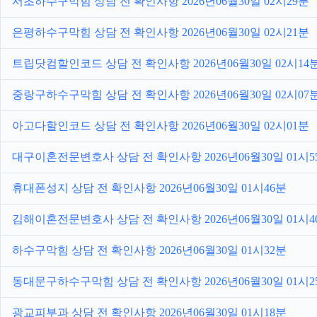
서초하수구막힘 상담 전 확인사항 2026년06월30일 02시29분
은평하수구막힘 상담 전 확인사항 2026년06월30일 02시21분
트립닷컴할인코드 상담 전 확인사항 2026년06월30일 02시14
중랑구하수구막힘 상담 전 확인사항 2026년06월30일 02시07
아고다할인코드 상담 전 확인사항 2026년06월30일 02시01분
대구이혼전문변호사 상담 전 확인사항 2026년06월30일 01시5
휴대폰성지 상담 전 확인사항 2026년06월30일 01시46분
김해이혼전문변호사 상담 전 확인사항 2026년06월30일 01시4
하수구막힘 상담 전 확인사항 2026년06월30일 01시32분
동대문구하수구막힘 상담 전 확인사항 2026년06월30일 01시2
광교피부과 상담 전 확인사항 2026년06월30일 01시18분