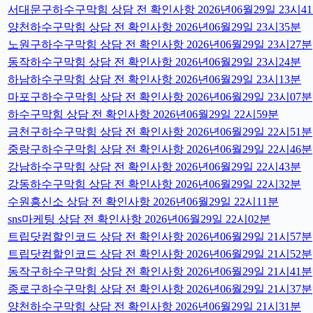
서대문구하수구막힘 상담 전 확인사항 2026년06월29일 23시4
양천하수구막힘 상담 전 확인사항 2026년06월29일 23시35분
노원구하수구막힘 상담 전 확인사항 2026년06월29일 23시27분
동작하수구막힘 상담 전 확인사항 2026년06월29일 23시24분
하남하수구막힘 상담 전 확인사항 2026년06월29일 23시13분
마포구하수구막힘 상담 전 확인사항 2026년06월29일 23시07분
하수구막힘 상담 전 확인사항 2026년06월29일 22시59분
금천구하수구막힘 상담 전 확인사항 2026년06월29일 22시51분
중랑구하수구막힘 상담 전 확인사항 2026년06월29일 22시46분
강남하수구막힘 상담 전 확인사항 2026년06월29일 22시43분
강동하수구막힘 상담 전 확인사항 2026년06월29일 22시32분
수원흥신소 상담 전 확인사항 2026년06월29일 22시11분
sns마케팅 상담 전 확인사항 2026년06월29일 22시02분
트립닷컴할인코드 상담 전 확인사항 2026년06월29일 21시57분
트립닷컴할인코드 상담 전 확인사항 2026년06월29일 21시52분
동작구하수구막힘 상담 전 확인사항 2026년06월29일 21시41분
종로구하수구막힘 상담 전 확인사항 2026년06월29일 21시37분
양천하수구막힘 상담 전 확인사항 2026년06월29일 21시31분