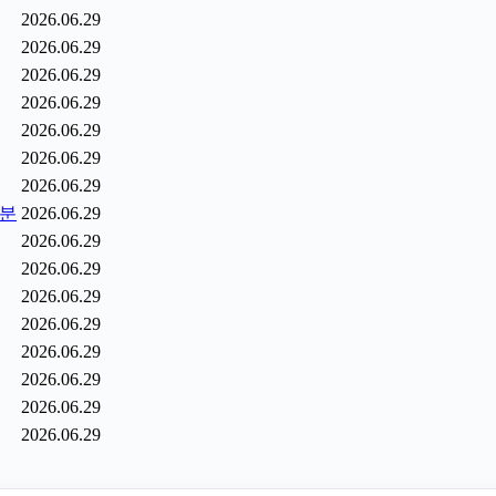
2026.06.29
2026.06.29
2026.06.29
2026.06.29
2026.06.29
2026.06.29
2026.06.29
6분
2026.06.29
2026.06.29
2026.06.29
2026.06.29
2026.06.29
2026.06.29
2026.06.29
2026.06.29
2026.06.29