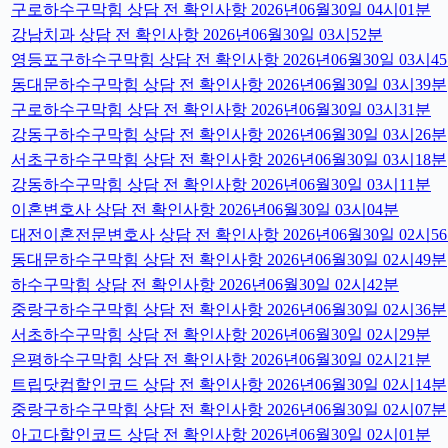
구로하수구막힘 상담 전 확인사항 2026년06월30일 04시01분
강남치과 상담 전 확인사항 2026년06월30일 03시52분
영등포구하수구막힘 상담 전 확인사항 2026년06월30일 03시4
동대문하수구막힘 상담 전 확인사항 2026년06월30일 03시39분
구로하수구막힘 상담 전 확인사항 2026년06월30일 03시31분
강동구하수구막힘 상담 전 확인사항 2026년06월30일 03시26분
서초구하수구막힘 상담 전 확인사항 2026년06월30일 03시18분
강동하수구막힘 상담 전 확인사항 2026년06월30일 03시11분
이혼변호사 상담 전 확인사항 2026년06월30일 03시04분
대전이혼전문변호사 상담 전 확인사항 2026년06월30일 02시5
동대문하수구막힘 상담 전 확인사항 2026년06월30일 02시49분
하수구막힘 상담 전 확인사항 2026년06월30일 02시42분
중랑구하수구막힘 상담 전 확인사항 2026년06월30일 02시36분
서초하수구막힘 상담 전 확인사항 2026년06월30일 02시29분
은평하수구막힘 상담 전 확인사항 2026년06월30일 02시21분
트립닷컴할인코드 상담 전 확인사항 2026년06월30일 02시14분
중랑구하수구막힘 상담 전 확인사항 2026년06월30일 02시07분
아고다할인코드 상담 전 확인사항 2026년06월30일 02시01분