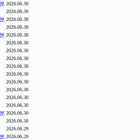
5분
2026.06.30
2026.06.30
0분
2026.06.30
2026.06.30
5분
2026.06.30
2026.06.30
2026.06.30
2026.06.30
2026.06.30
2026.06.30
2026.06.30
2026.06.30
2026.06.30
2026.06.30
2분
2026.06.30
2026.06.30
2026.06.29
9분
2026.06.29