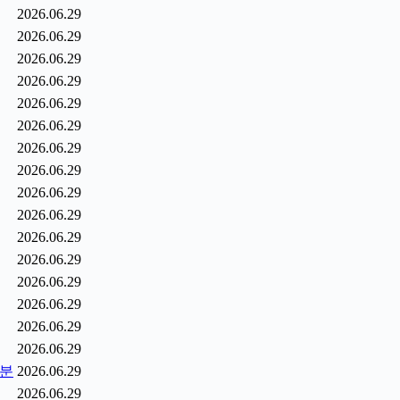
2026.06.29
2026.06.29
2026.06.29
2026.06.29
2026.06.29
2026.06.29
2026.06.29
2026.06.29
2026.06.29
2026.06.29
2026.06.29
2026.06.29
2026.06.29
2026.06.29
2026.06.29
2026.06.29
0분
2026.06.29
2026.06.29