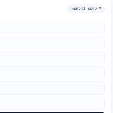
349페이지 · 15개 기준