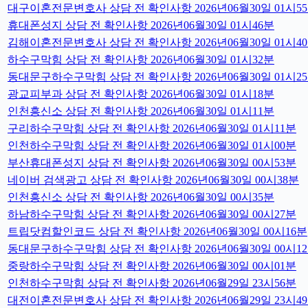
대구이혼전문변호사 상담 전 확인사항 2026년06월30일 01시5
휴대폰성지 상담 전 확인사항 2026년06월30일 01시46분
김해이혼전문변호사 상담 전 확인사항 2026년06월30일 01시4
하수구막힘 상담 전 확인사항 2026년06월30일 01시32분
동대문구하수구막힘 상담 전 확인사항 2026년06월30일 01시2
광교피부과 상담 전 확인사항 2026년06월30일 01시18분
인천흥신소 상담 전 확인사항 2026년06월30일 01시11분
구리하수구막힘 상담 전 확인사항 2026년06월30일 01시11분
인천하수구막힘 상담 전 확인사항 2026년06월30일 01시00분
부산휴대폰성지 상담 전 확인사항 2026년06월30일 00시53분
네이버 검색광고 상담 전 확인사항 2026년06월30일 00시38분
인천흥신소 상담 전 확인사항 2026년06월30일 00시35분
하남하수구막힘 상담 전 확인사항 2026년06월30일 00시27분
트립닷컴할인코드 상담 전 확인사항 2026년06월30일 00시16분
동대문구하수구막힘 상담 전 확인사항 2026년06월30일 00시1
중랑하수구막힘 상담 전 확인사항 2026년06월30일 00시01분
인천하수구막힘 상담 전 확인사항 2026년06월29일 23시56분
대전이혼전문변호사 상담 전 확인사항 2026년06월29일 23시4