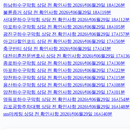
하남하수구막힘 상담 전 확인사항 2026년06월29일 18시26분
불륜증거 상담 전 확인사항 2026년06월29일 18시19분
서대문하수구막힘 상담 전 확인사항 2026년06월29일 18시12분
마포하수구막힘 상담 전 확인사항 2026년06월29일 18시05분
광진구하수구막힘 상담 전 확인사항 2026년06월29일 17시57분
아고다할인코드 상담 전 확인사항 2026년06월29일 17시50분
축구반티 상담 전 확인사항 2026년06월29일 17시43분
대전이혼전문변호사 상담 전 확인사항 2026년06월29일 17시3
종로하수구막힘 상담 전 확인사항 2026년06월29일 17시30분
마포하수구막힘 상담 전 확인사항 2026년06월29일 17시22분
양천하수구막힘 상담 전 확인사항 2026년06월29일 17시15분
용산하수구막힘 상담 전 확인사항 2026년06월29일 17시08분
양천하수구막힘 상담 전 확인사항 2026년06월29일 17시01분
영등포하수구막힘 상담 전 확인사항 2026년06월29일 16시54분
김포공항주차대행 상담 전 확인사항 2026년06월29일 16시48분
sns마케팅 상담 전 확인사항 2026년06월29일 16시40분