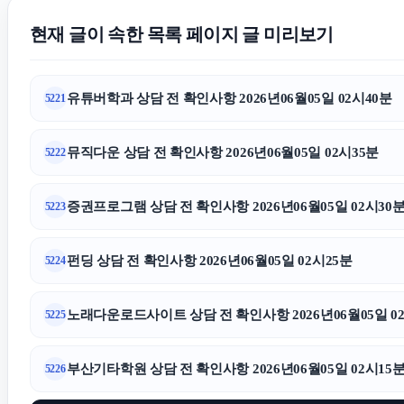
현재 글이 속한 목록 페이지 글 미리보기
유튜버학과 상담 전 확인사항 2026년06월05일 02시40분
5221
뮤직다운 상담 전 확인사항 2026년06월05일 02시35분
5222
증권프로그램 상담 전 확인사항 2026년06월05일 02시30
5223
펀딩 상담 전 확인사항 2026년06월05일 02시25분
5224
노래다운로드사이트 상담 전 확인사항 2026년06월05일 0
5225
부산기타학원 상담 전 확인사항 2026년06월05일 02시15
5226