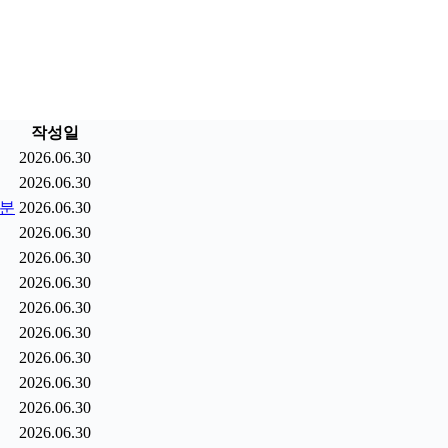
작성일
2026.06.30
2026.06.30
9분
2026.06.30
2026.06.30
2026.06.30
2026.06.30
2026.06.30
2026.06.30
2026.06.30
2026.06.30
2026.06.30
2026.06.30