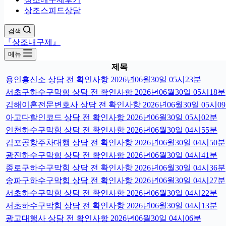
상조스피드상담
검색
『상조내구제』
메뉴
제목
용인흥신소 상담 전 확인사항 2026년06월30일 05시23분
서초구하수구막힘 상담 전 확인사항 2026년06월30일 05시18분
김해이혼전문변호사 상담 전 확인사항 2026년06월30일 05시0
아고다할인코드 상담 전 확인사항 2026년06월30일 05시02분
인천하수구막힘 상담 전 확인사항 2026년06월30일 04시55분
김포공항주차대행 상담 전 확인사항 2026년06월30일 04시50분
광진하수구막힘 상담 전 확인사항 2026년06월30일 04시41분
종로구하수구막힘 상담 전 확인사항 2026년06월30일 04시36분
송파구하수구막힘 상담 전 확인사항 2026년06월30일 04시27분
서초하수구막힘 상담 전 확인사항 2026년06월30일 04시22분
서초하수구막힘 상담 전 확인사항 2026년06월30일 04시13분
광고대행사 상담 전 확인사항 2026년06월30일 04시06분