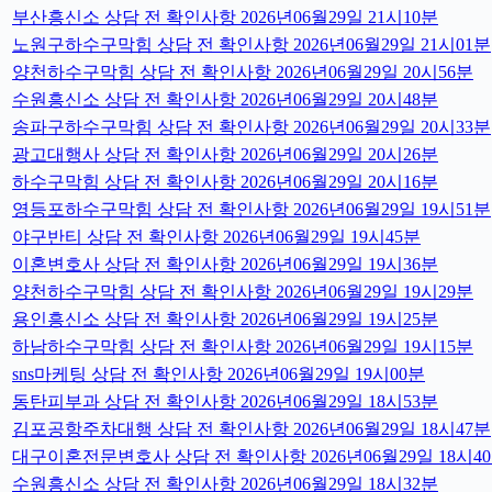
부산흥신소 상담 전 확인사항 2026년06월29일 21시10분
노원구하수구막힘 상담 전 확인사항 2026년06월29일 21시01분
양천하수구막힘 상담 전 확인사항 2026년06월29일 20시56분
수원흥신소 상담 전 확인사항 2026년06월29일 20시48분
송파구하수구막힘 상담 전 확인사항 2026년06월29일 20시33분
광고대행사 상담 전 확인사항 2026년06월29일 20시26분
하수구막힘 상담 전 확인사항 2026년06월29일 20시16분
영등포하수구막힘 상담 전 확인사항 2026년06월29일 19시51분
야구반티 상담 전 확인사항 2026년06월29일 19시45분
이혼변호사 상담 전 확인사항 2026년06월29일 19시36분
양천하수구막힘 상담 전 확인사항 2026년06월29일 19시29분
용인흥신소 상담 전 확인사항 2026년06월29일 19시25분
하남하수구막힘 상담 전 확인사항 2026년06월29일 19시15분
sns마케팅 상담 전 확인사항 2026년06월29일 19시00분
동탄피부과 상담 전 확인사항 2026년06월29일 18시53분
김포공항주차대행 상담 전 확인사항 2026년06월29일 18시47분
대구이혼전문변호사 상담 전 확인사항 2026년06월29일 18시4
수원흥신소 상담 전 확인사항 2026년06월29일 18시32분