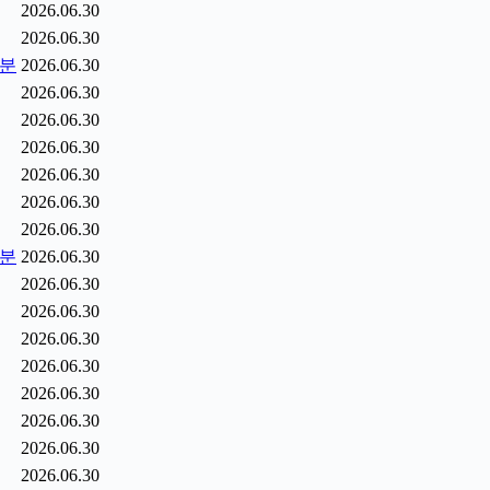
2026.06.30
2026.06.30
5분
2026.06.30
2026.06.30
2026.06.30
2026.06.30
2026.06.30
2026.06.30
2026.06.30
6분
2026.06.30
2026.06.30
2026.06.30
2026.06.30
2026.06.30
2026.06.30
2026.06.30
2026.06.30
2026.06.30