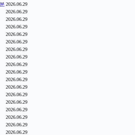
1분
2026.06.29
2026.06.29
2026.06.29
2026.06.29
2026.06.29
2026.06.29
2026.06.29
2026.06.29
2026.06.29
2026.06.29
2026.06.29
2026.06.29
2026.06.29
2026.06.29
2026.06.29
2026.06.29
2026.06.29
2026.06.29