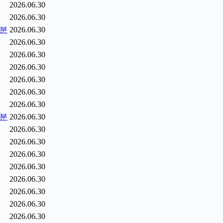
2026.06.30
2026.06.30
5분
2026.06.30
2026.06.30
2026.06.30
2026.06.30
2026.06.30
2026.06.30
2026.06.30
6분
2026.06.30
2026.06.30
2026.06.30
2026.06.30
2026.06.30
2026.06.30
2026.06.30
2026.06.30
2026.06.30