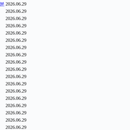
1분
2026.06.29
2026.06.29
2026.06.29
2026.06.29
2026.06.29
2026.06.29
2026.06.29
2026.06.29
2026.06.29
2026.06.29
2026.06.29
2026.06.29
2026.06.29
2026.06.29
2026.06.29
2026.06.29
2026.06.29
2026.06.29