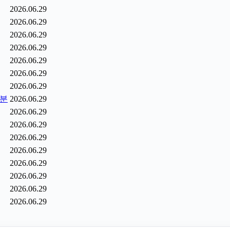
2026.06.29
2026.06.29
2026.06.29
2026.06.29
2026.06.29
2026.06.29
2026.06.29
6분
2026.06.29
2026.06.29
2026.06.29
2026.06.29
2026.06.29
2026.06.29
2026.06.29
2026.06.29
2026.06.29