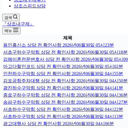
상조스피드상담
검색
『상조내구제』
메뉴
제목
용인흥신소 상담 전 확인사항 2026년06월30일 05시23분
서초구하수구막힘 상담 전 확인사항 2026년06월30일 05시18분
김해이혼전문변호사 상담 전 확인사항 2026년06월30일 05시0
아고다할인코드 상담 전 확인사항 2026년06월30일 05시02분
인천하수구막힘 상담 전 확인사항 2026년06월30일 04시55분
김포공항주차대행 상담 전 확인사항 2026년06월30일 04시50분
광진하수구막힘 상담 전 확인사항 2026년06월30일 04시41분
종로구하수구막힘 상담 전 확인사항 2026년06월30일 04시36분
송파구하수구막힘 상담 전 확인사항 2026년06월30일 04시27분
서초하수구막힘 상담 전 확인사항 2026년06월30일 04시22분
서초하수구막힘 상담 전 확인사항 2026년06월30일 04시13분
광고대행사 상담 전 확인사항 2026년06월30일 04시06분