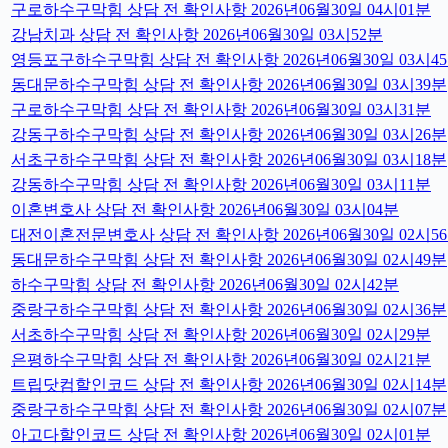
구로하수구막힘 상담 전 확인사항 2026년06월30일 04시01분
강남치과 상담 전 확인사항 2026년06월30일 03시52분
영등포구하수구막힘 상담 전 확인사항 2026년06월30일 03시4
동대문하수구막힘 상담 전 확인사항 2026년06월30일 03시39분
구로하수구막힘 상담 전 확인사항 2026년06월30일 03시31분
강동구하수구막힘 상담 전 확인사항 2026년06월30일 03시26분
서초구하수구막힘 상담 전 확인사항 2026년06월30일 03시18분
강동하수구막힘 상담 전 확인사항 2026년06월30일 03시11분
이혼변호사 상담 전 확인사항 2026년06월30일 03시04분
대전이혼전문변호사 상담 전 확인사항 2026년06월30일 02시5
동대문하수구막힘 상담 전 확인사항 2026년06월30일 02시49분
하수구막힘 상담 전 확인사항 2026년06월30일 02시42분
중랑구하수구막힘 상담 전 확인사항 2026년06월30일 02시36분
서초하수구막힘 상담 전 확인사항 2026년06월30일 02시29분
은평하수구막힘 상담 전 확인사항 2026년06월30일 02시21분
트립닷컴할인코드 상담 전 확인사항 2026년06월30일 02시14분
중랑구하수구막힘 상담 전 확인사항 2026년06월30일 02시07분
아고다할인코드 상담 전 확인사항 2026년06월30일 02시01분