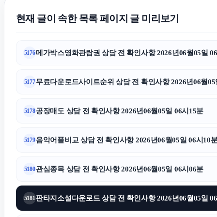
현재 글이 속한 목록 페이지 글 미리보기
메가박스영화관람권 상담 전 확인사항 2026년06월05일 0
5176
무료다운로드사이트순위 상담 전 확인사항 2026년06월05일
5177
공장매도 상담 전 확인사항 2026년06월05일 06시15분
5178
음악어플비교 상담 전 확인사항 2026년06월05일 06시10
5179
관심종목 상담 전 확인사항 2026년06월05일 06시06분
5180
판타지소설다운로드 상담 전 확인사항 2026년06월05일 0
5181