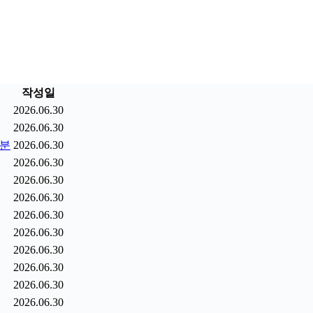
작성일
2026.06.30
2026.06.30
9분
2026.06.30
2026.06.30
2026.06.30
2026.06.30
2026.06.30
2026.06.30
2026.06.30
2026.06.30
2026.06.30
2026.06.30