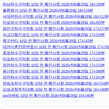
하남하수구막힘 상담 전 확인사항 2026년06월29일 18시26분
불륜증거 상담 전 확인사항 2026년06월29일 18시19분
서대문하수구막힘 상담 전 확인사항 2026년06월29일 18시12분
마포하수구막힘 상담 전 확인사항 2026년06월29일 18시05분
광진구하수구막힘 상담 전 확인사항 2026년06월29일 17시57분
아고다할인코드 상담 전 확인사항 2026년06월29일 17시50분
축구반티 상담 전 확인사항 2026년06월29일 17시43분
대전이혼전문변호사 상담 전 확인사항 2026년06월29일 17시3
종로하수구막힘 상담 전 확인사항 2026년06월29일 17시30분
마포하수구막힘 상담 전 확인사항 2026년06월29일 17시22분
양천하수구막힘 상담 전 확인사항 2026년06월29일 17시15분
용산하수구막힘 상담 전 확인사항 2026년06월29일 17시08분
양천하수구막힘 상담 전 확인사항 2026년06월29일 17시01분
영등포하수구막힘 상담 전 확인사항 2026년06월29일 16시54분
김포공항주차대행 상담 전 확인사항 2026년06월29일 16시48분
sns마케팅 상담 전 확인사항 2026년06월29일 16시40분