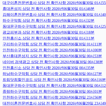
대구이혼전문변호사 상담 전 확인사항 2026년06월30일 01시5
휴대폰성지 상담 전 확인사항 2026년06월30일 01시46분
김해이혼전문변호사 상담 전 확인사항 2026년06월30일 01시4
하수구막힘 상담 전 확인사항 2026년06월30일 01시32분
동대문구하수구막힘 상담 전 확인사항 2026년06월30일 01시2
광교피부과 상담 전 확인사항 2026년06월30일 01시18분
인천흥신소 상담 전 확인사항 2026년06월30일 01시11분
구리하수구막힘 상담 전 확인사항 2026년06월30일 01시11분
인천하수구막힘 상담 전 확인사항 2026년06월30일 01시00분
부산휴대폰성지 상담 전 확인사항 2026년06월30일 00시53분
네이버 검색광고 상담 전 확인사항 2026년06월30일 00시38분
인천흥신소 상담 전 확인사항 2026년06월30일 00시35분
하남하수구막힘 상담 전 확인사항 2026년06월30일 00시27분
트립닷컴할인코드 상담 전 확인사항 2026년06월30일 00시16분
동대문구하수구막힘 상담 전 확인사항 2026년06월30일 00시1
중랑하수구막힘 상담 전 확인사항 2026년06월30일 00시01분
인천하수구막힘 상담 전 확인사항 2026년06월29일 23시56분
대전이혼전문변호사 상담 전 확인사항 2026년06월29일 23시4