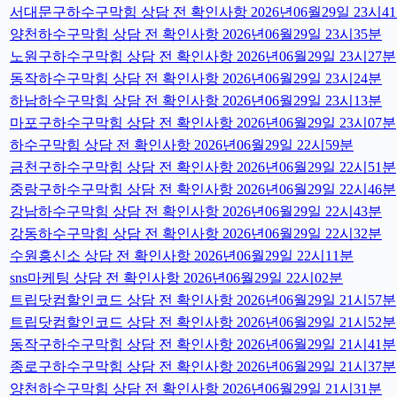
서대문구하수구막힘 상담 전 확인사항 2026년06월29일 23시4
양천하수구막힘 상담 전 확인사항 2026년06월29일 23시35분
노원구하수구막힘 상담 전 확인사항 2026년06월29일 23시27분
동작하수구막힘 상담 전 확인사항 2026년06월29일 23시24분
하남하수구막힘 상담 전 확인사항 2026년06월29일 23시13분
마포구하수구막힘 상담 전 확인사항 2026년06월29일 23시07분
하수구막힘 상담 전 확인사항 2026년06월29일 22시59분
금천구하수구막힘 상담 전 확인사항 2026년06월29일 22시51분
중랑구하수구막힘 상담 전 확인사항 2026년06월29일 22시46분
강남하수구막힘 상담 전 확인사항 2026년06월29일 22시43분
강동하수구막힘 상담 전 확인사항 2026년06월29일 22시32분
수원흥신소 상담 전 확인사항 2026년06월29일 22시11분
sns마케팅 상담 전 확인사항 2026년06월29일 22시02분
트립닷컴할인코드 상담 전 확인사항 2026년06월29일 21시57분
트립닷컴할인코드 상담 전 확인사항 2026년06월29일 21시52분
동작구하수구막힘 상담 전 확인사항 2026년06월29일 21시41분
종로구하수구막힘 상담 전 확인사항 2026년06월29일 21시37분
양천하수구막힘 상담 전 확인사항 2026년06월29일 21시31분