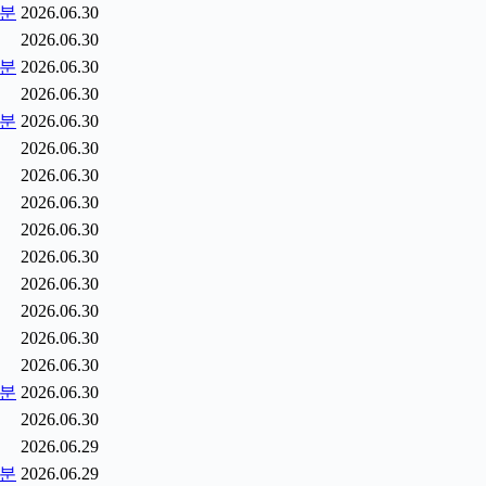
5분
2026.06.30
2026.06.30
0분
2026.06.30
2026.06.30
5분
2026.06.30
2026.06.30
2026.06.30
2026.06.30
2026.06.30
2026.06.30
2026.06.30
2026.06.30
2026.06.30
2026.06.30
2분
2026.06.30
2026.06.30
2026.06.29
9분
2026.06.29