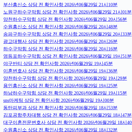
부산흥신소 상담 전 확인사항 2026년06월29일 21시10분
노원구하수구막힘 상담 전 확인사항 2026년06월29일 21시01분
양천하수구막힘 상담 전 확인사항 2026년06월29일 20시56분
수원흥신소 상담 전 확인사항 2026년06월29일 20시48분
송파구하수구막힘 상담 전 확인사항 2026년06월29일 20시33분
광고대행사 상담 전 확인사항 2026년06월29일 20시26분
하수구막힘 상담 전 확인사항 2026년06월29일 20시16분
영등포하수구막힘 상담 전 확인사항 2026년06월29일 19시51분
야구반티 상담 전 확인사항 2026년06월29일 19시45분
이혼변호사 상담 전 확인사항 2026년06월29일 19시36분
양천하수구막힘 상담 전 확인사항 2026년06월29일 19시29분
용인흥신소 상담 전 확인사항 2026년06월29일 19시25분
하남하수구막힘 상담 전 확인사항 2026년06월29일 19시15분
sns마케팅 상담 전 확인사항 2026년06월29일 19시00분
동탄피부과 상담 전 확인사항 2026년06월29일 18시53분
김포공항주차대행 상담 전 확인사항 2026년06월29일 18시47분
대구이혼전문변호사 상담 전 확인사항 2026년06월29일 18시4
수원흥신소 상담 전 확인사항 2026년06월29일 18시32분