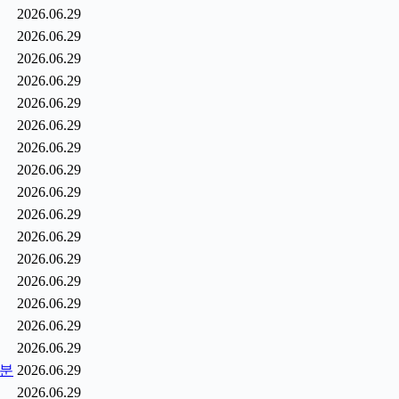
2026.06.29
2026.06.29
2026.06.29
2026.06.29
2026.06.29
2026.06.29
2026.06.29
2026.06.29
2026.06.29
2026.06.29
2026.06.29
2026.06.29
2026.06.29
2026.06.29
2026.06.29
2026.06.29
0분
2026.06.29
2026.06.29