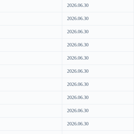
2026.06.30
2026.06.30
2026.06.30
2026.06.30
2026.06.30
2026.06.30
2026.06.30
2026.06.30
2026.06.30
2026.06.30