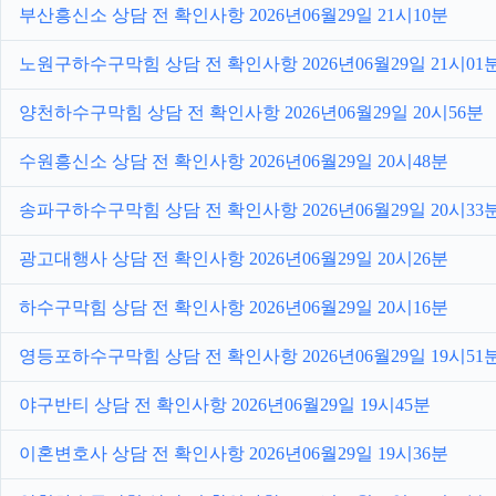
부산흥신소 상담 전 확인사항 2026년06월29일 21시10분
노원구하수구막힘 상담 전 확인사항 2026년06월29일 21시01
양천하수구막힘 상담 전 확인사항 2026년06월29일 20시56분
수원흥신소 상담 전 확인사항 2026년06월29일 20시48분
송파구하수구막힘 상담 전 확인사항 2026년06월29일 20시33
광고대행사 상담 전 확인사항 2026년06월29일 20시26분
하수구막힘 상담 전 확인사항 2026년06월29일 20시16분
영등포하수구막힘 상담 전 확인사항 2026년06월29일 19시51
야구반티 상담 전 확인사항 2026년06월29일 19시45분
이혼변호사 상담 전 확인사항 2026년06월29일 19시36분