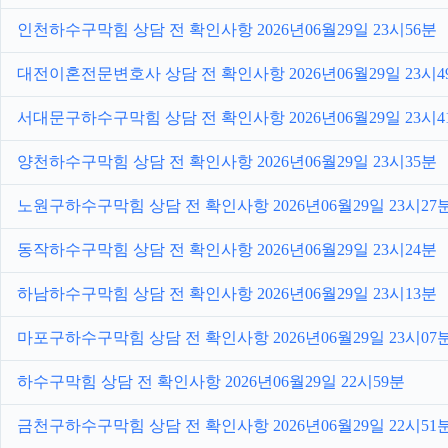
인천하수구막힘 상담 전 확인사항 2026년06월29일 23시56분
대전이혼전문변호사 상담 전 확인사항 2026년06월29일 23시4
서대문구하수구막힘 상담 전 확인사항 2026년06월29일 23시4
양천하수구막힘 상담 전 확인사항 2026년06월29일 23시35분
노원구하수구막힘 상담 전 확인사항 2026년06월29일 23시27
동작하수구막힘 상담 전 확인사항 2026년06월29일 23시24분
하남하수구막힘 상담 전 확인사항 2026년06월29일 23시13분
마포구하수구막힘 상담 전 확인사항 2026년06월29일 23시07
하수구막힘 상담 전 확인사항 2026년06월29일 22시59분
금천구하수구막힘 상담 전 확인사항 2026년06월29일 22시51