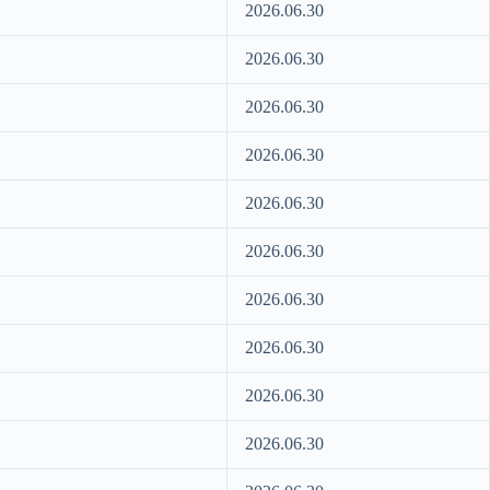
2026.06.30
2026.06.30
2026.06.30
2026.06.30
2026.06.30
2026.06.30
2026.06.30
2026.06.30
2026.06.30
2026.06.30