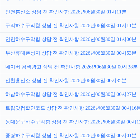
인천흥신소 상담 전 확인사항 2026년06월30일 01시11분
구리하수구막힘 상담 전 확인사항 2026년06월30일 01시11분
인천하수구막힘 상담 전 확인사항 2026년06월30일 01시00분
부산휴대폰성지 상담 전 확인사항 2026년06월30일 00시53분
네이버 검색광고 상담 전 확인사항 2026년06월30일 00시38분
인천흥신소 상담 전 확인사항 2026년06월30일 00시35분
하남하수구막힘 상담 전 확인사항 2026년06월30일 00시27분
트립닷컴할인코드 상담 전 확인사항 2026년06월30일 00시16
동대문구하수구막힘 상담 전 확인사항 2026년06월30일 00시1
중랑하수구막힘 상담 전 확인사항 2026년06월30일 00시01분