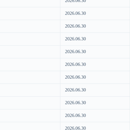
2026.06.30
2026.06.30
2026.06.30
2026.06.30
2026.06.30
2026.06.30
2026.06.30
2026.06.30
2026.06.30
2026.06.30
2026.06.30