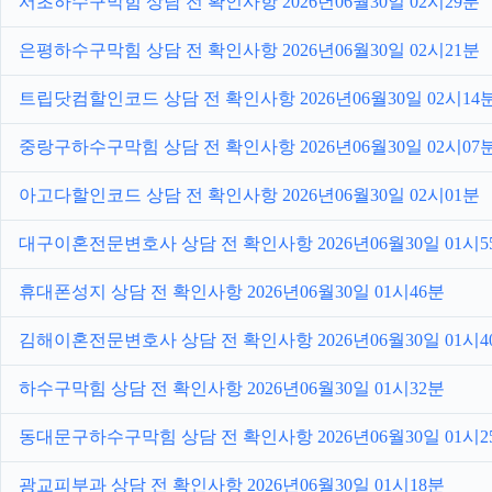
서초하수구막힘 상담 전 확인사항 2026년06월30일 02시29분
은평하수구막힘 상담 전 확인사항 2026년06월30일 02시21분
트립닷컴할인코드 상담 전 확인사항 2026년06월30일 02시14
중랑구하수구막힘 상담 전 확인사항 2026년06월30일 02시07
아고다할인코드 상담 전 확인사항 2026년06월30일 02시01분
대구이혼전문변호사 상담 전 확인사항 2026년06월30일 01시5
휴대폰성지 상담 전 확인사항 2026년06월30일 01시46분
김해이혼전문변호사 상담 전 확인사항 2026년06월30일 01시4
하수구막힘 상담 전 확인사항 2026년06월30일 01시32분
동대문구하수구막힘 상담 전 확인사항 2026년06월30일 01시2
광교피부과 상담 전 확인사항 2026년06월30일 01시18분