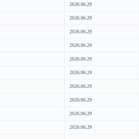
2026.06.29
2026.06.29
2026.06.29
2026.06.29
2026.06.29
2026.06.29
2026.06.29
2026.06.29
2026.06.29
2026.06.29