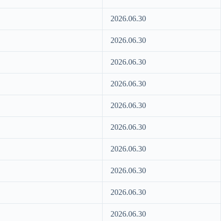
2026.06.30
2026.06.30
2026.06.30
2026.06.30
2026.06.30
2026.06.30
2026.06.30
2026.06.30
2026.06.30
2026.06.30