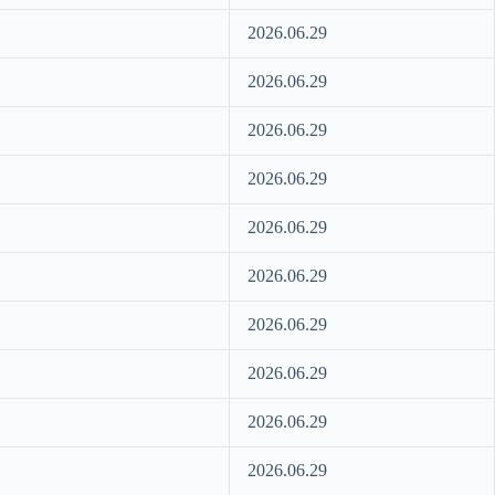
2026.06.29
2026.06.29
2026.06.29
2026.06.29
2026.06.29
2026.06.29
2026.06.29
2026.06.29
2026.06.29
2026.06.29