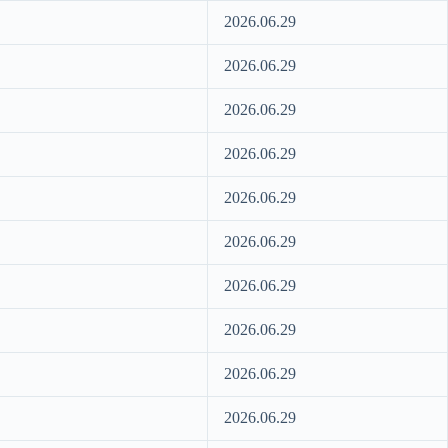
2026.06.29
2026.06.29
2026.06.29
2026.06.29
2026.06.29
2026.06.29
2026.06.29
2026.06.29
2026.06.29
2026.06.29