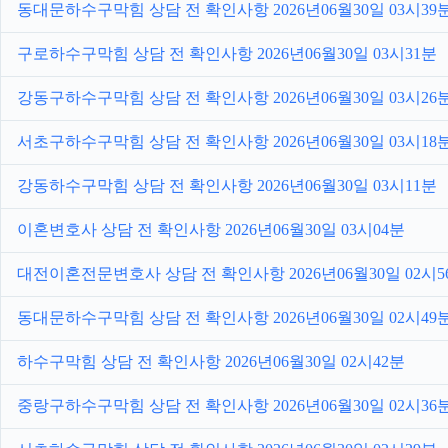
동대문하수구막힘 상담 전 확인사항 2026년06월30일 03시39
구로하수구막힘 상담 전 확인사항 2026년06월30일 03시31분
강동구하수구막힘 상담 전 확인사항 2026년06월30일 03시26
서초구하수구막힘 상담 전 확인사항 2026년06월30일 03시18
강동하수구막힘 상담 전 확인사항 2026년06월30일 03시11분
이혼변호사 상담 전 확인사항 2026년06월30일 03시04분
대전이혼전문변호사 상담 전 확인사항 2026년06월30일 02시5
동대문하수구막힘 상담 전 확인사항 2026년06월30일 02시49
하수구막힘 상담 전 확인사항 2026년06월30일 02시42분
중랑구하수구막힘 상담 전 확인사항 2026년06월30일 02시36