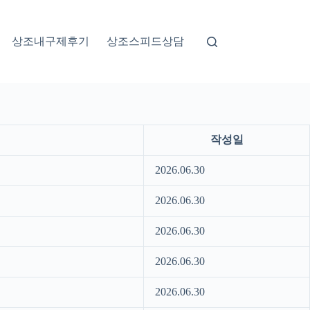
상조내구제후기
상조스피드상담
작성일
2026.06.30
2026.06.30
2026.06.30
2026.06.30
2026.06.30