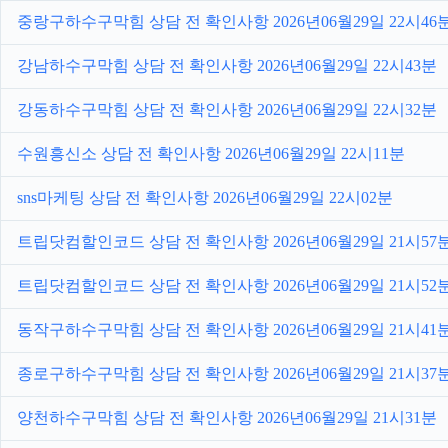
중랑구하수구막힘 상담 전 확인사항 2026년06월29일 22시46
강남하수구막힘 상담 전 확인사항 2026년06월29일 22시43분
강동하수구막힘 상담 전 확인사항 2026년06월29일 22시32분
수원흥신소 상담 전 확인사항 2026년06월29일 22시11분
sns마케팅 상담 전 확인사항 2026년06월29일 22시02분
트립닷컴할인코드 상담 전 확인사항 2026년06월29일 21시57
트립닷컴할인코드 상담 전 확인사항 2026년06월29일 21시52
동작구하수구막힘 상담 전 확인사항 2026년06월29일 21시41
종로구하수구막힘 상담 전 확인사항 2026년06월29일 21시37
양천하수구막힘 상담 전 확인사항 2026년06월29일 21시31분