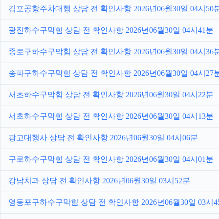
김포공항주차대행 상담 전 확인사항 2026년06월30일 04시50
광진하수구막힘 상담 전 확인사항 2026년06월30일 04시41분
종로구하수구막힘 상담 전 확인사항 2026년06월30일 04시36
송파구하수구막힘 상담 전 확인사항 2026년06월30일 04시27
서초하수구막힘 상담 전 확인사항 2026년06월30일 04시22분
서초하수구막힘 상담 전 확인사항 2026년06월30일 04시13분
광고대행사 상담 전 확인사항 2026년06월30일 04시06분
구로하수구막힘 상담 전 확인사항 2026년06월30일 04시01분
강남치과 상담 전 확인사항 2026년06월30일 03시52분
영등포구하수구막힘 상담 전 확인사항 2026년06월30일 03시4