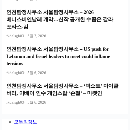
인천탐정사무소 서울탐정사무소 – 2026
베니스비엔날레 개막…신작 공개한 수줍은 갈라
포라스-김
rkdalsgh03
5월 7, 2026
인천탐정사무소 서울탐정사무소 – US push for
Lebanon and Israel leaders to meet could inflame
tensions
rkdalsgh03
5월 6, 2026
인천탐정사무소 서울탐정사무소 – ‘빅쇼트’ 마이클
버리, 이베이 인수 게임스탑 ‘손절’ – 마켓인
rkdalsgh03
5월 6, 2026
모두의정보