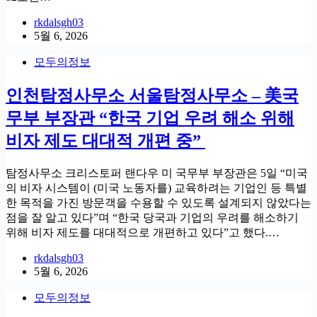
rkdalsgh03
5월 6, 2026
모두의정보
인천탐정사무소 서울탐정사무소 – 美국
무부 부장관 “한국 기업 우려 해소 위해
비자 제도 대대적 개편 중”
탐정사무소 크리스토퍼 랜다우 미 국무부 부장관은 5일 “미국
의 비자 시스템이 (미국 노동자를) 교육하려는 기업인 등 특별
한 목적을 가진 방문객을 수용할 수 있도록 설계되지 않았다는
점을 잘 알고 있다”며 “한국 당국과 기업의 우려를 해소하기
위해 비자 제도를 대대적으로 개편하고 있다”고 했다.…
rkdalsgh03
5월 6, 2026
모두의정보