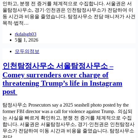
인하고, 분쟁 전 증거를 체계적으로 수집합니다. 서울권은 서
울탐정사무소, 경기·인천권은 인천탐정사무소가 전담하여 이
동 시간과 비용을 줄였습니다. 탐정사무소 전담 매니저가 사건
목적·법적…
rkdalsgh03
5월 1, 2026
모두의정보
인천탐정사무소 서울탐정사무소 –
Comey surrenders over charge of
threatening Trump’s life in Instagram
post
탐정사무소 Prosecutors say a 2025 seashell photo posted by the
former FBI director was a call for violence against Trump. 의심되
는 사실을 빠르게 확인하고, 분쟁 전 증거를 체계적으로 수집
합니다. 서울권은 서울탐정사무소, 경기·인천권은 인천탐정사
무소가 전담하여 이동 시간과 비용을 줄였습니다. 탐정사무소
전담…