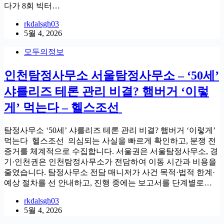
다가 8회 빅터…
rkdalsgh03
5월 4, 2026
모두의정보
인천탐정사무소 서울탐정사무소 – ‘50세’
샤를리즈 테론 관리 비결? 햄버거 ‘이렇
게’ 먹는다 – 헬스조선
탐정사무소 ‘50세’ 샤를리즈 테론 관리 비결? 햄버거 ‘이렇게’
먹는다 헬스조선 의심되는 사실을 빠르게 확인하고, 분쟁 전
증거를 체계적으로 수집합니다. 서울권은 서울탐정사무소, 경
기·인천권은 인천탐정사무소가 전담하여 이동 시간과 비용을
줄였습니다. 탐정사무소 전담 매니저가 사건 목적·법적 한계·
예상 절차를 선 안내하고, 진행 중에는 보고서를 단계별로…
rkdalsgh03
5월 4, 2026