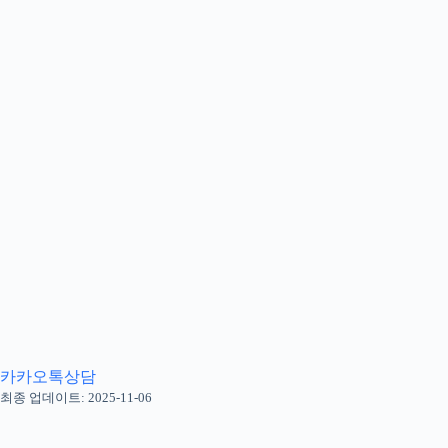
카카오톡상담
최종 업데이트: 2025-11-06