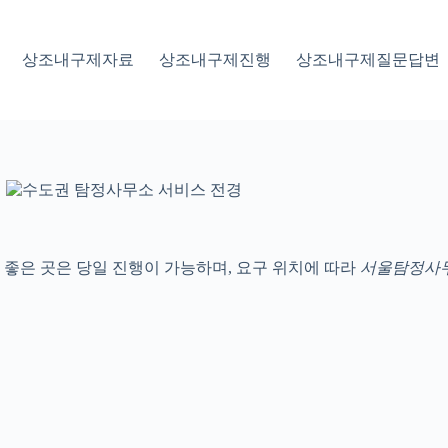
상조내구제자료
상조내구제진행
상조내구제질문답변
 좋은 곳은 당일 진행이 가능하며, 요구 위치에 따라
서울탐정사