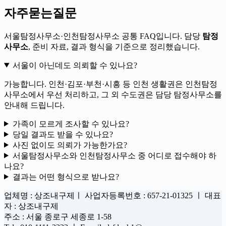
자주묻는질문
서울탐정사무소·인천탐정사무소 공통 FAQ입니다. 담당
탐정
사무소
, 준비 자료, 결과 형식을 기준으로 정리했습니다.
서울이 아닌데도 의뢰할 수 있나요?
가능합니다. 인천·김포·부천·시흥 등 인천 생활권은 인천탐정
사무소에서 우선 처리하고, 그 외 수도권은 담당 탐정사무소를
안내해 드립니다.
가족이 모르게 조사할 수 있나요?
당일 결과도 받을 수 있나요?
사진 없이도 의뢰가 가능한가요?
서울탐정사무소와 인천탐정사무소 중 어디로 접수해야 하
나요?
결과는 어떤 형식으로 받나요?
업체명 : 상조내구제ㅣ 사업자등록번호 : 657-21-01325 ㅣ 대표
자 : 상조내구제
주소 : 서울 종로구 세종로 1-58