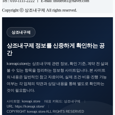
Tel : 010-1111-2222 ㅣ E-mail :dsfdeoh1@naver.com
Copyright ⓒ 상조내구제 All rights reserved.
상조내구제
상조내구제 정보를 신중하게 확인하는 공
간
koreapi.store는 상조내구제 관련 정보, 확인 기준, 계약 전 살펴
볼 수 있는 항목을 정리하는 정보형 사이트입니다. 본 사이트
의 내용은 일반적인 참고 자료이며, 실제 조건·비용·진행 가능
여부는 각 업체의 약관과 상담 내용을 통해 별도로 확인하는
것이 필요합니다.
사이트명: koreapi.store
대표 키워드: 상조내구제
URL: https://koreapi.store/
COPYRIGHT koreapi.store ALL RIGHTS RESERVED