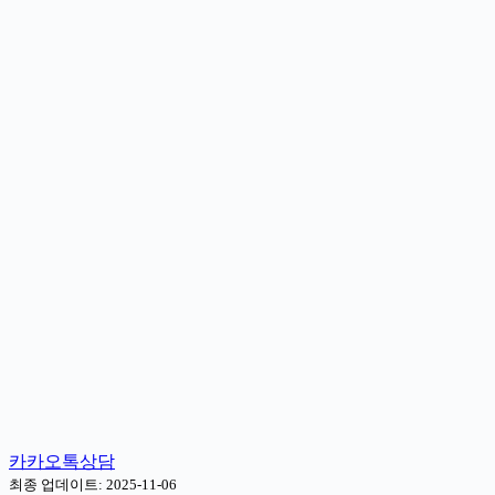
카카오톡상담
최종 업데이트: 2025-11-06