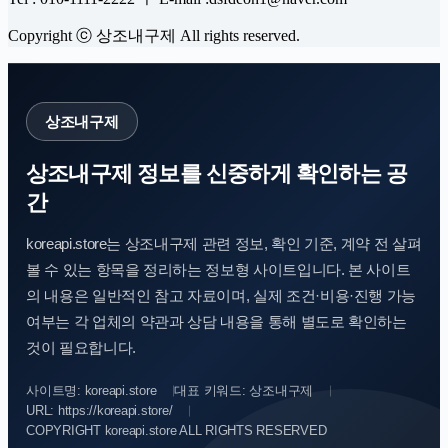
Copyright ⓒ 상조내구제 All rights reserved.
상조내구제
상조내구제 정보를 신중하게 확인하는 공
간
koreapi.store는 상조내구제 관련 정보, 확인 기준, 계약 전 살펴
볼 수 있는 항목을 정리하는 정보형 사이트입니다. 본 사이트
의 내용은 일반적인 참고 자료이며, 실제 조건·비용·진행 가능
여부는 각 업체의 약관과 상담 내용을 통해 별도로 확인하는
것이 필요합니다.
사이트명: koreapi.store
대표 키워드: 상조내구제
URL: https://koreapi.store/
COPYRIGHT koreapi.store ALL RIGHTS RESERVED