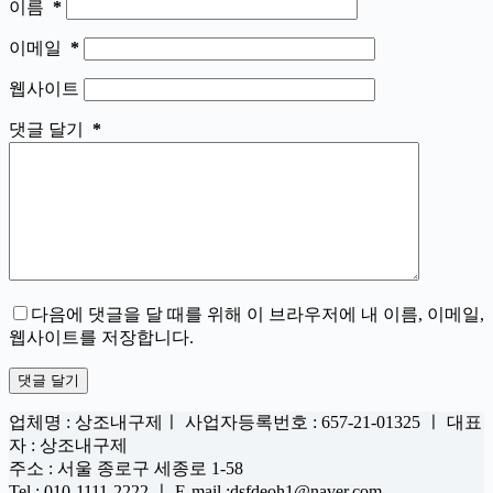
이름
*
이메일
*
웹사이트
댓글 달기
*
다음에 댓글을 달 때를 위해 이 브라우저에 내 이름, 이메일,
웹사이트를 저장합니다.
댓글 달기
업체명 : 상조내구제ㅣ 사업자등록번호 : 657-21-01325 ㅣ 대표
자 : 상조내구제
주소 : 서울 종로구 세종로 1-58
Tel : 010-1111-2222 ㅣ E-mail :dsfdeoh1@naver.com