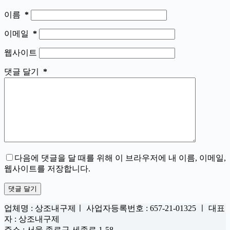
이름
*
이메일
*
웹사이트
댓글 달기
*
다음에 댓글을 달 때를 위해 이 브라우저에 내 이름, 이메일,
웹사이트를 저장합니다.
댓글 달기
업체명 : 상조내구제ㅣ 사업자등록번호 : 657-21-01325 ㅣ 대표
자 : 상조내구제
주소 : 서울 종로구 세종로 1-58