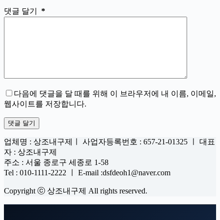
댓글 달기
*
다음에 댓글을 달 때를 위해 이 브라우저에 내 이름, 이메일,
웹사이트를 저장합니다.
댓글 달기
업체명 : 상조내구제ㅣ 사업자등록번호 : 657-21-01325 ㅣ 대표
자 : 상조내구제
주소 : 서울 종로구 세종로 1-58
Tel : 010-1111-2222 ㅣ E-mail :dsfdeoh1@naver.com
Copyright ⓒ 상조내구제 All rights reserved.