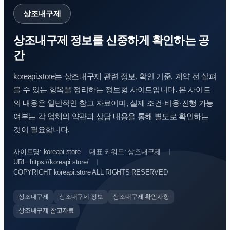
상조내구제
상조내구제 정보를 신중하게 확인하는 공
간
koreapi.store는 상조내구제 관련 정보, 확인 기준, 계약 전 살펴
볼 수 있는 항목을 정리하는 정보형 사이트입니다. 본 사이트
의 내용은 일반적인 참고 자료이며, 실제 조건·비용·진행 가능
여부는 각 업체의 약관과 상담 내용을 통해 별도로 확인하는
것이 필요합니다.
사이트명: koreapi.store
대표 키워드: 상조내구제
URL: https://koreapi.store/
COPYRIGHT koreapi.store ALL RIGHTS RESERVED
상조내구제
상조내구제 정보
상조내구제 확인사항
상조내구제 참고자료