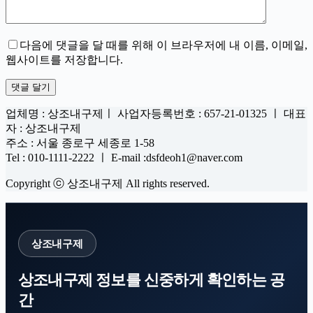
다음에 댓글을 달 때를 위해 이 브라우저에 내 이름, 이메일,
웹사이트를 저장합니다.
댓글 달기
업체명 : 상조내구제ㅣ 사업자등록번호 : 657-21-01325 ㅣ 대표
자 : 상조내구제
주소 : 서울 종로구 세종로 1-58
Tel : 010-1111-2222 ㅣ E-mail :dsfdeoh1@naver.com
Copyright ⓒ 상조내구제 All rights reserved.
상조내구제
상조내구제 정보를 신중하게 확인하는 공
간