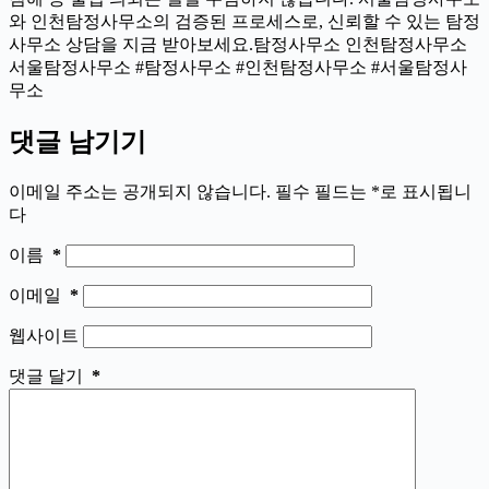
와 인천탐정사무소의 검증된 프로세스로, 신뢰할 수 있는 탐정
사무소 상담을 지금 받아보세요.탐정사무소 인천탐정사무소
서울탐정사무소 #탐정사무소 #인천탐정사무소 #서울탐정사
무소
댓글 남기기
이메일 주소는 공개되지 않습니다.
필수 필드는
*
로 표시됩니
다
이름
*
이메일
*
웹사이트
댓글 달기
*