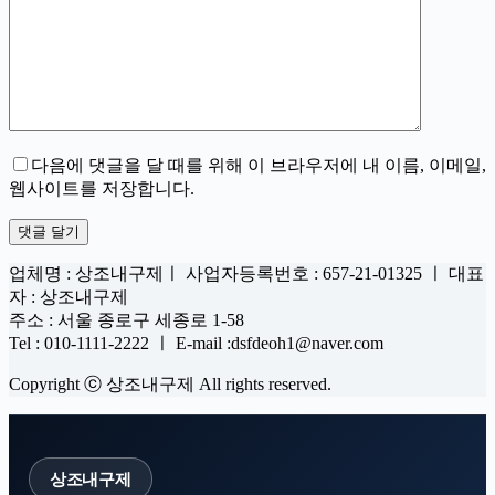
다음에 댓글을 달 때를 위해 이 브라우저에 내 이름, 이메일,
웹사이트를 저장합니다.
댓글 달기
업체명 : 상조내구제ㅣ 사업자등록번호 : 657-21-01325 ㅣ 대표
자 : 상조내구제
주소 : 서울 종로구 세종로 1-58
Tel : 010-1111-2222 ㅣ E-mail :dsfdeoh1@naver.com
Copyright ⓒ 상조내구제 All rights reserved.
상조내구제