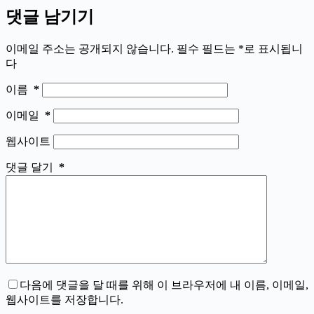
댓글 남기기
이메일 주소는 공개되지 않습니다.
필수 필드는
*
로 표시됩니
다
이름
*
이메일
*
웹사이트
댓글 달기
*
다음에 댓글을 달 때를 위해 이 브라우저에 내 이름, 이메일,
웹사이트를 저장합니다.