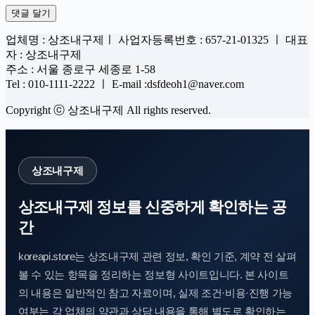
댓글 달기
업체명 : 상조내구제ㅣ 사업자등록번호 : 657-21-01325 ㅣ 대표
자 : 상조내구제
주소 : 서울 종로구 세종로 1-58
Tel : 010-1111-2222 ㅣ E-mail :dsfdeoh1@naver.com
Copyright ⓒ 상조내구제 All rights reserved.
상조내구제
상조내구제 정보를 신중하게 확인하는 공
간
koreapi.store는 상조내구제 관련 정보, 확인 기준, 계약 전 살펴
볼 수 있는 항목을 정리하는 정보형 사이트입니다. 본 사이트
의 내용은 일반적인 참고 자료이며, 실제 조건·비용·진행 가능
여부는 각 업체의 약관과 상담 내용을 통해 별도로 확인하는