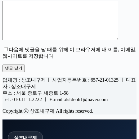
다음에 댓글을 달 때를 위해 이 브라우저에 내 이름, 이메일,
웹사이트를 저장합니다.
댓글 달기
업체명 : 상조내구제ㅣ 사업자등록번호 : 657-21-01325 ㅣ 대표
자 : 상조내구제
주소 : 서울 종로구 세종로 1-58
Tel : 010-1111-2222 ㅣ E-mail :dsfdeoh1@naver.com
Copyright ⓒ 상조내구제 All rights reserved.
상조내구제