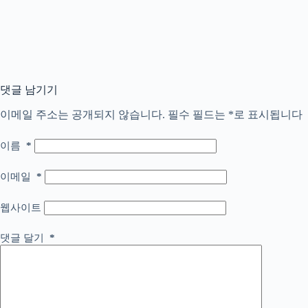
댓글 남기기
이메일 주소는 공개되지 않습니다.
필수 필드는
*
로 표시됩니다
이름
*
이메일
*
웹사이트
댓글 달기
*