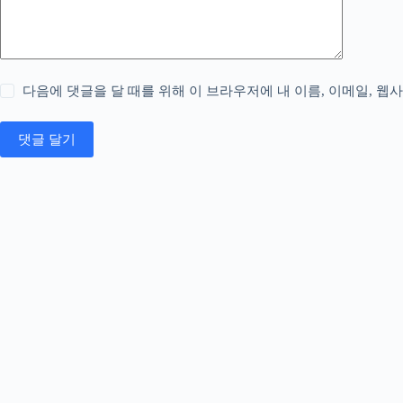
다음에 댓글을 달 때를 위해 이 브라우저에 내 이름, 이메일, 웹
댓글 달기