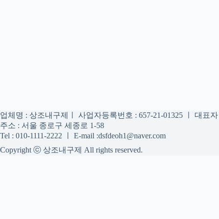
업체명 : 상조내구제ㅣ 사업자등록번호 : 657-21-01325 ㅣ 대표
주소 : 서울 종로구 세종로 1-58
Tel : 010-1111-2222 ㅣ E-mail :dsfdeoh1@naver.com
Copyright ⓒ 상조내구제 All rights reserved.
상조내구제