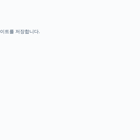
사이트를 저장합니다.