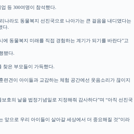
 등 300여명이 참석했다.
 우리나라도 동물복지 선진국으로 나아가는 큰 걸음을 내디뎠다는
했다.
동시에 동물복지 미래를 직접 경험하는 계기가 되기를 바란다”고
행됐다.
를 찾은 부모들이 가득했다.
. 훈련견이 아이들과 교감하는 체험 공간에선 웃음소리가 끊이지
 동물보호의 날을 법정기념일로 지정해줘 감사하다”며 “아직 선진국
지는 앞으로 우리 아이들이 살아갈 세상에서 더 중요해질 것”이라