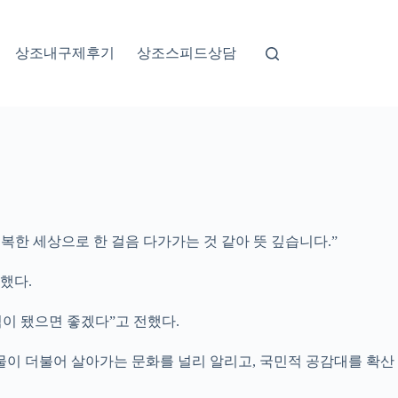
상조내구제후기
상조스피드상담
복한 세상으로 한 걸음 다가가는 것 같아 뜻 깊습니다.”
했다.
이 됐으면 좋겠다”고 전했다.
동물이 더불어 살아가는 문화를 널리 알리고, 국민적 공감대를 확산