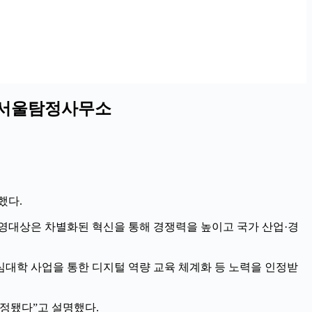
소 서울탐정사무소
했다.
경영대상은 차별화된 혁신을 통해 경쟁력을 높이고 국가 산업·경
대학 사업을 통한 디지털 역량 교육 체계화 등 노력을 인정받
정됐다”고 설명했다.