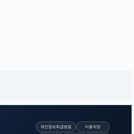
개인정보취급방침
이용약관