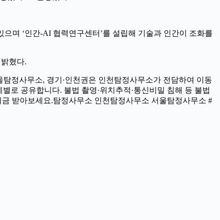
으며 ‘인간-AI 협력연구센터’를 설립해 기술과 인간이 조화를
 밝혔다.
은 서울탐정사무소, 경기·인천권은 인천탐정사무소가 전담하여 이동
계별로 공유합니다. 불법 촬영·위치추적·통신비밀 침해 등 불법
 지금 받아보세요.탐정사무소 인천탐정사무소 서울탐정사무소 #