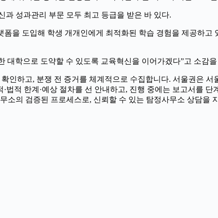
 성과관리 부문 모두 최고 등급을 받은 바 있다.
랫폼을 도입해 학생 개개인에게 최적화된 학습 경험을 제공하고 있
한 대학으로 도약할 수 있도록 교육혁신을 이어가겠다”고 소감을
 빠르게 확인하고, 분쟁 전 증거를 체계적으로 수집합니다. 서울권
·법적 한계·예상 절차를 선 안내하고, 진행 중에는 보고서를 단
무소의 검증된 프로세스로, 신뢰할 수 있는 탐정사무소 상담을