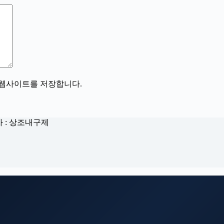
, 웹사이트를 저장합니다.
자 : 상조내구제