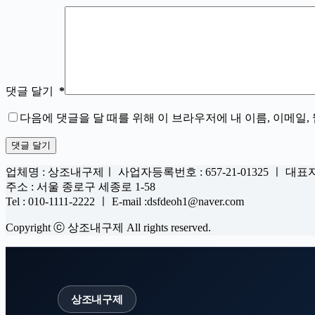
댓글 달기
*
다음에 댓글을 달 때를 위해 이 브라우저에 내 이름, 이메일
댓글 달기
업체명 : 상조내구제ㅣ 사업자등록번호 : 657-21-01325 ㅣ 대표
주소 : 서울 종로구 세종로 1-58
Tel : 010-1111-2222 ㅣ E-mail :dsfdeoh1@naver.com
Copyright ⓒ 상조내구제 All rights reserved.
상조내구제