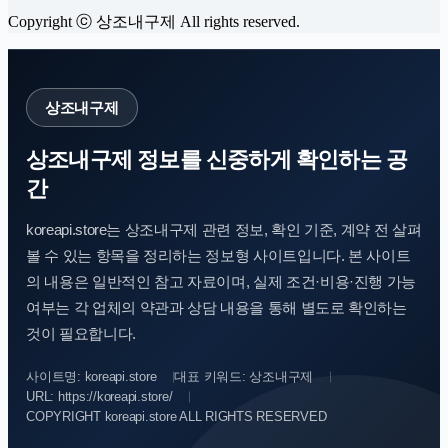
Copyright ⓒ 상조내구제 All rights reserved.
상조내구제
상조내구제 정보를 신중하게 확인하는 공
간
koreapi.store는 상조내구제 관련 정보, 확인 기준, 계약 전 살펴
볼 수 있는 항목을 정리하는 정보형 사이트입니다. 본 사이트
의 내용은 일반적인 참고 자료이며, 실제 조건·비용·진행 가능
여부는 각 업체의 약관과 상담 내용을 통해 별도로 확인하는
것이 필요합니다.
사이트명: koreapi.store
대표 키워드: 상조내구제
URL: https://koreapi.store/
COPYRIGHT koreapi.store ALL RIGHTS RESERVED