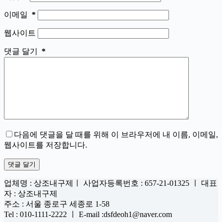
이메일
*
웹사이트
댓글 달기
*
다음에 댓글을 달 때를 위해 이 브라우저에 내 이름, 이메일,
웹사이트를 저장합니다.
댓글 달기
업체명 : 상조내구제ㅣ 사업자등록번호 : 657-21-01325 ㅣ 대표
자 : 상조내구제
주소 : 서울 종로구 세종로 1-58
Tel : 010-1111-2222 ㅣ E-mail :dsfdeoh1@naver.com