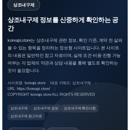
상조내구제
상조내구제 정보를 신중하게 확인하는 공
간
koreapi.store는 상조내구제 관련 정보, 확인 기준, 계약 전 살펴
볼 수 있는 항목을 정리하는 정보형 사이트입니다. 본 사이트
의 내용은 일반적인 참고 자료이며, 실제 조건·비용·진행 가능
여부는 각 업체의 약관과 상담 내용을 통해 별도로 확인하는
것이 필요합니다.
사이트명: koreapi.store
대표 키워드: 상조내구제
URL: https://koreapi.store/
COPYRIGHT koreapi.store ALL RIGHTS RESERVED
상조내구제
상조내구제 정보
상조내구제 확인사항
상조내구제 참고자료