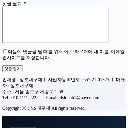
댓글 달기
*
다음에 댓글을 달 때를 위해 이 브라우저에 내 이름, 이메일,
웹사이트를 저장합니다.
댓글 달기
업체명 : 상조내구제ㅣ 사업자등록번호 : 657-21-01325 ㅣ 대표
자 : 상조내구제
주소 : 서울 종로구 세종로 1-58
Tel : 010-1111-2222 ㅣ E-mail :dsfdeoh1@naver.com
Copyright ⓒ 상조내구제 All rights reserved.