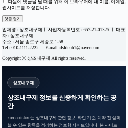
다음에 댓글을 달 때를 위해 이 브라우저에 내 이름, 이메일,
웹사이트를 저장합니다.
댓글 달기
업체명 : 상조내구제ㅣ 사업자등록번호 : 657-21-01325 ㅣ 대표
자 : 상조내구제
주소 : 서울 종로구 세종로 1-58
Tel : 010-1111-2222 ㅣ E-mail :dsfdeoh1@naver.com
Copyright ⓒ 상조내구제 All rights reserved.
상조내구제
상조내구제 정보를 신중하게 확인하는 공
간
koreapi.store는 상조내구제 관련 정보, 확인 기준, 계약 전 살펴
볼 수 있는 항목을 정리하는 정보형 사이트입니다. 본 사이트