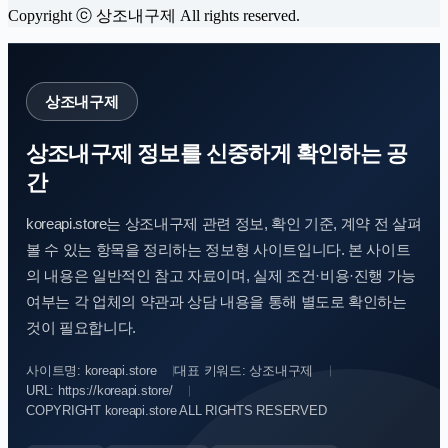
Copyright ⓒ 상조내구제 All rights reserved.
상조내구제
상조내구제 정보를 신중하게 확인하는 공
간
koreapi.store는 상조내구제 관련 정보, 확인 기준, 계약 전 살펴
볼 수 있는 항목을 정리하는 정보형 사이트입니다. 본 사이트
의 내용은 일반적인 참고 자료이며, 실제 조건·비용·진행 가능
여부는 각 업체의 약관과 상담 내용을 통해 별도로 확인하는
것이 필요합니다.
사이트명: koreapi.store
대표 키워드: 상조내구제
URL: https://koreapi.store/
COPYRIGHT koreapi.store ALL RIGHTS RESERVED