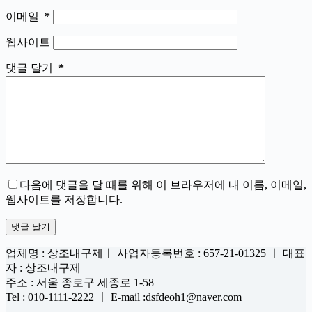
이메일
*
웹사이트
댓글 달기
*
다음에 댓글을 달 때를 위해 이 브라우저에 내 이름, 이메일,
웹사이트를 저장합니다.
댓글 달기
업체명 : 상조내구제ㅣ 사업자등록번호 : 657-21-01325 ㅣ 대표
자 : 상조내구제
주소 : 서울 종로구 세종로 1-58
Tel : 010-1111-2222 ㅣ E-mail :dsfdeoh1@naver.com