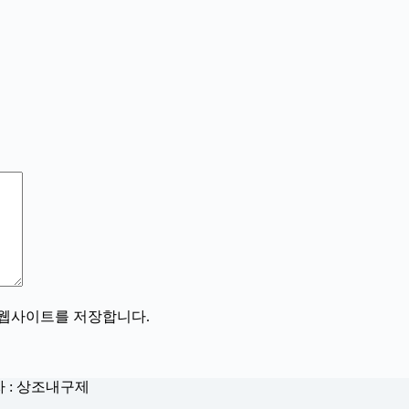
, 웹사이트를 저장합니다.
자 : 상조내구제