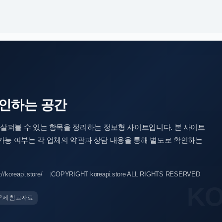
인하는 공간
계약 전 살펴볼 수 있는 항목을 정리하는 정보형 사이트입니다. 본 사이트
 가능 여부는 각 업체의 약관과 상담 내용을 통해 별도로 확인하는
//koreapi.store/
COPYRIGHT koreapi.store ALL RIGHTS RESERVED
구제 참고자료