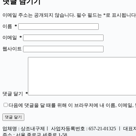
댓글 남기기
이메일 주소는 공개되지 않습니다.
필수 필드는
*
로 표시됩니다
이름
*
이메일
*
웹사이트
댓글 달기
*
다음에 댓글을 달 때를 위해 이 브라우저에 내 이름, 이메일
댓글 달기
업체명 : 상조내구제ㅣ 사업자등록번호 : 657-21-01325 ㅣ 대표
주소 : 서울 종로구 세종로 1-58