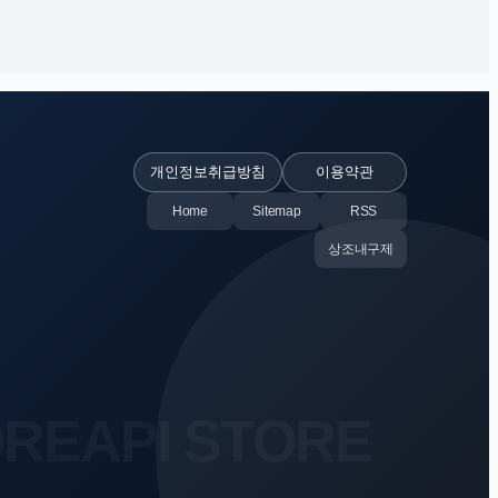
개인정보취급방침
이용약관
Home
Sitemap
RSS
상조내구제