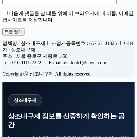
다음에 댓글을 달 때를 위해 이 브라우저에 내 이름, 이메일,
웹사이트를 저장합니다.
댓글 달기
업체명 : 상조내구제ㅣ 사업자등록번호 : 657-21-01325 ㅣ 대표
자 : 상조내구제
주소 : 서울 종로구 세종로 1-58
Tel : 010-1111-2222 ㅣ E-mail :dsfdeoh1@naver.com
Copyright ⓒ 상조내구제 All rights reserved.
상조내구제
상조내구제 정보를 신중하게 확인하는 공
간