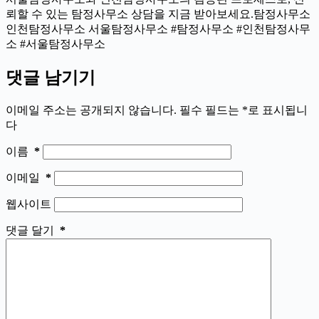
뢰할 수 있는 탐정사무소 상담을 지금 받아보세요.탐정사무소
인천탐정사무소 서울탐정사무소 #탐정사무소 #인천탐정사무
소 #서울탐정사무소
댓글 남기기
이메일 주소는 공개되지 않습니다.
필수 필드는
*
로 표시됩니
다
이름
*
이메일
*
웹사이트
댓글 달기
*