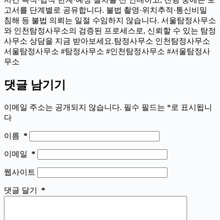
고서를 단계별로 공유합니다. 불법 촬영·위치추적·통신비밀
침해 등 불법 의뢰는 일절 수임하지 않습니다. 서울탐정사무소
와 인천탐정사무소의 검증된 프로세스로, 신뢰할 수 있는 탐정
사무소 상담을 지금 받아보세요.탐정사무소 인천탐정사무소
서울탐정사무소 #탐정사무소 #인천탐정사무소 #서울탐정사
무소
댓글 남기기
이메일 주소는 공개되지 않습니다.
필수 필드는
*
로 표시됩니
다
이름
*
이메일
*
웹사이트
댓글 달기
*