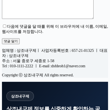
다음에 댓글을 달 때를 위해 이 브라우저에 내 이름, 이메일,
웹사이트를 저장합니다.
댓글 달기
업체명 : 상조내구제ㅣ 사업자등록번호 : 657-21-01325 ㅣ 대표
자 : 상조내구제
주소 : 서울 종로구 세종로 1-58
Tel : 010-1111-2222 ㅣ E-mail :dsfdeoh1@naver.com
Copyright ⓒ 상조내구제 All rights reserved.
상조내구제
상조내구제 정보를 신중하게 확인하는 공