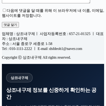
다음에 댓글을 달 때를 위해 이 브라우저에 내 이름, 이메일,
웹사이트를 저장합니다.
댓글 달기
업체명 : 상조내구제ㅣ 사업자등록번호 : 657-21-01325 ㅣ 대표
자 : 상조내구제
주소 : 서울 종로구 세종로 1-58
Tel : 010-1111-2222 ㅣ E-mail :dsfdeoh1@naver.com
Copyright ⓒ 상조내구제 All rights reserved.
상조내구제
상조내구제 정보를 신중하게 확인하는 공
간