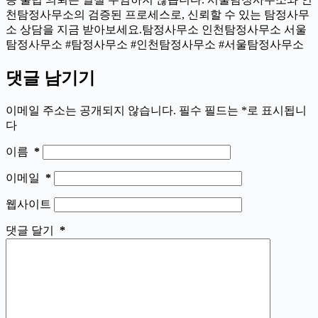
천탐정사무소의 검증된 프로세스로, 신뢰할 수 있는 탐정사무
소 상담을 지금 받아보세요.탐정사무소 인천탐정사무소 서울
탐정사무소 #탐정사무소 #인천탐정사무소 #서울탐정사무소
댓글 남기기
이메일 주소는 공개되지 않습니다.
필수 필드는
*
로 표시됩니
다
이름
*
이메일
*
웹사이트
댓글 달기
*