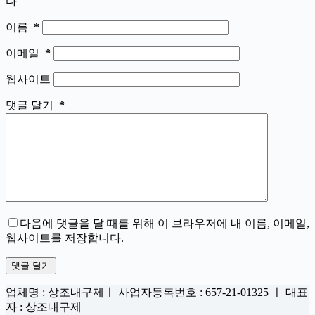
다
이름
*
이메일
*
웹사이트
댓글 달기
*
다음에 댓글을 달 때를 위해 이 브라우저에 내 이름, 이메일,
웹사이트를 저장합니다.
댓글 달기
업체명 : 상조내구제ㅣ 사업자등록번호 : 657-21-01325 ㅣ 대표
자 : 상조내구제