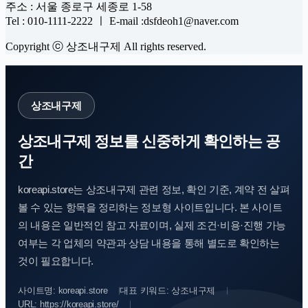
주소 : 서울 종로구 세종로 1-58
Tel : 010-1111-2222 ㅣ E-mail :dsfdeoh1@naver.com
Copyright ⓒ 상조내구제 All rights reserved.
상조내구제
상조내구제 정보를 신중하게 확인하는 공
간
koreapi.store는 상조내구제 관련 정보, 확인 기준, 계약 전 살펴
볼 수 있는 항목을 정리하는 정보형 사이트입니다. 본 사이트
의 내용은 일반적인 참고 자료이며, 실제 조건·비용·진행 가능
여부는 각 업체의 약관과 상담 내용을 통해 별도로 확인하는
것이 필요합니다.
사이트명: koreapi.store
대표 키워드: 상조내구제
URL: https://koreapi.store/