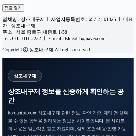
댓글 달기
업체명 : 상조내구제ㅣ 사업자등록번호 : 657-21-01325 ㅣ 대표
자 : 상조내구제
주소 : 서울 종로구 세종로 1-58
Tel : 010-1111-2222 ㅣ E-mail :dsfdeoh1@naver.com
Copyright ⓒ 상조내구제 All rights reserved.
상조내구제
상조내구제 정보를 신중하게 확인하는 공
간
koreapi.store는 상조내구제 관련 정보, 확인 기준, 계약 전 살펴
볼 수 있는 항목을 정리하는 정보형 사이트입니다. 본 사이트
의 내용은 일반적인 참고 자료이며, 실제 조건·비용·진행 가능