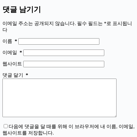
댓글 남기기
이메일 주소는 공개되지 않습니다.
필수 필드는
*
로 표시됩니
다
이름
*
이메일
*
웹사이트
댓글 달기
*
다음에 댓글을 달 때를 위해 이 브라우저에 내 이름, 이메일,
웹사이트를 저장합니다.