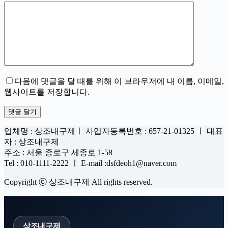
다음에 댓글을 달 때를 위해 이 브라우저에 내 이름, 이메일,
웹사이트를 저장합니다.
댓글 달기
업체명 : 상조내구제ㅣ 사업자등록번호 : 657-21-01325 ㅣ 대표
자 : 상조내구제
주소 : 서울 종로구 세종로 1-58
Tel : 010-1111-2222 ㅣ E-mail :dsfdeoh1@naver.com
Copyright ⓒ 상조내구제 All rights reserved.
상조내구제