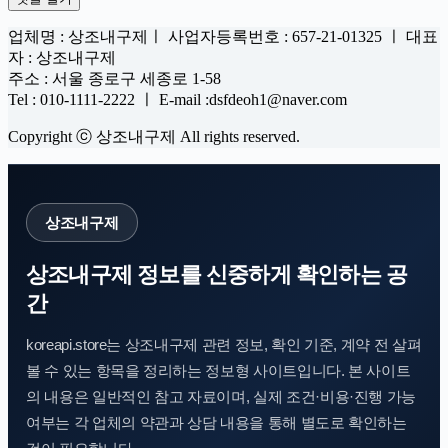
업체명 : 상조내구제ㅣ 사업자등록번호 : 657-21-01325 ㅣ 대표
자 : 상조내구제
주소 : 서울 종로구 세종로 1-58
Tel : 010-1111-2222 ㅣ E-mail :dsfdeoh1@naver.com
Copyright ⓒ 상조내구제 All rights reserved.
상조내구제
상조내구제 정보를 신중하게 확인하는 공
간
koreapi.store는 상조내구제 관련 정보, 확인 기준, 계약 전 살펴
볼 수 있는 항목을 정리하는 정보형 사이트입니다. 본 사이트
의 내용은 일반적인 참고 자료이며, 실제 조건·비용·진행 가능
여부는 각 업체의 약관과 상담 내용을 통해 별도로 확인하는