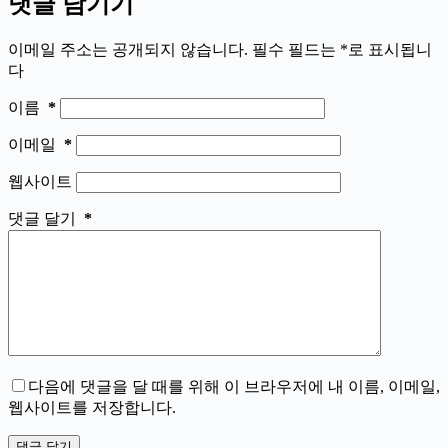
댓글 남기기
이메일 주소는 공개되지 않습니다.
필수 필드는
*
로 표시됩니
다
이름
*
이메일
*
웹사이트
댓글 달기
*
다음에 댓글을 달 때를 위해 이 브라우저에 내 이름, 이메일,
웹사이트를 저장합니다.
댓글 달기