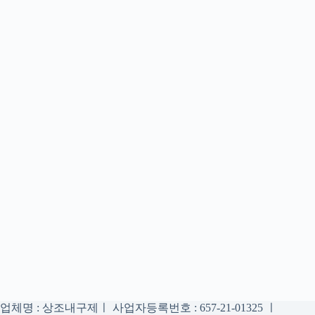
업체명 : 상조내구제ㅣ 사업자등록번호 : 657-21-01325 ㅣ