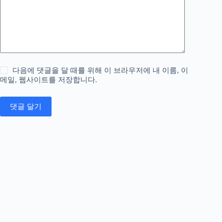
다음에 댓글을 달 때를 위해 이 브라우저에 내 이름, 이
메일, 웹사이트를 저장합니다.
댓글 달기