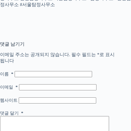
정사무소 #서울탐정사무소
댓글 남기기
이메일 주소는 공개되지 않습니다.
필수 필드는
*
로 표시
됩니다
이름
*
이메일
*
웹사이트
댓글 달기
*