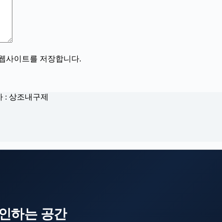
, 웹사이트를 저장합니다.
자 : 상조내구제
인하는 공간