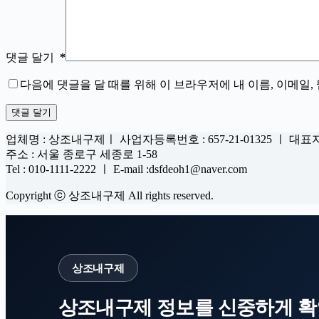
댓글 달기
*
다음에 댓글을 달 때를 위해 이 브라우저에 내 이름, 이메일
댓글 달기
업체명 : 상조내구제ㅣ 사업자등록번호 : 657-21-01325 ㅣ 대표
주소 : 서울 종로구 세종로 1-58
Tel : 010-1111-2222 ㅣ E-mail :dsfdeoh1@naver.com
Copyright ⓒ 상조내구제 All rights reserved.
상조내구제
상조내구제 정보를 신중하게 확