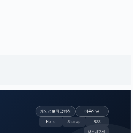
개인정보취급방침
이용약관
Home
Sitemap
RSS
상조내구제