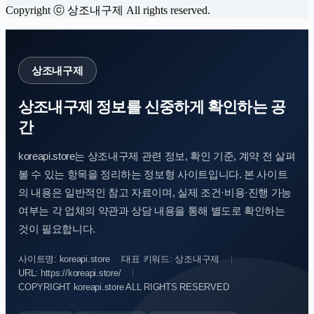
Copyright ⓒ 상조내구제 All rights reserved.
상조내구제
상조내구제 정보를 신중하게 확인하는 공
간
koreapi.store는 상조내구제 관련 정보, 확인 기준, 계약 전 살펴
볼 수 있는 항목을 정리하는 정보형 사이트입니다. 본 사이트
의 내용은 일반적인 참고 자료이며, 실제 조건·비용·진행 가능
여부는 각 업체의 약관과 상담 내용을 통해 별도로 확인하는
것이 필요합니다.
사이트명: koreapi.store
대표 키워드: 상조내구제
URL: https://koreapi.store/
COPYRIGHT koreapi.store ALL RIGHTS RESERVED