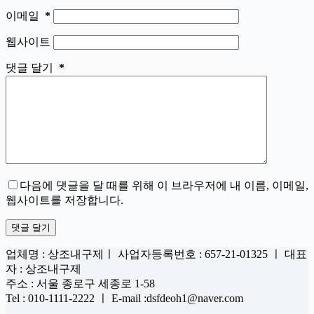
이메일
*
웹사이트
댓글 달기
*
다음에 댓글을 달 때를 위해 이 브라우저에 내 이름, 이메일,
웹사이트를 저장합니다.
댓글 달기
업체명 : 상조내구제ㅣ 사업자등록번호 : 657-21-01325 ㅣ 대표
자 : 상조내구제
주소 : 서울 종로구 세종로 1-58
Tel : 010-1111-2222 ㅣ E-mail :dsfdeoh1@naver.com