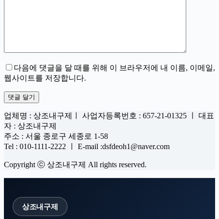
다음에 댓글을 달 때를 위해 이 브라우저에 내 이름, 이메일,
웹사이트를 저장합니다.
댓글 달기
업체명 : 상조내구제ㅣ 사업자등록번호 : 657-21-01325 ㅣ 대표
자 : 상조내구제
주소 : 서울 종로구 세종로 1-58
Tel : 010-1111-2222 ㅣ E-mail :dsfdeoh1@naver.com
Copyright ⓒ 상조내구제 All rights reserved.
상조내구제